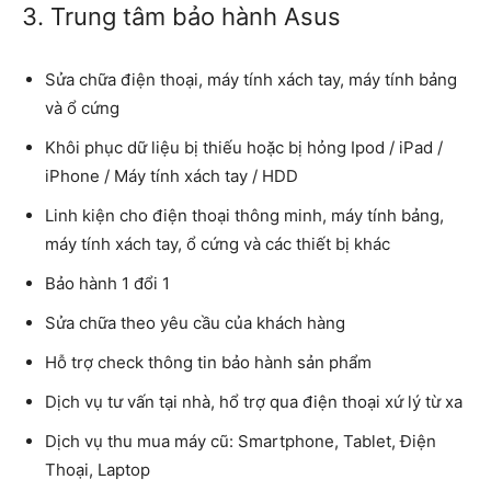
3. Trung tâm bảo hành Asus
Sửa chữa điện thoại, máy tính xách tay, máy tính bảng
và ổ cứng
Khôi phục dữ liệu bị thiếu hoặc bị hỏng Ipod / iPad /
iPhone / Máy tính xách tay / HDD
Linh kiện cho điện thoại thông minh, máy tính bảng,
máy tính xách tay, ổ cứng và các thiết bị khác
Bảo hành 1 đổi 1
Sửa chữa theo yêu cầu của khách hàng
Hỗ trợ check thông tin bảo hành sản phẩm
Dịch vụ tư vấn tại nhà, hổ trợ qua điện thoại xứ lý từ xa
Dịch vụ thu mua máy cũ: Smartphone, Tablet, Điện
Thoại, Laptop