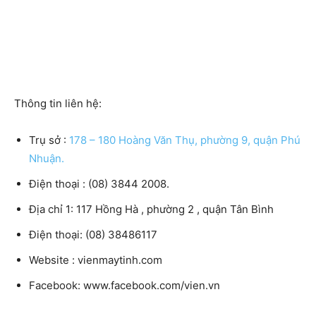
Thông tin liên hệ:
Trụ sở :
178 – 180 Hoàng Văn Thụ, phường 9, quận Phú
Nhuận.
Điện thoại : (08) 3844 2008.
Địa chỉ 1: 117 Hồng Hà , phường 2 , quận Tân Bình
Điện thoại: (08) 38486117
Website : vienmaytinh.com
Facebook: www.facebook.com/vien.vn