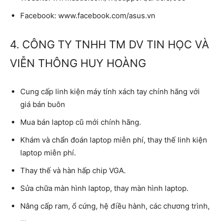
Facebook: www.facebook.com/asus.vn
4. CÔNG TY TNHH TM DV TIN HỌC VÀ
VIỄN THÔNG HUY HOÀNG
Cung cấp linh kiện máy tính xách tay chính hãng với
giá bán buôn
Mua bán laptop cũ mới chính hãng.
Khám và chẩn đoán laptop miễn phí, thay thế linh kiện
laptop miễn phí.
Thay thế và hàn hấp chip VGA.
Sửa chữa màn hình laptop, thay màn hình laptop.
Nâng cấp ram, ổ cứng, hệ điều hành, các chương trình,
…