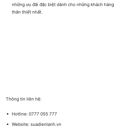
những ưu đãi đặc biệt dành cho những khách hàng
thân thiết nhất.
Thông tin liên hệ:
Hotline: 0777 055 777
Website: suadienlanh.vn