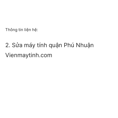
Thông tin liện hệ:
2. Sửa máy tính quận Phú Nhuận
Vienmaytinh.com