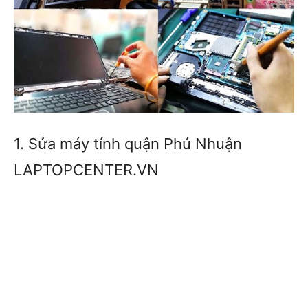
1. Sửa máy tính quận Phú Nhuận
LAPTOPCENTER.VN