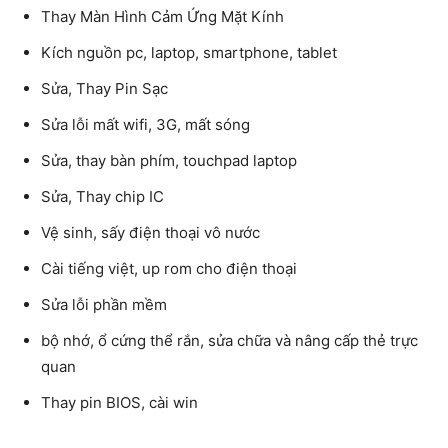
Thay Màn Hình Cảm Ứng Mặt Kính
Kích nguồn pc, laptop, smartphone, tablet
Sửa, Thay Pin Sạc
Sửa lỗi mất wifi, 3G, mất sóng
Sửa, thay bàn phím, touchpad laptop
Sửa, Thay chip IC
Vệ sinh, sấy điện thoại vô nước
Cài tiếng việt, up rom cho điện thoại
Sửa lỗi phần mềm
bộ nhớ, ổ cứng thể rắn, sửa chữa và nâng cấp thẻ trực
quan
Thay pin BIOS, cài win