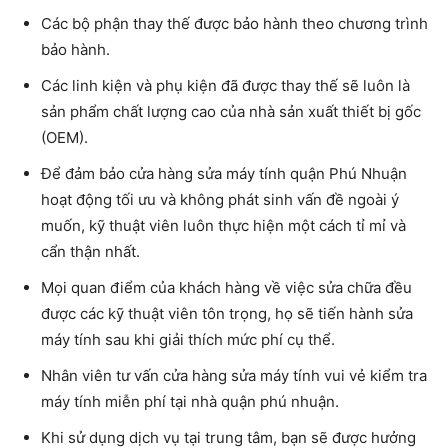
Các bộ phận thay thế được bảo hành theo chương trình
bảo hành.
Các linh kiện và phụ kiện đã được thay thế sẽ luôn là
sản phẩm chất lượng cao của nhà sản xuất thiết bị gốc
(OEM).
Để đảm bảo cửa hàng
sửa máy tính quận Phú Nhuận
hoạt động tối ưu và không phát sinh vấn đề ngoài ý
muốn, kỹ thuật viên luôn thực hiện một cách tỉ mỉ và
cẩn thận nhất.
Mọi quan điểm của khách hàng về việc sửa chữa đều
được các kỹ thuật viên tôn trọng, họ sẽ tiến hành sửa
máy tính sau khi giải thích mức phí cụ thể.
Nhân viên tư vấn cửa hàng sửa máy tính vui vẻ kiểm tra
máy tính miễn phí tại nhà quận phú nhuận.
Khi sử dụng dịch vụ tại trung tâm, bạn sẽ được hưởng