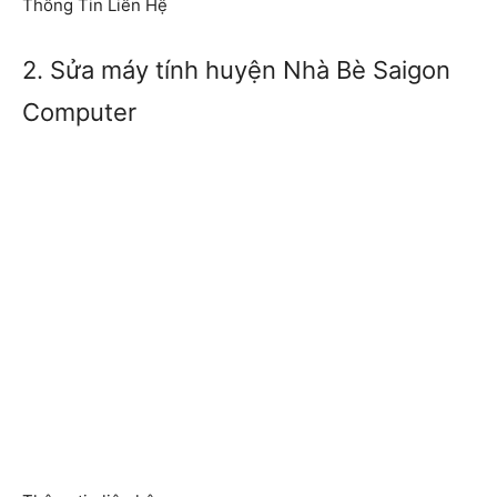
Thông Tin Liên Hệ
2. Sửa máy tính huyện Nhà Bè Saigon
Computer