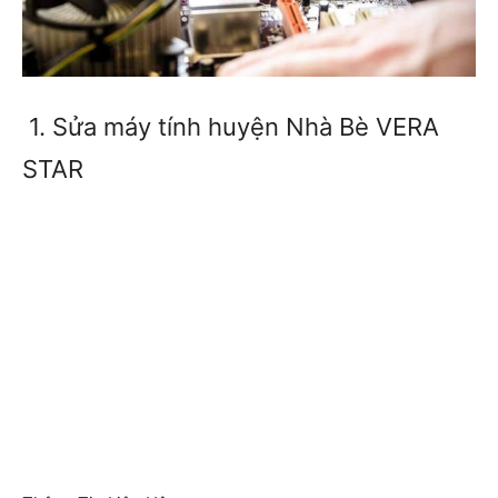
1. Sửa máy tính huyện Nhà Bè VERA
STAR