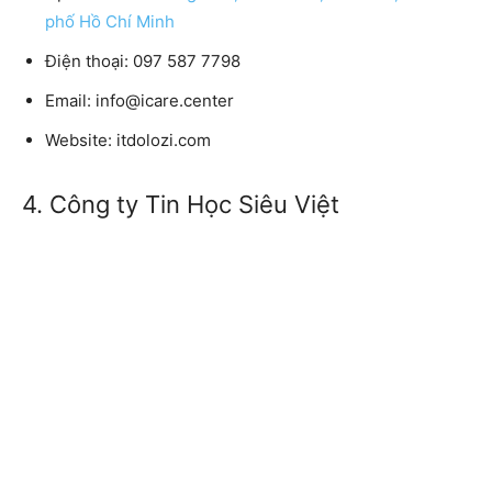
phố Hồ Chí Minh
Điện thoại: 097 587 7798
Email: info@icare.center
Website: itdolozi.com
4. Công ty Tin Học Siêu Việt