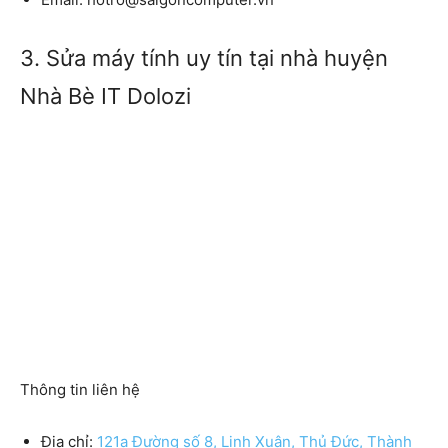
3. Sửa máy tính uy tín tại nhà huyện
Nhà Bè IT Dolozi
Thông tin liên hệ
Địa chỉ:
121a Đường số 8, Linh Xuân, Thủ Đức, Thành