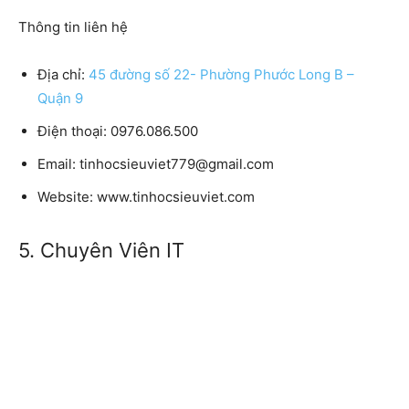
Thông tin liên hệ
Địa chỉ:
45 đường số 22- Phường Phước Long B –
Quận 9
Điện thoại: 0976.086.500
Email: tinhocsieuviet779@gmail.com
Website: www.tinhocsieuviet.com
5. Chuyên Viên IT