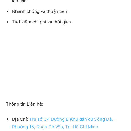
lân cận.
Nhanh chóng và thuận tiện.
Tiết kiệm chi phí và thời gian.
Thông tin Liên hệ:
Địa Chỉ:
Trụ sở C4 Đường B Khu dân cư Sông Đà,
Phường 15, Quận Gò Vấp, Tp. Hồ Chí Minh