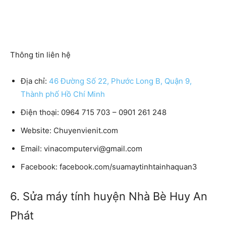
Thông tin liên hệ
Địa chỉ:
46 Đường Số 22, Phước Long B, Quận 9,
Thành phố Hồ Chí Minh
Điện thoại: 0964 715 703 – 0901 261 248
Website: Chuyenvienit.com
Email: vinacomputervi@gmail.com
Facebook: facebook.com/suamaytinhtainhaquan3
6. Sửa máy tính huyện Nhà Bè Huy An
Phát