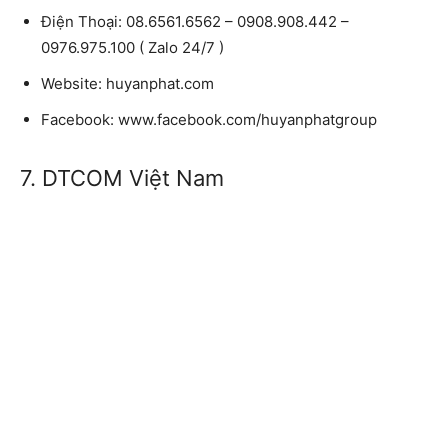
Điện Thoại: 08.6561.6562 – 0908.908.442 –
0976.975.100 ( Zalo 24/7 )
Website: huyanphat.com
Facebook: www.facebook.com/huyanphatgroup
7. DTCOM Việt Nam