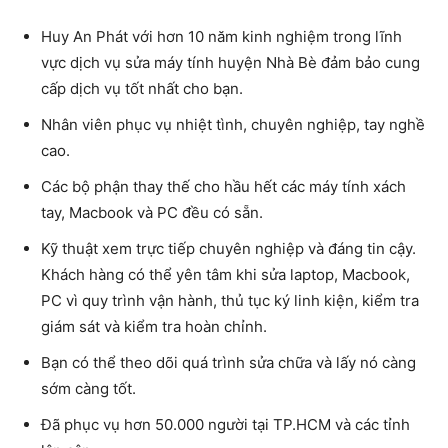
Huy An Phát với hơn 10 năm kinh nghiệm trong lĩnh
vực dịch vụ
sửa máy tính huyện Nhà Bè
đảm bảo cung
cấp dịch vụ tốt nhất cho bạn.
Nhân viên phục vụ nhiệt tình, chuyên nghiệp, tay nghề
cao.
Các bộ phận thay thế cho hầu hết các máy tính xách
tay, Macbook và PC đều có sẵn.
Kỹ thuật xem trực tiếp chuyên nghiệp và đáng tin cậy.
Khách hàng có thể yên tâm khi sửa laptop, Macbook,
PC vì quy trình vận hành, thủ tục ký linh kiện, kiểm tra
giám sát và kiểm tra hoàn chỉnh.
Bạn có thể theo dõi quá trình sửa chữa và lấy nó càng
sớm càng tốt.
Đã phục vụ hơn 50.000 người tại TP.HCM và các tỉnh