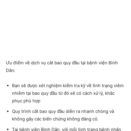
Ưu điểm về dịch vụ cắt bao quy đầu tại bệnh viện Bình
Dân:
Bạn sẽ được xét nghiệm kiểm tra kỹ về tình trạng viêm
nhiễm tại bao quy đầu từ đó sẽ có cách xử lý, khắc
phục phù hợp
Quy trình
cắt bao quy đầu
diễn ra nhanh chóng và
không gây các biến chứng không đáng có.
Tại bệnh viện Bình Dân, với mỗi tình trạng bệnh nhân