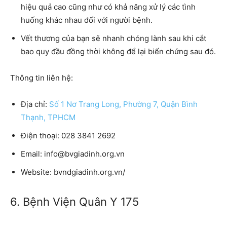
hiệu quả cao cũng như có khả năng xử lý các tình
huống khác nhau đối với người bệnh.
Vết thương của bạn sẽ nhanh chóng lành sau khi cắt
bao quy đầu đồng thời không để lại biến chứng sau đó.
Thông tin liên hệ:
Địa chỉ:
Số 1 Nơ Trang Long, Phường 7, Quận Bình
Thạnh, TPHCM
Điện thoại
: 028 3841 2692
Email:
info@bvgiadinh.org.vn
Website:
bvndgiadinh.org.vn/
6. Bệnh Viện Quân Y 175