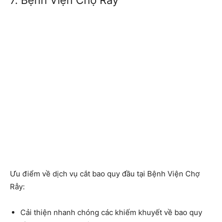
Ưu điểm về dịch vụ cắt bao quy đầu tại Bệnh Viện Chợ
Rẫy:
Cải thiện nhanh chóng các khiếm khuyết về bao quy