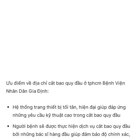
Ưu điểm về địa chỉ cắt bao quy đầu ở tphcm Bệnh Viện
Nhân Dân Gia Định:
Hệ thống trang thiết bị tối tân, hiện đại giúp đáp ứng
những yêu cầu kỹ thuật cao trong cắt bao quy đầu
Người bệnh sẽ được thực hiện
dịch vụ cắt bao quy đầu
bởi những bác sĩ hàng đầu giúp đảm bảo độ chính xác,