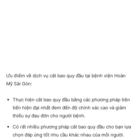
Ưu điểm về dịch vụ cắt bao quy đầu tại bệnh viện Hoàn
Mỹ Sài Gòn:
Thực hiện
cắt bao quy đầu
bằng các phương pháp tiên
tiến hiện đại nhất đem đến độ chính xác cao và giảm
thiểu sự đau đớn cho người bệnh.
Có rất nhiều phương pháp cắt bao quy đầu cho bạn lựa
chọn đáp ứng tốt nhu cầu khác nhau của mỗi người.