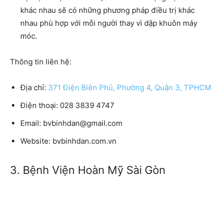
khác nhau sẽ có những phương pháp điều trị khác
nhau phù hợp với mỗi người thay vì dập khuôn máy
móc.
Thông tin liên hệ:
Địa chỉ:
371 Điện Biên Phủ, Phường 4, Quận 3, TPHCM
Điện thoại:
028 3839 4747
Email:
bvbinhdan@gmail.com
Website:
bvbinhdan.com.vn
3. Bệnh Viện Hoàn Mỹ Sài Gòn