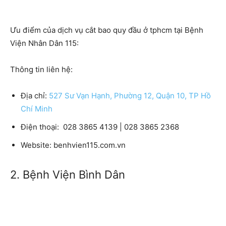
Ưu điểm của dịch vụ cắt bao quy đầu ở tphcm tại Bệnh
Viện Nhân Dân 115:
Thông tin liên hệ:
Địa chỉ:
527 Sư Vạn Hạnh, Phường 12, Quận 10, TP Hồ
Chí Minh
Điện thoại:
028 3865 4139 | 028 3865 2368
Website:
benhvien115.com.vn
2. Bệnh Viện Bình Dân