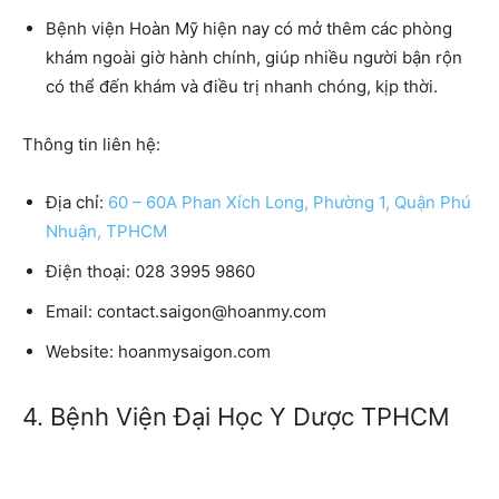
Bệnh viện Hoàn Mỹ
hiện nay có mở thêm các phòng
khám ngoài giờ hành chính, giúp nhiều người bận rộn
có thể đến khám và điều trị nhanh chóng, kịp thời.
Thông tin liên hệ:
Địa chỉ:
60 – 60A Phan Xích Long, Phường 1, Quận Phú
Nhuận, TPHCM
Điện thoại:
028 3995 9860
Email:
contact.saigon@hoanmy.com
Website:
hoanmysaigon.com
4. Bệnh Viện Đại Học Y Dược TPHCM