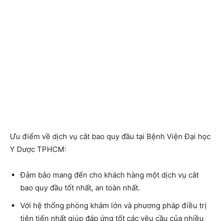
Ưu điểm về dịch vụ cắt bao quy đầu tại Bệnh Viện Đại học
Y Dược TPHCM:
Đảm bảo mang đến cho khách hàng một
dịch vụ cắt
bao quy đầu tốt nhất
, an toàn nhất.
Với hệ thống phòng khám lớn và phương pháp điều trị
tiên tiến nhất giúp đáp ứng tốt các yêu cầu của nhiều