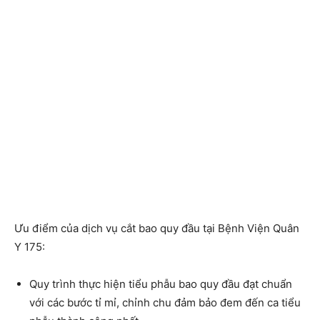
Ưu điểm của dịch vụ cắt bao quy đầu tại Bệnh Viện Quân
Y 175:
Quy trình thực hiện tiểu phẫu bao quy đầu đạt chuẩn
với các bước tỉ mỉ, chỉnh chu đảm bảo đem đến ca tiểu