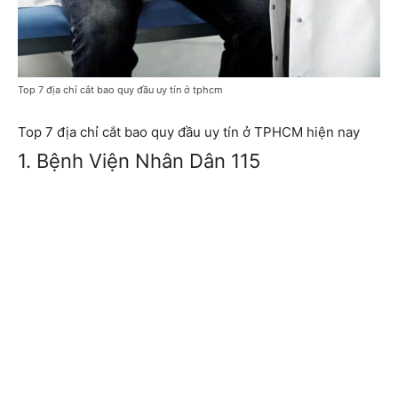
Top 7 địa chỉ cắt bao quy đầu uy tín ở tphcm
Top 7 địa chỉ cắt bao quy đầu uy tín ở TPHCM hiện nay
1. Bệnh Viện Nhân Dân 115