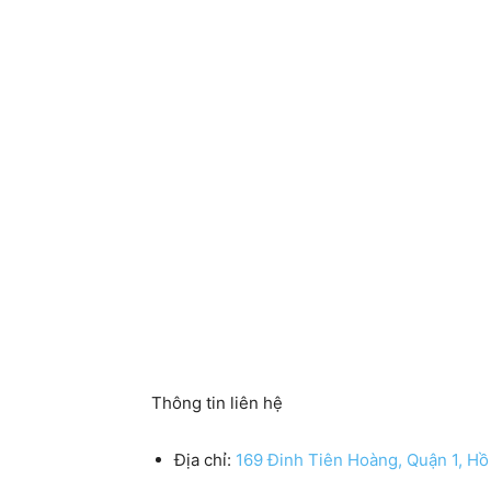
Thông tin liên hệ
Địa chỉ:
169 Đinh Tiên Hoàng, Quận 1, Hồ