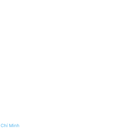
 Chí Minh