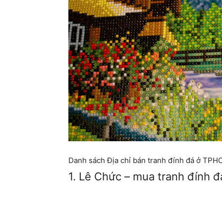
Danh sách Địa chỉ bán tranh đính đá ở TPH
1. Lê Chức – mua tranh đính 