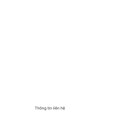
Thông tin liên hệ