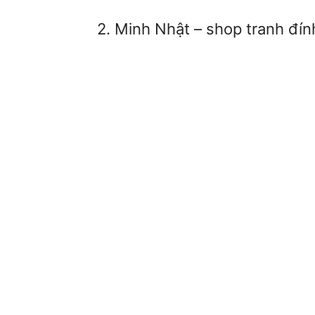
2. Minh Nhật – shop tranh đí