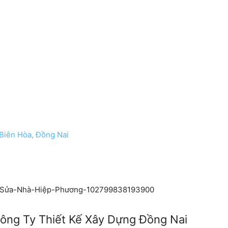
 Biên Hòa, Đồng Nai
-Sửa-Nhà-Hiệp-Phương-102799838193900
ông Ty Thiết Kế Xây Dựng Đồng Nai