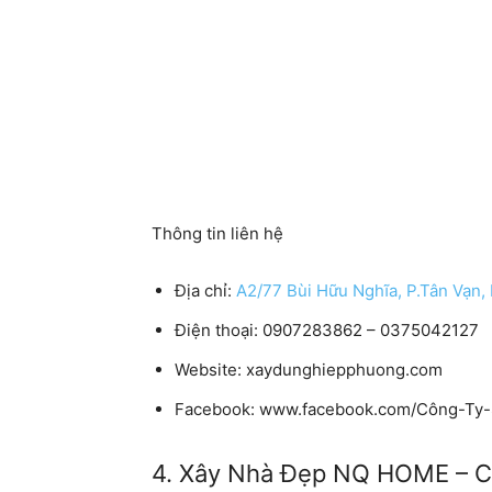
Thông tin liên hệ
Địa chỉ:
A2/77 Bùi Hữu Nghĩa, P.Tân Vạn,
Điện thoại: 0907283862 – 0375042127
Website: xaydunghiepphuong.com
Facebook: www.facebook.com/Công-Ty
4. Xây Nhà Đẹp NQ HOME – C