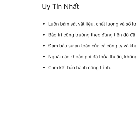
Uy Tín Nhất
Luôn bám sát vật liệu, chất lượng và số l
Bảo trì công trường theo đúng tiến độ đã
Đảm bảo sự an toàn của cả công ty và k
Ngoài các khoản phí đã thỏa thuận, không
Cam kết bảo hành công trình.