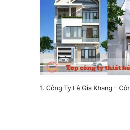
1. Công Ty Lê Gia Khang – Cô