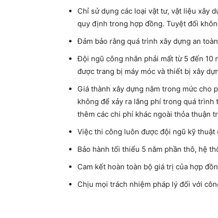
Chỉ sử dụng các loại vật tư, vật liệu xây
quy định trong hợp đồng. Tuyệt đối không
Đảm bảo rằng quá trình xây dựng an toàn,
Đội ngũ công nhân phải mất từ ​​5 đến 10 
được trang bị máy móc và thiết bị xây dựn
Giá thành xây dựng nằm trong mức cho p
không để xảy ra lãng phí trong quá trình
thêm các chi phí khác ngoài thỏa thuận 
Việc thi công luôn được đội ngũ kỹ thuật 
Bảo hành tối thiểu 5 năm phần thô, hệ t
Cam kết hoàn toàn bộ giá trị của hợp đồn
Chịu mọi trách nhiệm pháp lý đối với côn