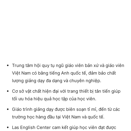
Trung tâm hội quy tụ ngũ giáo viên bản xứ và giáo viên
Việt Nam có bằng tiếng Anh quốc tế, đảm bảo chất
lượng giảng dạy đa dạng và chuyên nghiệp.
Cơ sở vật chất hiện đại với trang thiết bị tân tiến giúp
tối ưu hóa hiệu quả học tập của học viên.
Giáo trình giảng dạy được biên soạn tỉ mỉ, đến từ các
trường học hàng đầu tại Việt Nam và quốc tế.
Las English Center cam kết giúp học viên đạt được