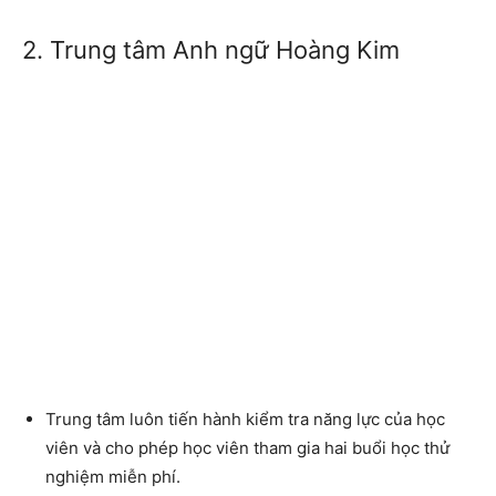
2. Trung tâm Anh ngữ Hoàng Kim
Trung tâm luôn tiến hành kiểm tra năng lực của học
viên và cho phép học viên tham gia hai buổi học thử
nghiệm miễn phí.