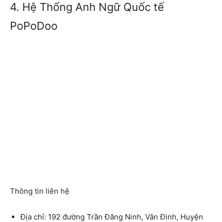
4. Hệ Thống Anh Ngữ Quốc tế
PoPoDoo
Thông tin liên hệ
Địa chỉ: 192 đường Trần Đăng Ninh, Vân Đình, Huyện