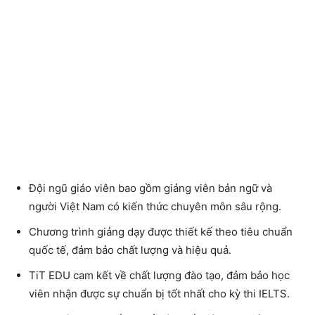
Đội ngũ giáo viên bao gồm giảng viên bản ngữ và
người Việt Nam có kiến thức chuyên môn sâu rộng.
Chương trình giảng dạy được thiết kế theo tiêu chuẩn
quốc tế, đảm bảo chất lượng và hiệu quả.
TiT EDU cam kết về chất lượng đào tạo, đảm bảo học
viên nhận được sự chuẩn bị tốt nhất cho kỳ thi IELTS.