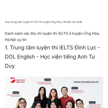
Top trung tâm luyện thi IELTS huyện Ứng Hòa, Hà Nội tốt nhất
Danh sách các địa chỉ luyện thi IELTS ở huyện Ứng Hòa,
Hà Nội uy tín
1. Trung tâm luyện thi IELTS Đình Lực -
DOL English - Học viện tiếng Anh Tư
Duy