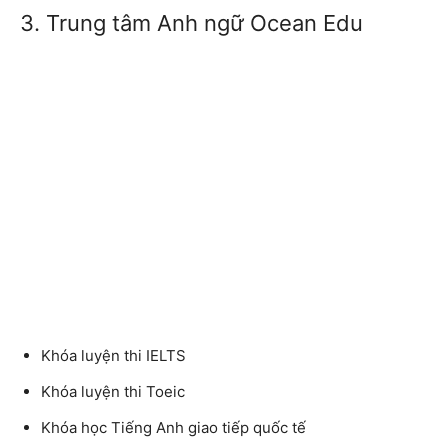
3. Trung tâm Anh ngữ Ocean Edu
Khóa luyện thi IELTS
Khóa luyện thi Toeic
Khóa học Tiếng Anh giao tiếp quốc tế