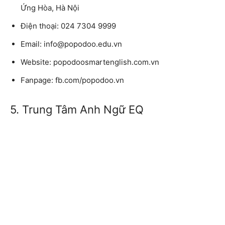
Ứng Hòa, Hà Nội
Điện thoại: 024 7304 9999
Email: info@popodoo.edu.vn
Website: popodoosmartenglish.com.vn
Fanpage: fb.com/popodoo.vn
5. Trung Tâm Anh Ngữ EQ