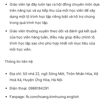
Giáo viên tại đây luôn tạo ra hội đồng chuyên môn dựa
trên năng lực và sự tiếp thu của mỗi học viên để xây
dựng một lộ trình học tập riêng biệt và hỗ trợ chúng
trong quá trình học tập.
Giáo viên thường xuyên theo dõi và đánh giá kết quả
của học viên hàng tuần, điều này giúp điều chỉnh lộ
trình học tập sao cho phù hợp nhất với mục tiêu của
mỗi học viên.
Thông tin liên hệ
Địa chỉ: Số nhà 22, ngõ Sông Mới, Thôn Nhân Hòa, Xã
Hoà Xá, Huyện Ứng Hòa, Hà Nội
Điện thoại: 0988184291
Fanpage: fb.com/hoang.kimhuong.english