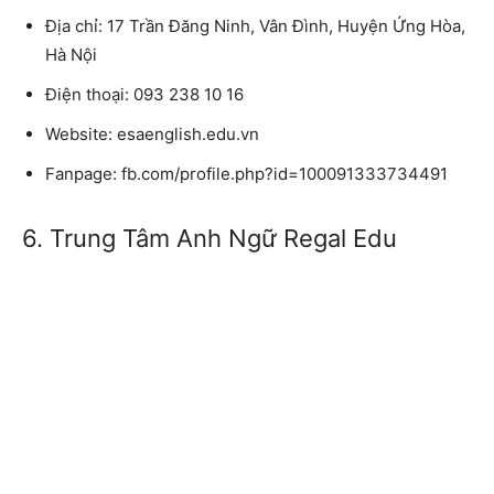
Địa chỉ: 17 Trần Đăng Ninh, Vân Đình, Huyện Ứng Hòa,
Hà Nội
Điện thoại: 093 238 10 16
Website: esaenglish.edu.vn
Fanpage: fb.com/profile.php?id=100091333734491
6. Trung Tâm Anh Ngữ Regal Edu