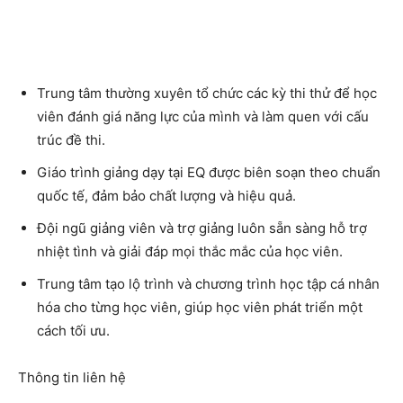
Trung tâm thường xuyên tổ chức các kỳ thi thử để học
viên đánh giá năng lực của mình và làm quen với cấu
trúc đề thi.
Giáo trình giảng dạy tại EQ được biên soạn theo chuẩn
quốc tế, đảm bảo chất lượng và hiệu quả.
Đội ngũ giảng viên và trợ giảng luôn sẵn sàng hỗ trợ
nhiệt tình và giải đáp mọi thắc mắc của học viên.
Trung tâm tạo lộ trình và chương trình học tập cá nhân
hóa cho từng học viên, giúp học viên phát triển một
cách tối ưu.
Thông tin liên hệ