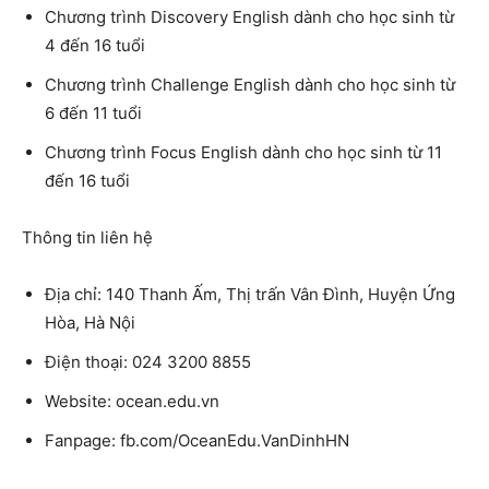
Chương trình Discovery English dành cho học sinh từ
4 đến 16 tuổi
Chương trình Challenge English dành cho học sinh từ
6 đến 11 tuổi
Chương trình Focus English dành cho học sinh từ 11
đến 16 tuổi
Thông tin liên hệ
Địa chỉ: 140 Thanh Ấm, Thị trấn Vân Đình, Huyện Ứng
Hòa, Hà Nội
Điện thoại: 024 3200 8855
Website: ocean.edu.vn
Fanpage: fb.com/OceanEdu.VanDinhHN