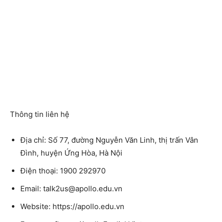
Thông tin liên hệ
Địa chỉ: Số 77, đường Nguyễn Văn Linh, thị trấn Vân
Đình, huyện Ứng Hòa, Hà Nội
Điện thoại: 1900 292970
Email: talk2us@apollo.edu.vn
Website: https://apollo.edu.vn