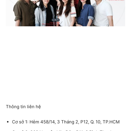
Thông tin liên hệ
Cơ sở 1: Hẻm 458/14, 3 Tháng 2, P12, Q. 10, TP.HCM