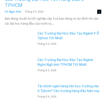
TPHCM
Cô Ngọc Ánh
-
Tháng 8 4, 2026
0
Bạn đang chuẩn bị tốt nghiệp cấp 3 và bạn đang có dự định thi vào
các đại học hàng đầu của nước ta....
Các Trường Đại Học Đào Tạo Ngành Y Ở
Tphcm Tốt Nhất
Tháng 8 4, 2026
Các Trường Đại Học Đào Tạo Ngành
Ngôn Ngữ Anh TPHCM Tốt Nhất
Tháng 8 4, 2026
Tài chính ngân hàng nên học trường nào
ở Tphcm? Các trường hàng đầu hiện nay
Tháng 8 4, 2026