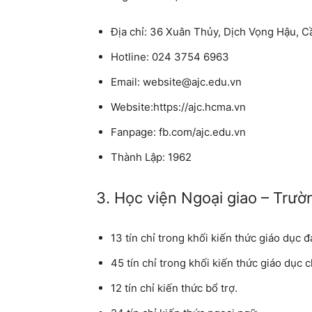
Địa chỉ: 36 Xuân Thủy, Dịch Vọng Hậu, C
Hotline: 024 3754 6963
Email: website@ajc.edu.vn
Website:https://ajc.hcma.vn
Fanpage: fb.com/ajc.edu.vn
Thành Lập: 1962
3. Học viện Ngoại giao – Trư
13 tín chỉ trong khối kiến thức giáo dục đ
45 tín chỉ trong khối kiến thức giáo dục
12 tín chỉ kiến thức bổ trợ.