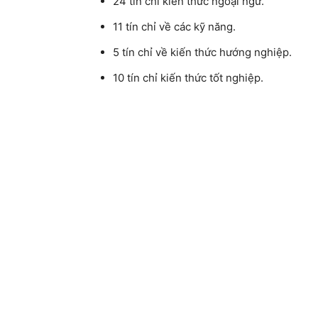
24 tín chỉ kiến thức ngoại ngữ.
11 tín chỉ về các kỹ năng.
5 tín chỉ về kiến thức hướng nghiệp.
10 tín chỉ kiến thức tốt nghiệp.