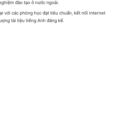
 nghiệm đào tạo ở nước ngoài.
ại với các phòng học đạt tiêu chuẩn, kết nối internet
ượng tài liệu tiếng Anh đáng kể.