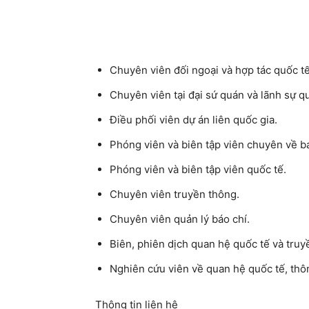
Chuyên viên đối ngoại và hợp tác quốc tế
Chuyên viên tại đại sứ quán và lãnh sự q
Điều phối viên dự án liên quốc gia.
Phóng viên và biên tập viên chuyên về bá
Phóng viên và biên tập viên quốc tế.
Chuyên viên truyền thông.
Chuyên viên quản lý báo chí.
Biên, phiên dịch quan hệ quốc tế và truy
Nghiên cứu viên về quan hệ quốc tế, thôn
Thông tin liên hệ