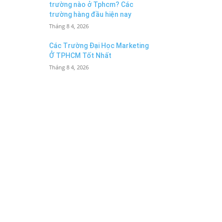
trường nào ở Tphcm? Các
trường hàng đầu hiện nay
Tháng 8 4, 2026
Các Trường Đại Học Marketing
Ở TPHCM Tốt Nhất
Tháng 8 4, 2026