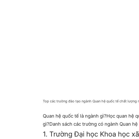
Top các trường đào tạo ngành Quan hệ quốc tế chất lượng 
Quan hệ quốc tế là ngành gì?Học quan hệ qu
gì?Danh sách các trường có ngành Quan hệ 
1. Trường Đại học Khoa học 