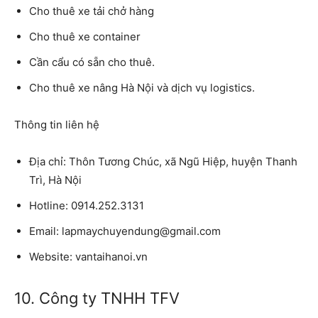
Cho thuê xe tải chở hàng
Cho thuê xe container
Cần cẩu có sẵn cho thuê.
Cho thuê xe nâng Hà Nội
và dịch vụ logistics.
Thông tin liên hệ
Địa chỉ:
Thôn Tương Chúc, xã Ngũ Hiệp, huyện Thanh
Trì, Hà Nội
Hotline:
0914.252.3131
Email:
lapmaychuyendung@gmail.com
Website:
vantaihanoi.vn
10. Công ty TNHH TFV