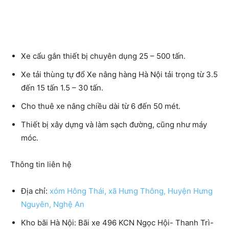
Xe cẩu gắn thiết bị chuyên dụng 25 – 500 tấn.
Xe tải thùng tự đổ Xe nâng hàng Hà Nội tải trọng từ 3.5
đến 15 tấn 1.5 – 30 tấn.
Cho thuê xe nâng chiều dài từ 6 đến 50 mét.
Thiết bị xây dựng và làm sạch đường, cũng như máy
móc.
Thông tin liên hệ
Địa chỉ:
xóm Hông Thái, xã Hưng Thông, Huyện Hưng
Nguyên, Nghệ An
Kho bãi Hà Nội:
Bãi xe 496 KCN Ngọc Hội- Thanh Trì-