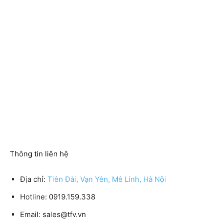
Thông tin liên hệ
Địa chỉ:
Tiên Đài, Vạn Yên, Mê Linh, Hà Nội
Hotline:
0919.159.338
Email:
sales@tfv.vn