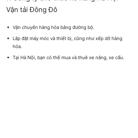
Vận tải Đông Đô
Vận chuyển hàng hóa bằng đường bộ.
Lắp đặt máy móc và thiết bị, cũng như xếp dỡ hàng
hóa.
Tại Hà Nội, bạn có thể mua và thuê xe nâng, xe cẩu.