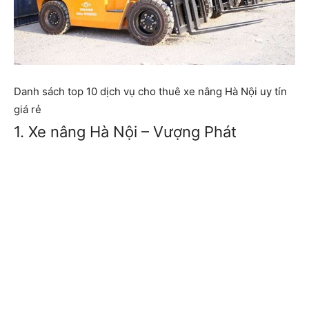
Danh sách top 10 dịch vụ cho thuê xe nâng Hà Nội uy tín
giá rẻ
1. Xe nâng Hà Nội – Vượng Phát