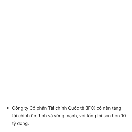
Công ty Cổ phần Tài chính Quốc tế (IFC)
có nền tảng
tài chính ổn định và vững mạnh, với tổng tài sản hơn 10
tỷ đồng.