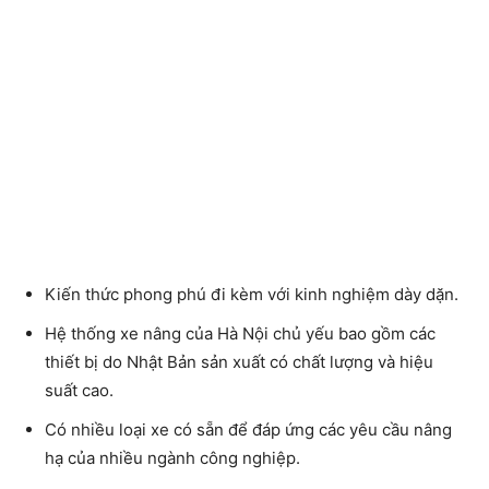
Kiến thức phong phú đi kèm với kinh nghiệm dày dặn.
Hệ thống xe nâng của Hà Nội chủ yếu bao gồm các
thiết bị do Nhật Bản sản xuất có chất lượng và hiệu
suất cao.
Có nhiều loại xe có sẵn để đáp ứng các yêu cầu nâng
hạ của nhiều ngành công nghiệp.