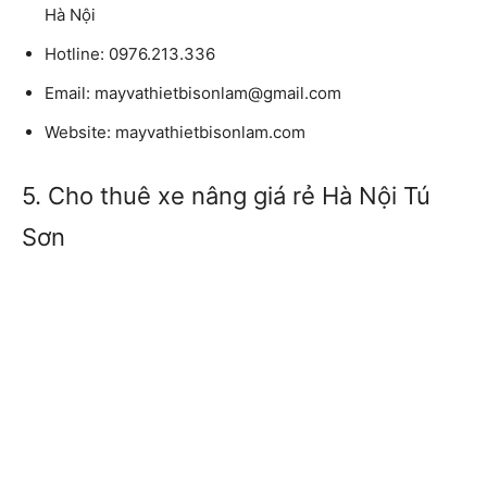
Hà Nội
Hotline:
0976.213.336
Email:
mayvathietbisonlam@gmail.com
Website:
mayvathietbisonlam.com
5. Cho thuê xe nâng giá rẻ Hà Nội Tú
Sơn