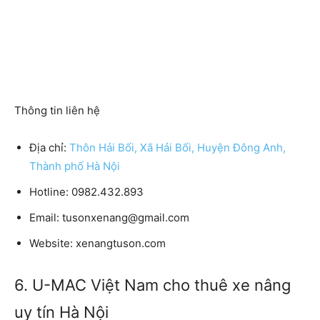
Thông tin liên hệ
Địa chỉ:
Thôn Hải Bối, Xã Hải Bối, Huyện Đông Anh,
Thành phố Hà Nội
Hotline:
0982.432.893
Email:
tusonxenang@gmail.com
Website:
xenangtuson.com
6. U-MAC Việt Nam cho thuê xe nâng
uy tín Hà Nội