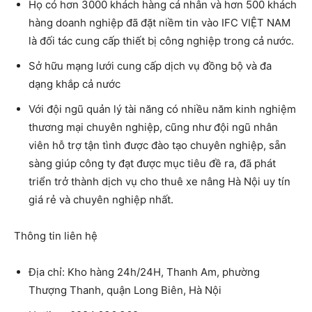
Họ có hơn 3000 khách hàng cá nhân và hơn 500 khách
hàng doanh nghiệp đã đặt niềm tin vào
IFC VIỆT NAM
là đối tác cung cấp thiết bị công nghiệp trong cả nước.
Sở hữu mạng lưới cung cấp dịch vụ đồng bộ và đa
dạng khắp cả nước
Với đội ngũ quản lý tài năng có nhiều năm kinh nghiệm
thương mại chuyên nghiệp, cũng như đội ngũ nhân
viên hỗ trợ tận tình được đào tạo chuyên nghiệp, sẵn
sàng giúp công ty đạt được mục tiêu đề ra, đã phát
triển trở thành dịch vụ
cho thuê xe nâng Hà Nội
uy tín
giá rẻ và chuyên nghiệp nhất.
Thông tin liên hệ
Địa chỉ:
Kho hàng 24h/24H, Thanh Am, phường
Thượng Thanh, quận Long Biên, Hà Nội