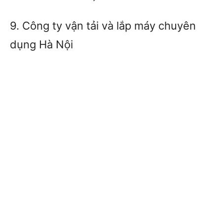
9. Công ty vận tải và lắp máy chuyên
dụng Hà Nội