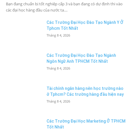
Bạn đang chuẩn bị tốt nghiệp cấp 3 và bạn đang có dự định thi vào
các đại học hàng đầu của nước ta....
Các Trường Đại Học Đào Tạo Ngành Y Ở
Tphcm Tốt Nhất
Tháng 8 4, 2026
Các Trường Đại Học Đào Tạo Ngành
Ngôn Ngữ Anh TPHCM Tốt Nhất
Tháng 8 4, 2026
Tài chính ngân hàng nên học trường nào
ở Tphcm? Các trường hàng đầu hiện nay
Tháng 8 4, 2026
Các Trường Đại Học Marketing Ở TPHCM
Tốt Nhất