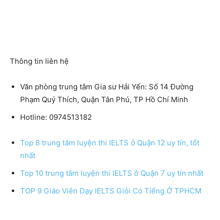
Thông tin liên hệ
Văn phòng trung tâm Gia sư Hải Yến: Số 14 Đường
Phạm Quý Thích, Quận Tân Phú, TP Hồ Chí Minh
Hotline: 0974513182
Top 8 trung tâm luyện thi IELTS ở Quận 12 uy tín, tốt
nhất
Top 10 trung tâm luyện thi IELTS ở Quận 7 uy tín nhất
TOP 9 Giáo Viên Dạy IELTS Giỏi Có Tiếng Ở TPHCM