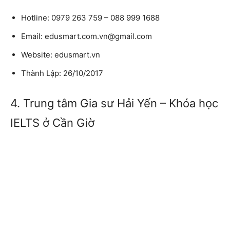
Hotline: 0979 263 759 – 088 999 1688
Email: edusmart.com.vn@gmail.com
Website: edusmart.vn
Thành Lập: 26/10/2017
4. Trung tâm Gia sư Hải Yến – Khóa học
IELTS ở Cần Giờ