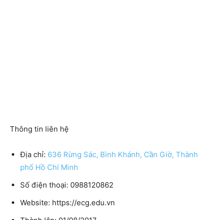
Thông tin liên hệ
Địa chỉ:
636 Rừng Sác, Bình Khánh, Cần Giờ, Thành
phố Hồ Chí Minh
Số điện thoại: 0988120862
Website: https://ecg.edu.vn