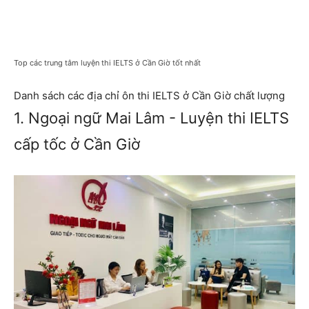
Top các trung tâm luyện thi IELTS ở Cần Giờ tốt nhất
Danh sách các địa chỉ ôn thi IELTS ở Cần Giờ chất lượng
1. Ngoại ngữ Mai Lâm - Luyện thi IELTS
cấp tốc ở Cần Giờ