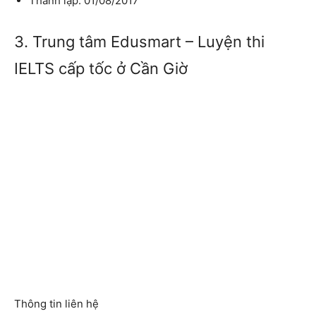
Thành lập: 01/08/2017
3. Trung tâm Edusmart – Luyện thi
IELTS cấp tốc ở Cần Giờ
Thông tin liên hệ