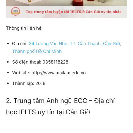
Thông tin liên hệ
Địa chỉ:
24 Lương Văn Nho, TT. Cần Thạnh, Cần Giờ,
Thành phố Hồ Chí Minh
Số điện thoại: 0358118228
Website: http://www.mailam.edu.vn
Thành lập: 2018
2. Trung tâm Anh ngữ EGC – Địa chỉ
học IELTS uy tín tại Cần Giờ