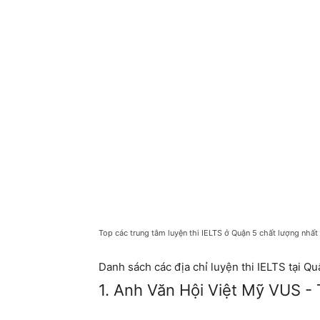
Top các trung tâm luyện thi IELTS ở Quận 5 chất lượng nhất
Danh sách các địa chỉ luyện thi IELTS tại Qu
1. Anh Văn Hội Việt Mỹ VUS - 