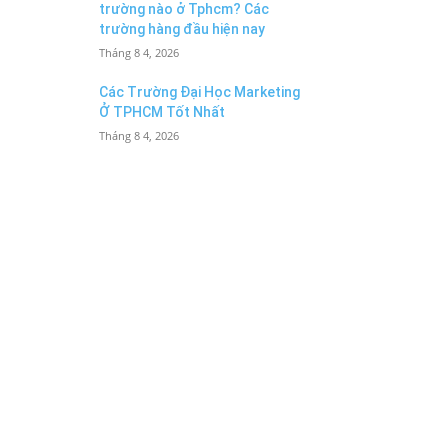
trường nào ở Tphcm? Các
trường hàng đầu hiện nay
Tháng 8 4, 2026
Các Trường Đại Học Marketing
Ở TPHCM Tốt Nhất
Tháng 8 4, 2026