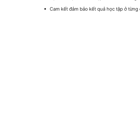
Cam kết đảm bảo kết quả học tập ở từng 