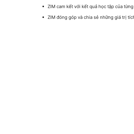
ZIM cam kết với kết quả học tập của từng
ZIM đóng góp và chia sẻ những giá trị tí