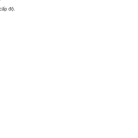
cấp độ.