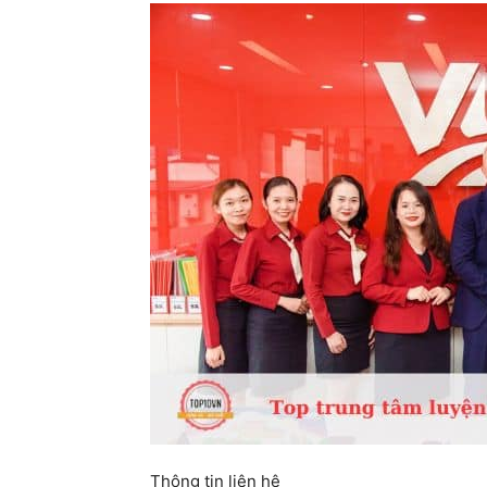
Thông tin liên hệ