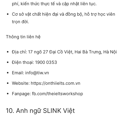
phí, kiến thức thực tế và cập nhật liên tục.
Cơ sở vật chất hiện đại và đồng bộ, hỗ trợ học viên
trọn đời.
Thông tin liên hệ
Địa chỉ: 17 ngõ 27 Đại Cồ Việt, Hai Bà Trưng, Hà Nội
Điện thoại: 1900 0353
Email: info@tiw.vn
Website: https://onthiielts.com.vn
Fanpage: fb.com/theieltsworkshop
10. Anh ngữ SLINK Việt