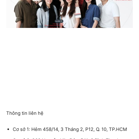
Thông tin liên hệ
Cơ sở 1: Hẻm 458/14, 3 Tháng 2, P12, Q. 10, TP.HCM