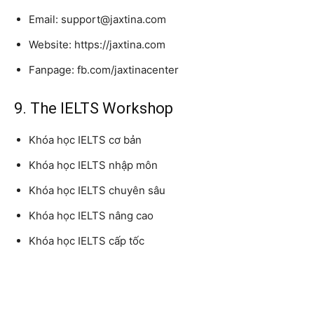
Email: support@jaxtina.com
Website: https://jaxtina.com
Fanpage: fb.com/jaxtinacenter
9. The IELTS Workshop
Khóa học IELTS cơ bản
Khóa học IELTS nhập môn
Khóa học IELTS chuyên sâu
Khóa học IELTS nâng cao
Khóa học IELTS cấp tốc