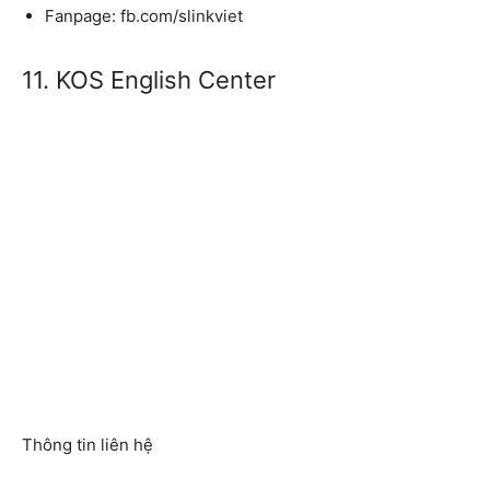
Fanpage: fb.com/slinkviet
11. KOS English Center
Thông tin liên hệ