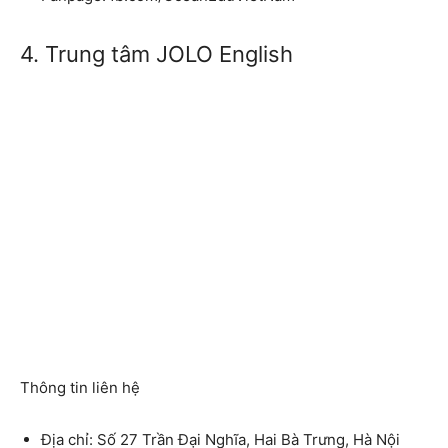
4. Trung tâm JOLO English
Thông tin liên hệ
Địa chỉ: Số 27 Trần Đại Nghĩa, Hai Bà Trưng, Hà Nội