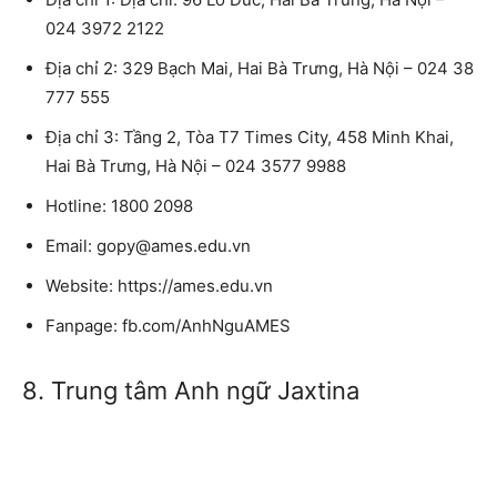
024 3972 2122
Địa chỉ 2: 329 Bạch Mai, Hai Bà Trưng, Hà Nội – 024 38
777 555
Địa chỉ 3: Tầng 2, Tòa T7 Times City, 458 Minh Khai,
Hai Bà Trưng, Hà Nội – 024 3577 9988
Hotline: 1800 2098
Email: gopy@ames.edu.vn
Website: https://ames.edu.vn
Fanpage: fb.com/AnhNguAMES
8. Trung tâm Anh ngữ Jaxtina