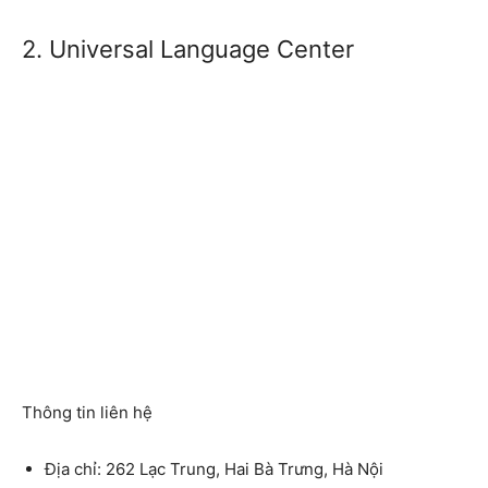
2. Universal Language Center
Thông tin liên hệ
Địa chỉ: 262 Lạc Trung, Hai Bà Trưng, Hà Nội