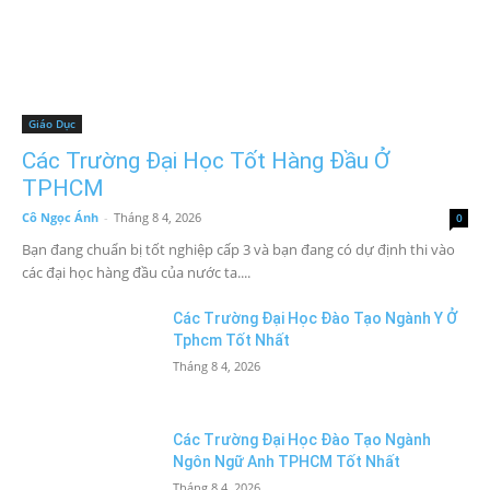
Giáo Dục
Các Trường Đại Học Tốt Hàng Đầu Ở
TPHCM
Cô Ngọc Ánh
-
Tháng 8 4, 2026
0
Bạn đang chuẩn bị tốt nghiệp cấp 3 và bạn đang có dự định thi vào
các đại học hàng đầu của nước ta....
Các Trường Đại Học Đào Tạo Ngành Y Ở
Tphcm Tốt Nhất
Tháng 8 4, 2026
Các Trường Đại Học Đào Tạo Ngành
Ngôn Ngữ Anh TPHCM Tốt Nhất
Tháng 8 4, 2026