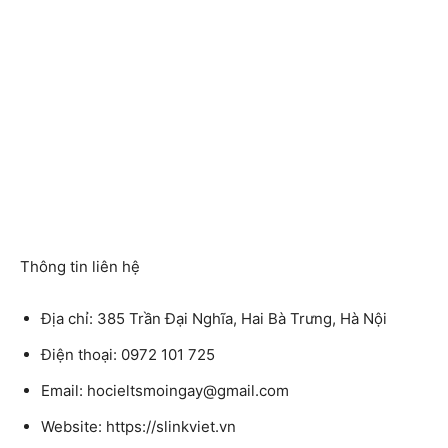
Thông tin liên hệ
Địa chỉ: 385 Trần Đại Nghĩa, Hai Bà Trưng, Hà Nội
Điện thoại: 0972 101 725
Email: hocieltsmoingay@gmail.com
Website: https://slinkviet.vn