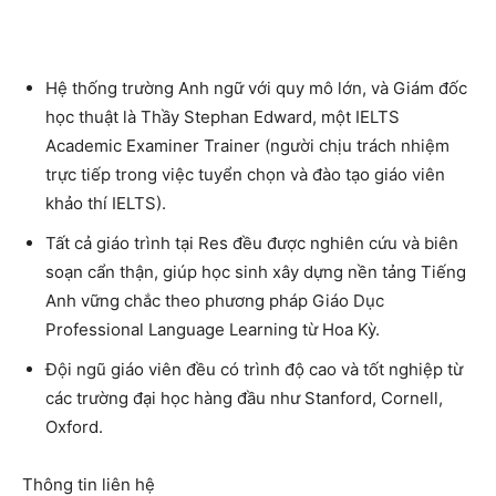
Hệ thống trường Anh ngữ với quy mô lớn, và Giám đốc
học thuật là Thầy Stephan Edward, một IELTS
Academic Examiner Trainer (người chịu trách nhiệm
trực tiếp trong việc tuyển chọn và đào tạo giáo viên
khảo thí IELTS).
Tất cả giáo trình tại Res đều được nghiên cứu và biên
soạn cẩn thận, giúp học sinh xây dựng nền tảng Tiếng
Anh vững chắc theo phương pháp Giáo Dục
Professional Language Learning từ Hoa Kỳ.
Đội ngũ giáo viên đều có trình độ cao và tốt nghiệp từ
các trường đại học hàng đầu như Stanford, Cornell,
Oxford.
Thông tin liên hệ