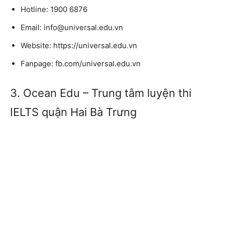
Hotline: 1900 6876
Email: info@universal.edu.vn
Website: https://universal.edu.vn
Fanpage: fb.com/universal.edu.vn
3. Ocean Edu – Trung tâm luyện thi
IELTS quận Hai Bà Trưng