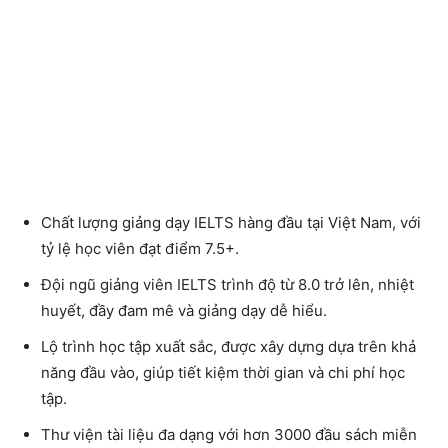
Chất lượng giảng dạy IELTS hàng đầu tại Việt Nam, với
tỷ lệ học viên đạt điểm 7.5+.
Đội ngũ giảng viên IELTS trình độ từ 8.0 trở lên, nhiệt
huyết, đầy đam mê và giảng dạy dễ hiểu.
Lộ trình học tập xuất sắc, được xây dựng dựa trên khả
năng đầu vào, giúp tiết kiệm thời gian và chi phí học
tập.
Thư viện tài liệu đa dạng với hơn 3000 đầu sách miễn