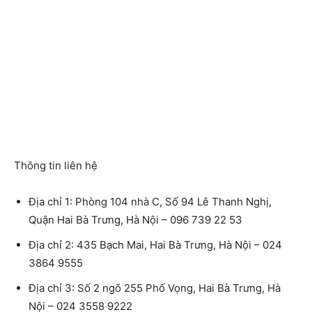
Thông tin liên hệ
Địa chỉ 1: Phòng 104 nhà C, Số 94 Lê Thanh Nghị,
Quận Hai Bà Trưng, Hà Nội – 096 739 22 53
Địa chỉ 2: 435 Bạch Mai, Hai Bà Trưng, Hà Nội – 024
3864 9555
Địa chỉ 3: Số 2 ngõ 255 Phố Vọng, Hai Bà Trưng, Hà
Nội – 024 3558 9222