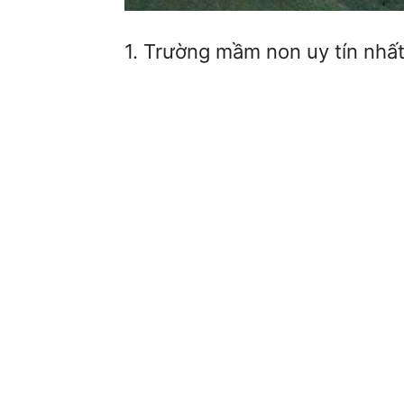
1. Trường mầm non uy tín nh