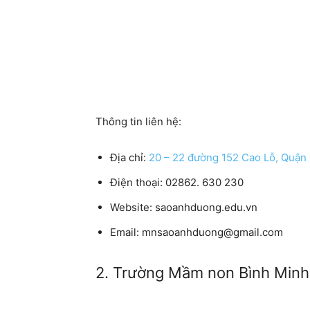
Thông tin liên hệ:
Địa chỉ:
20 – 22 đường 152 Cao Lỗ, Quận 
Điện thoại: 02862. 630 230
Website: saoanhduong.edu.vn
Email: mnsaoanhduong@gmail.com
2. Trường Mầm non Bình Minh