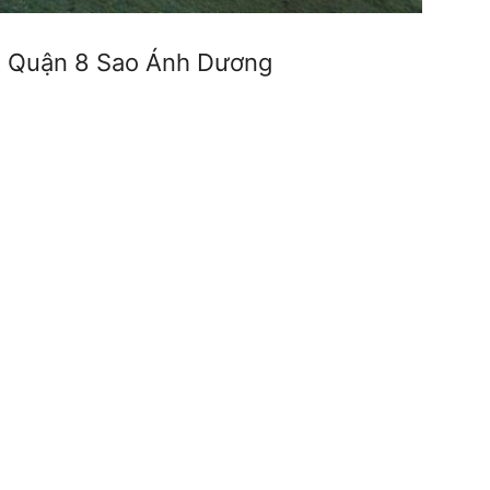
ất Quận 8 Sao Ánh Dương