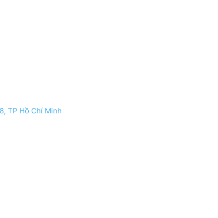
8, TP Hồ Chí Minh