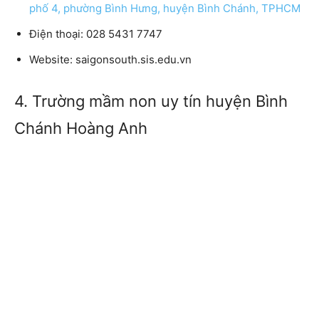
phố 4, phường Bình Hưng, huyện Bình Chánh, TPHCM
Điện thoại: 028 5431 7747
Website: saigonsouth.sis.edu.vn
4. Trường mầm non uy tín huyện Bình
Chánh Hoàng Anh