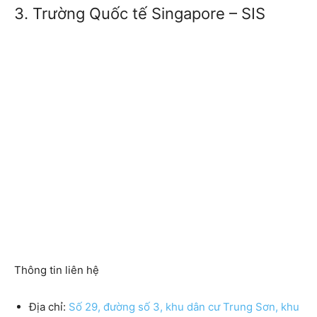
3. Trường Quốc tế Singapore – SIS
Thông tin liên hệ
Địa chỉ:
Số 29, đường số 3, khu dân cư Trung Sơn, khu