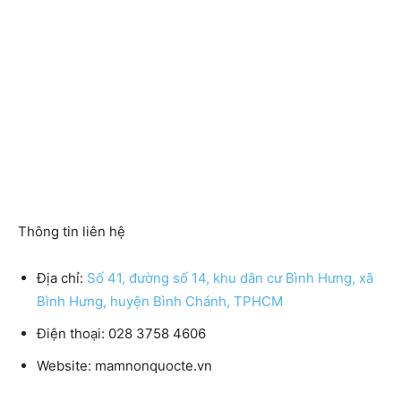
Thông tin liên hệ
Địa chỉ:
Số 41, đường số 14, khu dân cư Bình Hưng, xã
Bình Hưng, huyện Bình Chánh, TPHCM
Điện thoại: 028 3758 4606
Website: mamnonquocte.vn