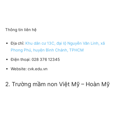
Thông tin liên hệ
Địa chỉ:
Khu dân cư 13C, đại lộ Nguyễn Văn Linh, xã
Phong Phú, huyện Bình Chánh, TPHCM
Điện thoại: 028 376 12345
Website: cvk.edu.vn
2. Trường mầm non Việt Mỹ – Hoàn Mỹ