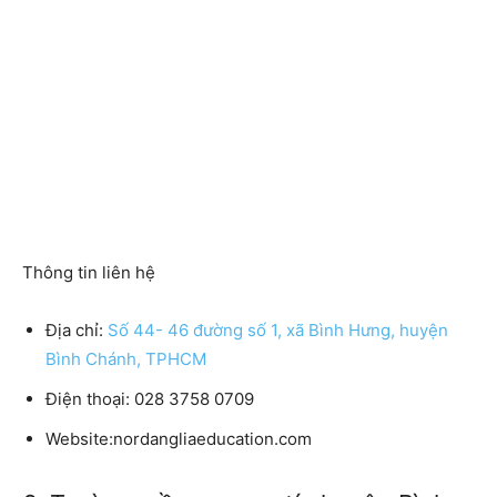
Thông tin liên hệ
Địa chỉ:
Số 44- 46 đường số 1, xã Bình Hưng, huyện
Bình Chánh, TPHCM
Điện thoại: 028 3758 0709
Website:nordangliaeducation.com