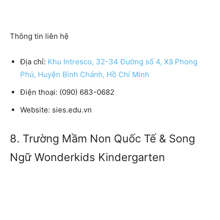
Thông tin liên hệ
Địa chỉ:
Khu Intresco, 32-34 Đường số 4, Xã Phong
Phú, Huyện Bình Chánh, Hồ Chí Minh
Điện thoại: (090) 683-0682
Website: sies.edu.vn
8. Trường Mầm Non Quốc Tế & Song
Ngữ Wonderkids Kindergarten