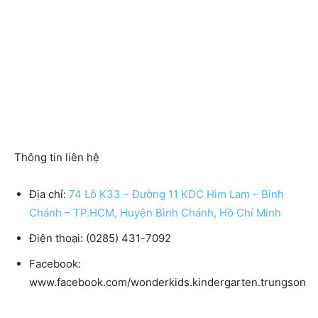
Thông tin liên hệ
Địa chỉ:
74 Lô K33 – Đường 11 KDC Him Lam – Bình
Chánh – TP.HCM, Huyện Bình Chánh, Hồ Chí Minh
Điện thoại: (0285) 431-7092
Facebook:
www.facebook.com/wonderkids.kindergarten.trungson