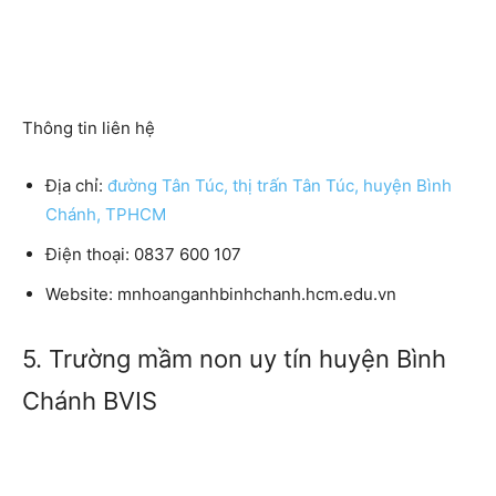
Thông tin liên hệ
Địa chỉ:
đường Tân Túc, thị trấn Tân Túc, huyện Bình
Chánh, TPHCM
Điện thoại: 0837 600 107
Website: mnhoanganhbinhchanh.hcm.edu.vn
5. Trường mầm non uy tín huyện Bình
Chánh BVIS