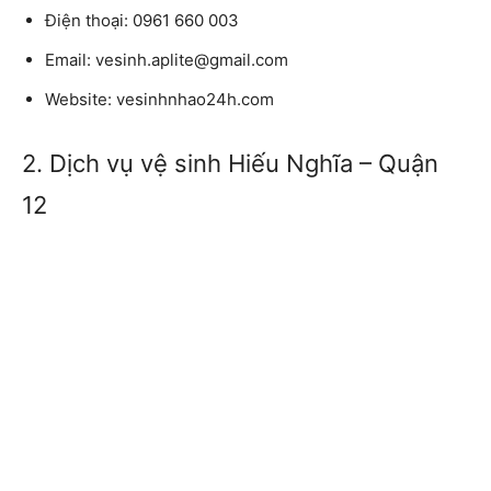
Điện thoại:
0961 660 003
Email:
vesinh.aplite@gmail.com
Website:
vesinhnhao24h.com
2. Dịch vụ vệ sinh Hiếu Nghĩa – Quận
12