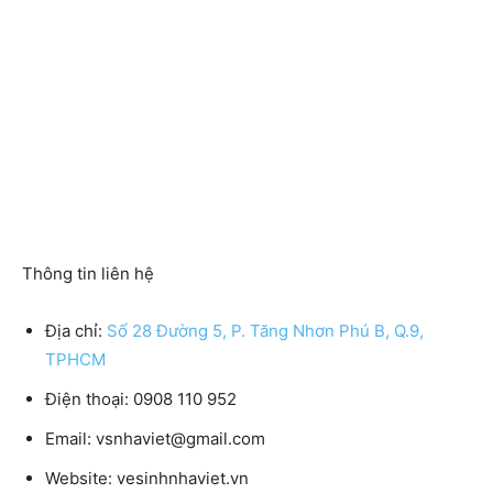
Thông tin liên hệ
Địa chỉ:
Số 28 Đường 5, P. Tăng Nhơn Phú B, Q.9,
TPHCM
Điện thoại:
0908 110 952
Email:
vsnhaviet@gmail.com
Website:
vesinhnhaviet.vn