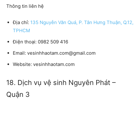
Thông tin liên hệ
Địa chỉ:
135 Nguyễn Văn Quá, P. Tân Hưng Thuận, Q.12,
TPHCM
Điện thoại:
0982 509 416
Email:
vesinhhaotam.com@gmail.com
Website:
vesinhhaotam.com
18. Dịch vụ vệ sinh Nguyên Phát –
Quận 3