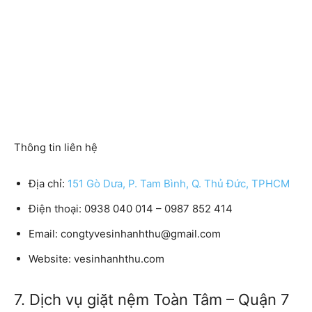
Thông tin liên hệ
Địa chỉ:
151 Gò Dưa, P. Tam Bình, Q. Thủ Đức, TPHCM
Điện thoại:
0938 040 014 – 0987 852 414
Email:
congtyvesinhanhthu@gmail.com
Website:
vesinhanhthu.com
7. Dịch vụ giặt nệm Toàn Tâm – Quận 7