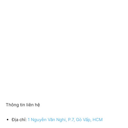
Thông tin liên hệ
Địa chỉ:
1 Nguyễn Văn Nghi, P.7, Gò Vấp, HCM