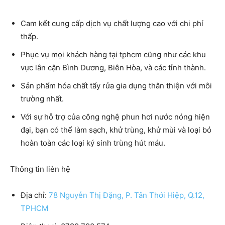
Cam kết cung cấp dịch vụ chất lượng cao với chi phí
thấp.
Phục vụ mọi khách hàng tại tphcm cũng như các khu
vực lân cận Bình Dương, Biên Hòa, và các tỉnh thành.
Sản phẩm hóa chất tẩy rửa gia dụng thân thiện với môi
trường nhất.
Với sự hỗ trợ của công nghệ phun hơi nước nóng hiện
đại, bạn có thể làm sạch, khử trùng, khử mùi và loại bỏ
hoàn toàn các loại ký sinh trùng hút máu.
Thông tin liên hệ
Địa chỉ:
78 Nguyễn Thị Đặng, P. Tân Thới Hiệp, Q.12,
TPHCM