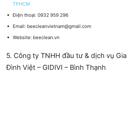
TPHCM
Điện thoại:
0932 959 296
Email:
beecleanvietnam@gmail.com
Website:
beeclean.vn
5. Công ty TNHH đầu tư & dịch vụ Gia
Đình Việt – GIDIVI – Bình Thạnh