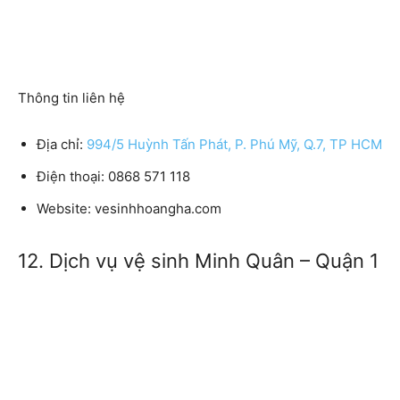
Thông tin liên hệ
Địa chỉ:
994/5 Huỳnh Tấn Phát, P. Phú Mỹ, Q.7, TP HCM
Điện thoại:
0868 571 118
Website:
vesinhhoangha.com
12. Dịch vụ vệ sinh Minh Quân – Quận 1