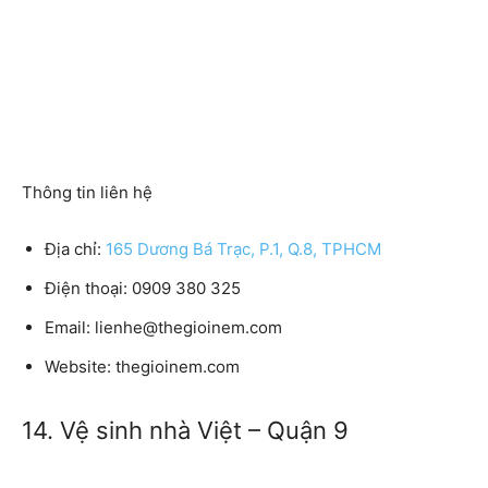
Thông tin liên hệ
Địa chỉ:
165 Dương Bá Trạc, P.1, Q.8, TPHCM
Điện thoại:
0909 380 325
Email:
lienhe@thegioinem.com
Website:
thegioinem.com
14. Vệ sinh nhà Việt – Quận 9