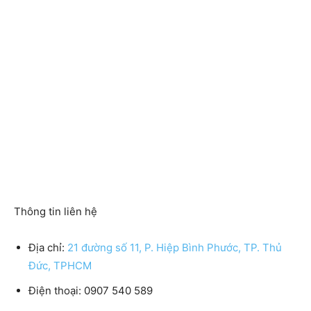
Thông tin liên hệ
Địa chỉ:
21 đường số 11, P. Hiệp Bình Phước, TP. Thủ
Đức, TPHCM
Điện thoại:
0907 540 589