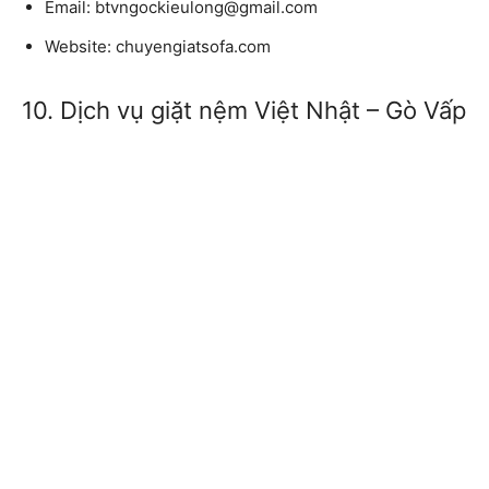
Email:
btvngockieulong@gmail.com
Website:
chuyengiatsofa.com
10. Dịch vụ giặt nệm Việt Nhật – Gò Vấp