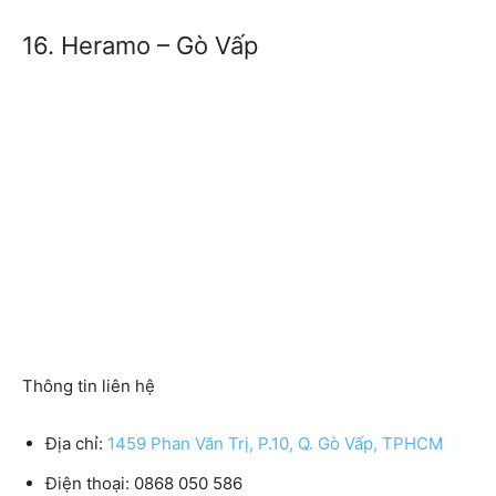
16. Heramo – Gò Vấp
Thông tin liên hệ
Địa chỉ:
1459 Phan Văn Trị, P.10, Q. Gò Vấp, TPHCM
Điện thoại:
0868 050 586