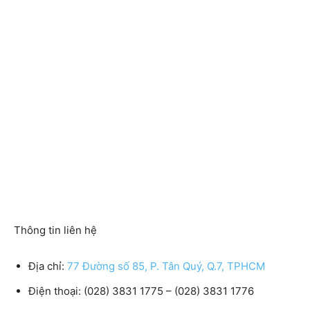
Thông tin liên hệ
Địa chỉ:
77 Đường số 85, P. Tân Quý, Q.7, TPHCM
Điện thoại:
(028) 3831 1775 – (028) 3831 1776