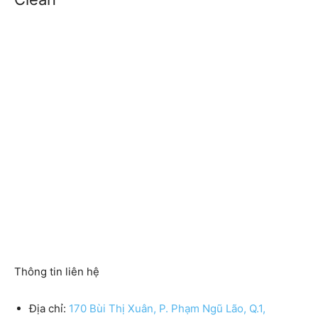
Thông tin liên hệ
Địa chỉ:
170 Bùi Thị Xuân, P. Phạm Ngũ Lão, Q.1,