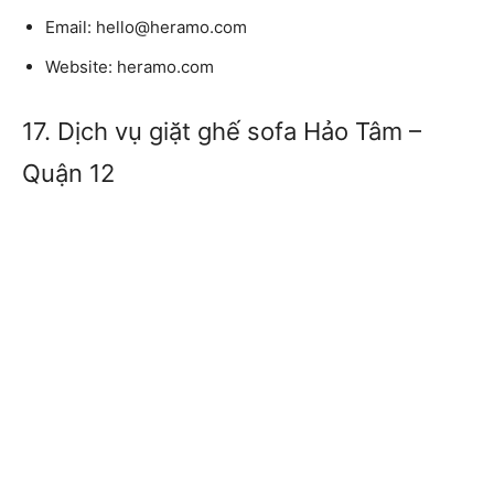
Email:
hello@heramo.com
Website:
heramo.com
17. Dịch vụ giặt ghế sofa Hảo Tâm –
Quận 12