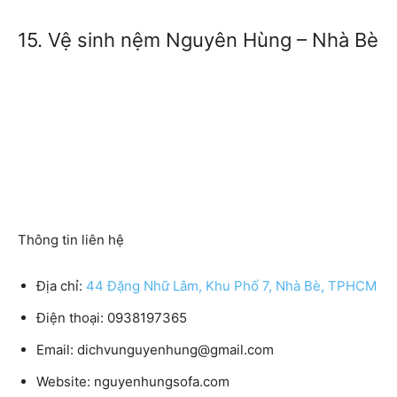
15. Vệ sinh nệm Nguyên Hùng – Nhà Bè
Thông tin liên hệ
Địa chỉ:
44 Đặng Nhữ Lâm, Khu Phố 7, Nhà Bè, TPHCM
Điện thoại:
0938197365
Email:
dichvunguyenhung@gmail.com
Website:
nguyenhungsofa.com