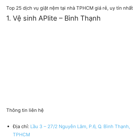
Top 25 dịch vụ giặt nệm tại nhà TPHCM giá rẻ, uy tín nhất
1. Vệ sinh APlite – Bình Thạnh
Thông tin liên hệ
Địa chỉ:
Lầu 3 – 27/2 Nguyễn Lâm, P.6, Q. Bình Thạnh,
TPHCM