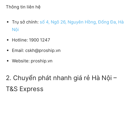
Thông tin liên hệ
Trụ sở chính:
số 4, Ngõ 26, Nguyên Hồng, Đống Đa, Hà
Nội
Hotline:
1900 1247
Email:
cskh@proship.vn
Website:
proship.vn
2. Chuyển phát nhanh giá rẻ Hà Nội –
T&S Express