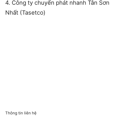
4. Công ty chuyển phát nhanh Tân Sơn
Nhất (Tasetco)
Thông tin liên hệ