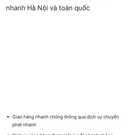
nhanh Hà Nội và toàn quốc
Giao hàng nhanh chóng thông qua dịch vụ chuyển
phát nhanh