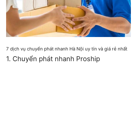
7 dịch vụ chuyển phát nhanh Hà Nội uy tín và giá rẻ nhất
1. Chuyển phát nhanh Proship