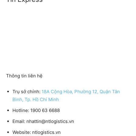
Thông tin liên hệ
Trụ sở chính:
18A Cộng Hòa, Phường 12, Quận Tân
Bình, Tp. Hồ Chí Minh
Hotline:
1900 63 6688
Email:
nhattin@ntlogistics.vn
Website:
ntlogistics.vn