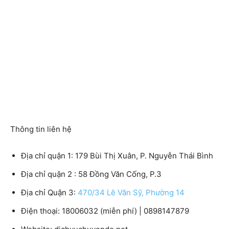
Thông tin liên hệ
Địa chỉ quận 1: 179 Bùi Thị Xuân, P. Nguyễn Thái Bình
Địa chỉ quận 2 : 58 Đồng Văn Cống, P.3
Địa chỉ Quận 3:
470/34 Lê Văn Sỹ, Phường 14
Điện thoại: 18006032 (miễn phí) | 0898147879