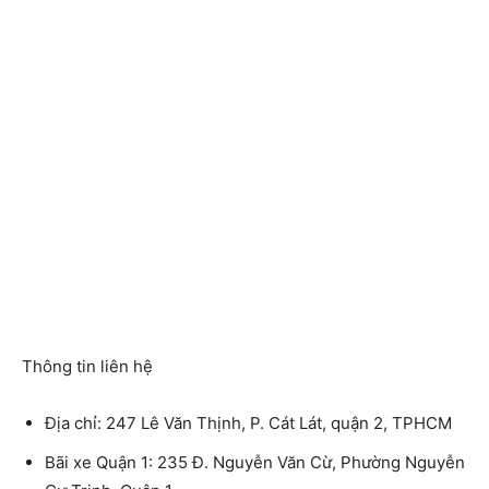
Thông tin liên hệ
Địa chỉ: 247 Lê Văn Thịnh, P. Cát Lát, quận 2, TPHCM
Bãi xe Quận 1: 235 Đ. Nguyễn Văn Cừ, Phường Nguyễn