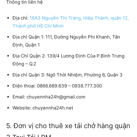
Thông tin liên hệ
Địa chỉ:
16A3 Nguyễn Thị Tràng, Hiệp Thành, quận 12,
Thành phố Hồ Chí Minh
Địa chỉ Quận 1: 111, Đường Nguyễn Phi Khanh, Tân
Định, Quận 1
Địa Chỉ Quận 2: 139/4 Lương Định Của P.Bình Trưng
Đông – Q.2
Địa chỉ Quận 3: Ngô Thời Nhiệm, Phường 6, Quận 3
Điện thoại: 0866.689.639 – 0938.777.300
Email: chuyennha24h@gmail.com
Website: chuyennha24h.net
5. Đơn vị cho thuê xe tải chở hàng quận