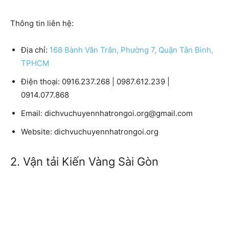
Thông tin liên hệ:
Địa chỉ:
168 Bành Văn Trân, Phường 7, Quận Tân Bình,
TPHCM
Điện thoại: 0916.237.268 | 0987.612.239 |
0914.077.868
Email: dichvuchuyennhatrongoi.org@gmail.com
Website: dichvuchuyennhatrongoi.org
2. Vận tải Kiến Vàng Sài Gòn