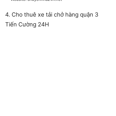
4. Cho thuê xe tải chở hàng quận 3
Tiến Cường 24H