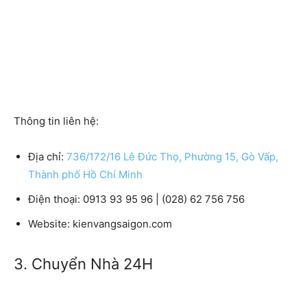
Thông tin liên hệ:
Địa chỉ:
736/172/16 Lê Đức Thọ, Phường 15, Gò Vấp,
Thành phố Hồ Chí Minh
Điện thoại: 0913 93 95 96 | (028) 62 756 756
Website: kienvangsaigon.com
3. Chuyển Nhà 24H