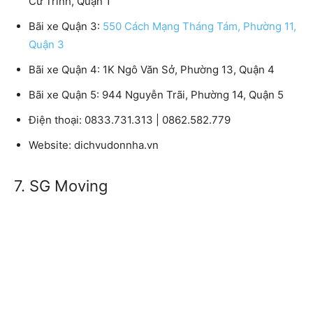
Cư Trinh, Quận 1
Bãi xe Quận 3:
550 Cách Mạng Tháng Tám, Phường 11,
Quận 3
Bãi xe Quận 4: 1K Ngô Văn Sở, Phường 13, Quận 4
Bãi xe Quận 5: 944 Nguyễn Trãi, Phường 14, Quận 5
Điện thoại: 0833.731.313 | 0862.582.779
Website: dichvudonnha.vn
7. SG Moving