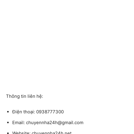
Thông tin liên hệ:
Điện thoại: 0938777300
Email: chuyennha24h@gmail.com
Website: chuyennha24h.net