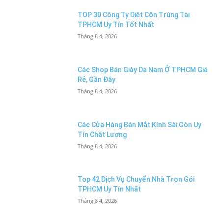
TOP 30 Công Ty Diệt Côn Trùng Tại
TPHCM Uy Tín Tốt Nhất
Tháng 8 4, 2026
Các Shop Bán Giày Da Nam Ở TPHCM Giá
Rẻ, Gần Đây
Tháng 8 4, 2026
Các Cửa Hàng Bán Mắt Kính Sài Gòn Uy
Tín Chất Lượng
Tháng 8 4, 2026
Top 42 Dịch Vụ Chuyển Nhà Trọn Gói
TPHCM Uy Tín Nhất
Tháng 8 4, 2026