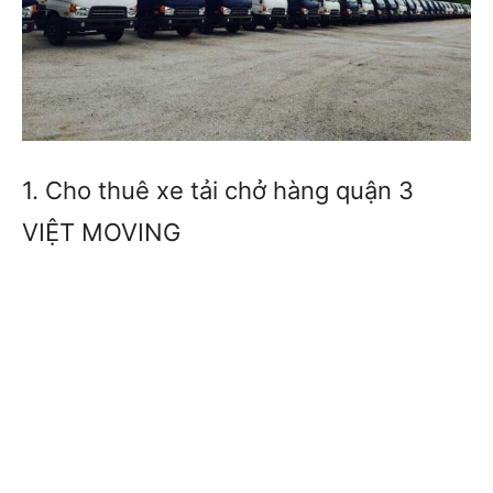
1. Cho thuê xe tải chở hàng quận 3
VIỆT MOVING