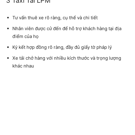
3 Taxi Tải LPM
Tư vấn thuê xe rõ ràng, cụ thể và chi tiết
Nhân viên được cử đến để hỗ trợ khách hàng tại địa
điểm của họ
Ký kết hợp đồng rõ ràng, đầy đủ giấy tờ pháp lý
Xe tải chở hàng với nhiều kích thước và trọng lượng
khác nhau