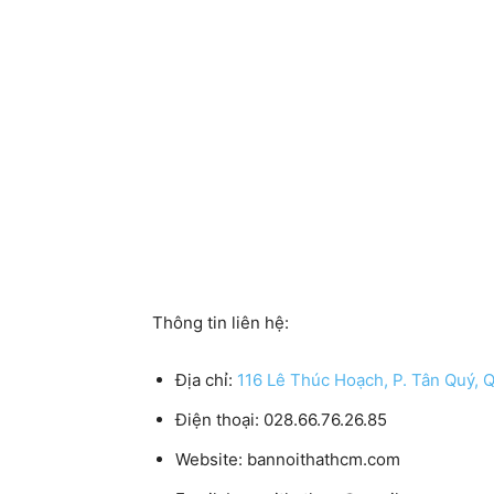
Thông tin liên hệ:
Địa chỉ:
116 Lê Thúc Hoạch, P. Tân Quý,
Điện thoại:
028.66.76.26.85
Website:
bannoithathcm.com