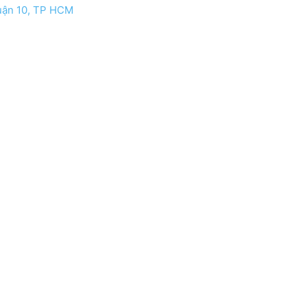
uận 10, TP HCM