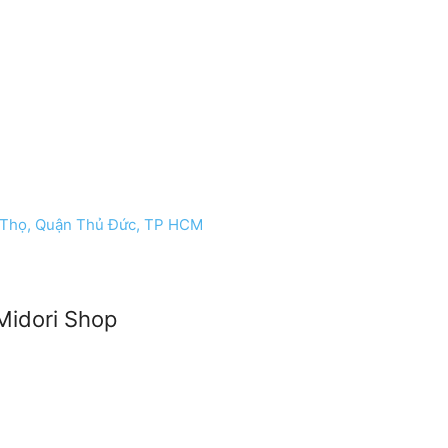
 Thọ, Quận Thủ Đức, TP HCM
Midori Shop