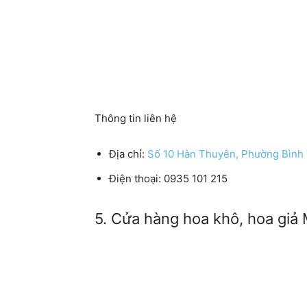
Thông tin liên hệ
Địa chỉ:
Số 10 Hàn Thuyên, Phường Bình
Điện thoại: 0935 101 215
5. Cửa hàng hoa khô, hoa giả 