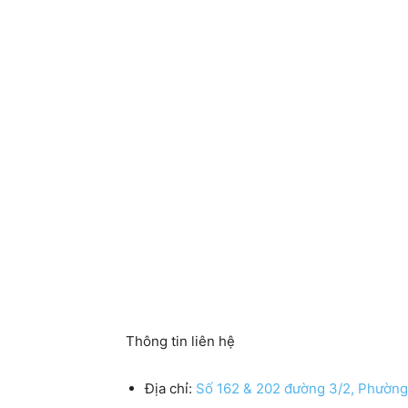
Thông tin liên hệ
Địa chỉ:
Số 162 & 202 đường 3/2, Phường