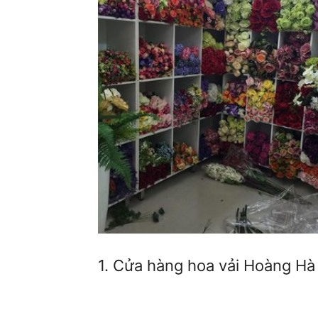
1. Cửa hàng hoa vải Hoàng Hà