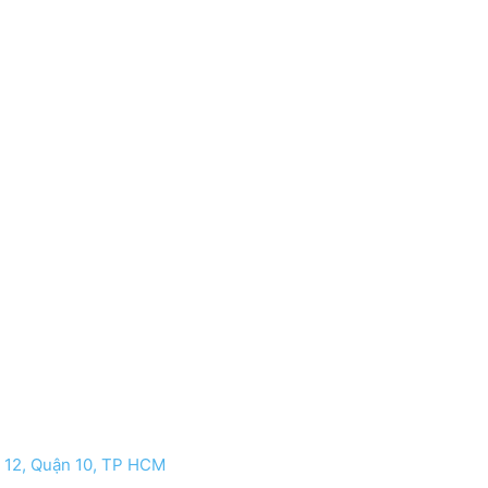
 12, Quận 10, TP HCM