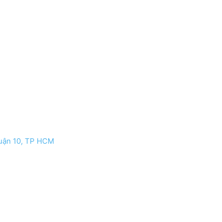
Quận 10, TP HCM