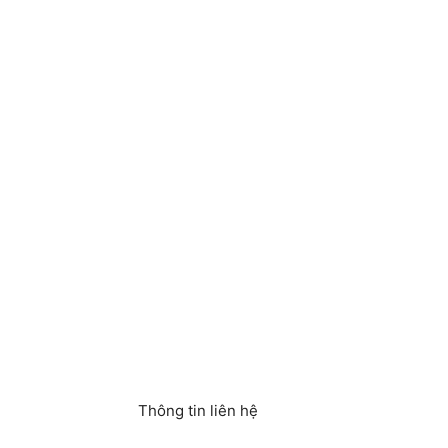
Thông tin liên hệ