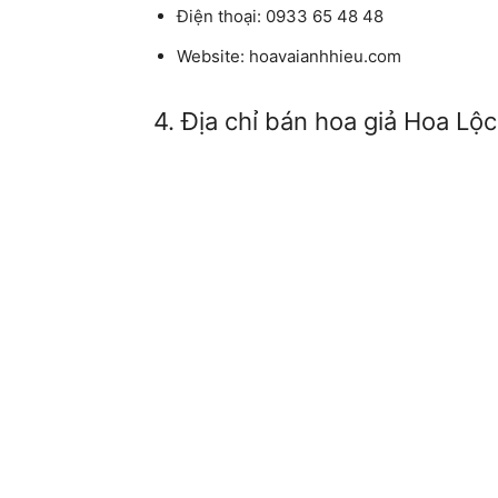
Điện thoại: 0933 65 48 48
Website: hoavaianhhieu.com
4. Địa chỉ bán hoa giả Hoa Lộ