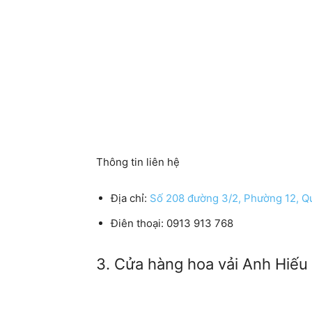
Thông tin liên hệ
Địa chỉ:
Số 208 đường 3/2, Phường 12, 
Điên thoại: 0913 913 768
3. Cửa hàng hoa vải Anh Hiếu