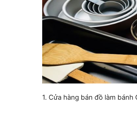
1. Cửa hàng bán đồ làm bánh