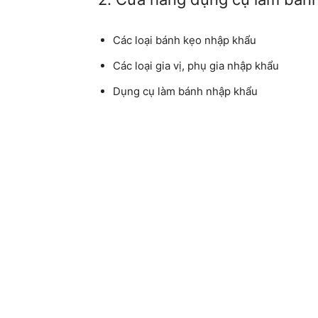
Các loại bánh kẹo nhập khẩu
Các loại gia vị, phụ gia nhập khẩu
Dụng cụ làm bánh nhập khẩu