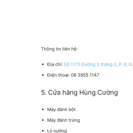
Thông tin liên hệ:
Địa chỉ:
Số 1175 Đường 3 tháng 2, P. 6, Q
Điện thoại:
08 3855 1147
5. Cửa hàng Hùng Cường
Máy đánh bột
Máy đánh trứng
Lò nướng