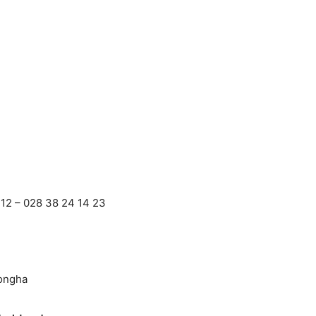
12 – 028 38 24 14 23
ongha