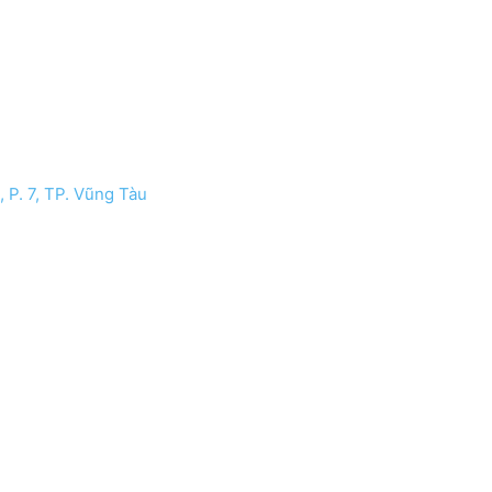
 P. 7, TP. Vũng Tàu