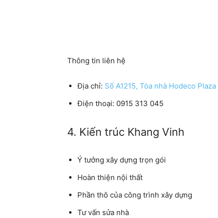
Thông tin liên hệ
Địa chỉ:
Số A1215, Tòa nhà Hodeco Plaza ,
Điện thoại: 0915 313 045
4. Kiến trúc Khang Vinh
Ý tưởng xây dựng trọn gói
Hoàn thiện nội thất
Phần thô của công trình xây dựng
Tư vấn sửa nhà