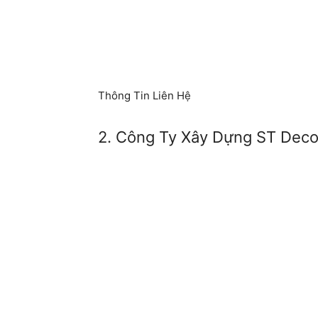
Thông Tin Liên Hệ
2. Công Ty Xây Dựng ST Deco