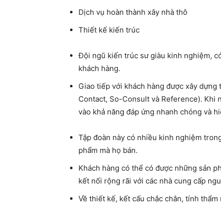
Dịch vụ hoàn thành xây nhà thô
Thiết kế kiến ​​trúc
Đội ngũ kiến ​​trúc sư giàu kinh nghiệm, 
khách hàng.
Giao tiếp với khách hàng được xây dựng
Contact, So-Consult và Reference). Khi 
vào khả năng đáp ứng nhanh chóng và hi
Tập đoàn này có nhiều kinh nghiệm trong
phẩm mà họ bán.
Khách hàng có thể có được những sản phẩ
kết nối rộng rãi với các nhà cung cấp ngu
Về thiết kế, kết cấu chắc chắn, tính thẩm