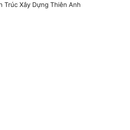
ến Trúc Xây Dựng Thiên Anh