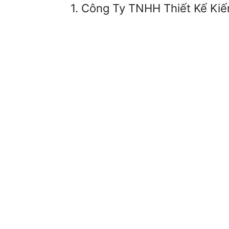
1. Công Ty TNHH Thiết Kế Ki