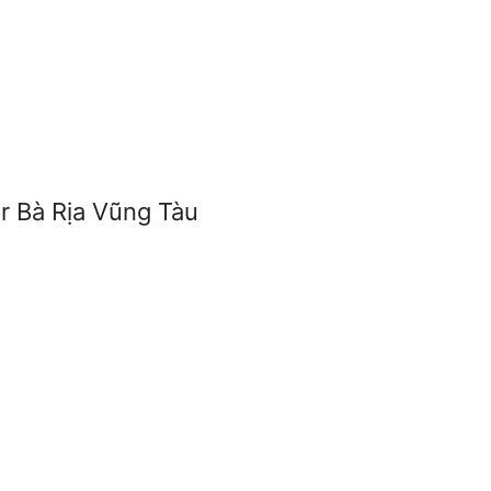
r Bà Rịa Vũng Tàu