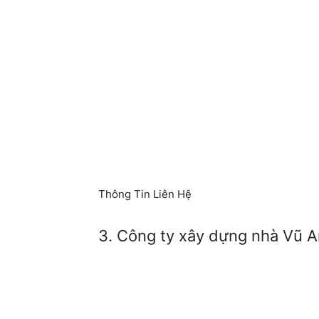
Thông Tin Liên Hệ
3. Công ty xây dựng nhà Vũ A