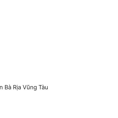
n Bà Rịa Vũng Tàu