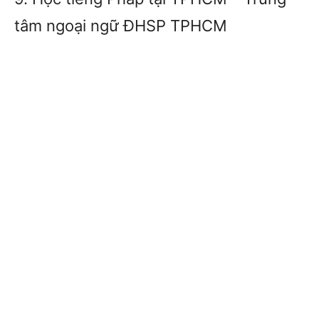
tâm ngoại ngữ ĐHSP TPHCM