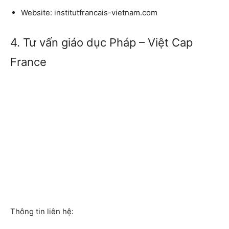
Website:
institutfrancais-vietnam.com
4. Tư vấn giáo dục Pháp – Việt Cap
France
Thông tin liên hệ: