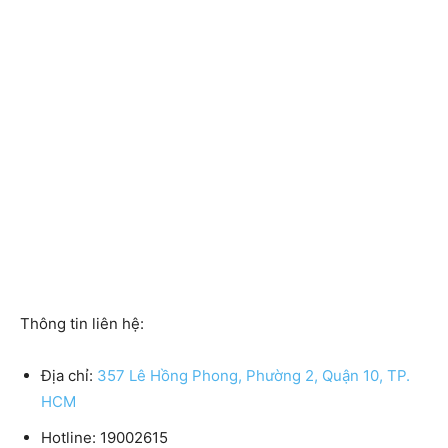
Thông tin liên hệ:
Địa chỉ:
357 Lê Hồng Phong, Phường 2, Quận 10, TP.
HCM
Hotline:
19002615