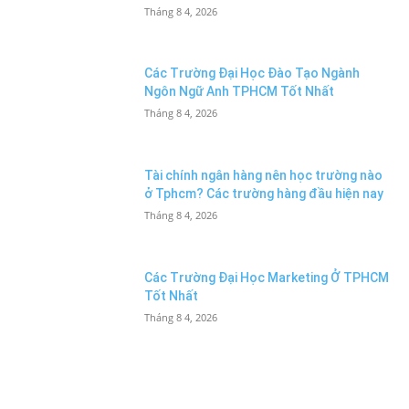
Tháng 8 4, 2026
Các Trường Đại Học Đào Tạo Ngành
Ngôn Ngữ Anh TPHCM Tốt Nhất
Tháng 8 4, 2026
Tài chính ngân hàng nên học trường nào
ở Tphcm? Các trường hàng đầu hiện nay
Tháng 8 4, 2026
Các Trường Đại Học Marketing Ở TPHCM
Tốt Nhất
Tháng 8 4, 2026