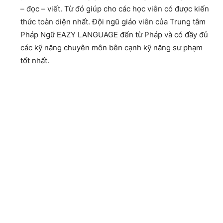
– đọc – viết. Từ đó giúp cho các học viên có được kiến
thức toàn diện nhất. Đội ngũ giáo viên của
Trung tâm
Pháp Ngữ EAZY LANGUAGE
đến từ Pháp và có đầy đủ
các kỹ năng chuyên môn bên cạnh kỹ năng sư phạm
tốt nhất.