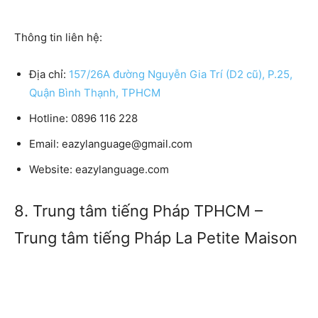
Thông tin liên hệ:
Địa chỉ:
157/26A đường Nguyễn Gia Trí (D2 cũ), P.25,
Quận Bình Thạnh, TPHCM
Hotline:
0896 116 228
Email:
eazylanguage@gmail.com
Website:
eazylanguage.com
8. Trung tâm tiếng Pháp TPHCM –
Trung tâm tiếng Pháp La Petite Maison