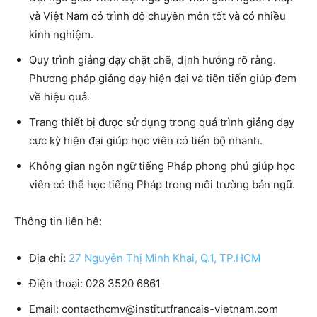
và Việt Nam có trình độ chuyên môn tốt và có nhiều
kinh nghiệm.
Quy trình giảng dạy chặt chẽ
, định hướng rõ ràng.
Phương pháp giảng dạy hiện đại và tiên tiến giúp đem
về hiệu quả.
Trang thiết bị được sử dụng trong quá trình giảng dạy
cực kỳ hiện đại giúp học viên có tiến bộ nhanh.
Không gian
ngôn ngữ tiếng Pháp phong phú
giúp học
viên có thể học tiếng Pháp trong môi trường bản ngữ.
Thông tin liên hệ:
Địa chỉ:
27 Nguyễn Thị Minh Khai, Q.1, TP.HCM
Điện thoại:
028 3520 6861
Email:
contacthcmv@institutfrancais-vietnam.com