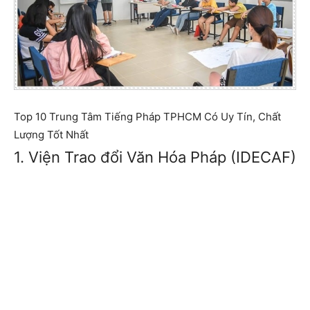
Top 10 Trung Tâm Tiếng Pháp TPHCM Có Uy Tín, Chất
Lượng Tốt Nhất
1. Viện Trao đổi Văn Hóa Pháp (IDECAF)