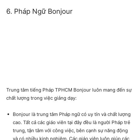
6. Pháp Ngữ Bonjour
Trung tâm tiếng Pháp TPHCM Bonjour
luôn mang đến sự
chất lượng trong việc giảng dạy:
Bonjour
là trung tâm Pháp ngữ có uy tín và chất lượng
cao. Tất cả các giáo viên tại đây đều là người Pháp trẻ
trung, tận tâm với công việc, bên cạnh sự năng động
và có nhiều kinh nghiệm. Các giáo viên luôn giúp các