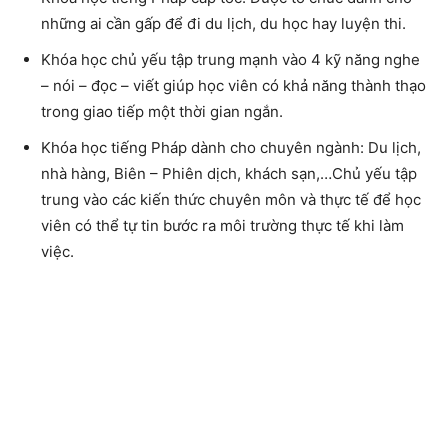
những ai cần gấp để đi du lịch, du học hay luyện thi.
Khóa học chủ yếu tập trung mạnh vào 4 kỹ năng
nghe
– nói – đọc – viết giúp học viên có khả năng thành thạo
trong giao tiếp một thời gian ngắn.
Khóa học tiếng Pháp dành cho chuyên ngành
: Du lịch,
nhà hàng, Biên – Phiên dịch, khách sạn,…Chủ yếu tập
trung vào các kiến thức chuyên môn và thực tế để học
viên có thể tự tin bước ra môi trường thực tế khi làm
việc.