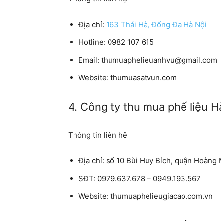
Địa chỉ:
163 Thái Hà, Đống Đa Hà Nội
Hotline: 0982 107 615
Email: thumuaphelieuanhvu@gmail.com
Website: thumuasatvun.com
4. Công ty thu mua phế liệu H
Thông tin liên hê
Địa chỉ: số 10 Bùi Huy Bích, quận Hoàng 
SĐT: 0979.637.678 – 0949.193.567
Website: thumuaphelieugiacao.com.vn