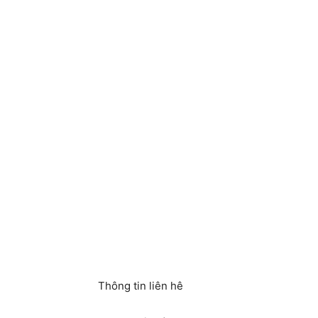
Thông tin liên hê