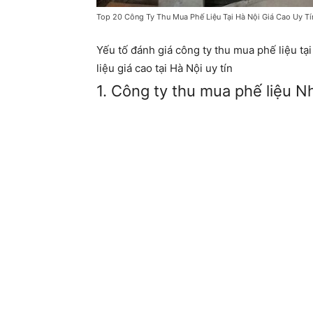
Top 20 Công Ty Thu Mua Phế Liệu Tại Hà Nội Giá Cao Uy Tín
Yếu tố đánh giá công ty thu mua phế liệu tạ
liệu giá cao tại Hà Nội uy tín
1. Công ty thu mua phế liệu N