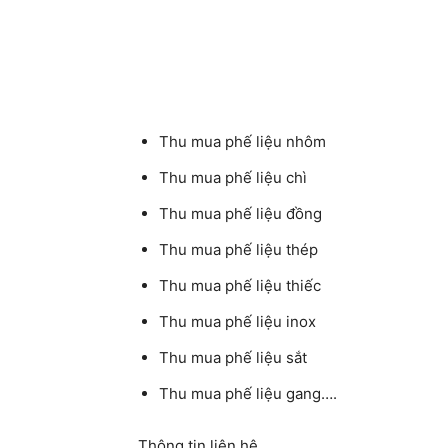
Thu mua phế liệu nhôm
Thu mua phế liệu chì
Thu mua phế liệu đồng
Thu mua phế liệu thép
Thu mua phế liệu thiếc
Thu mua phế liệu inox
Thu mua phế liệu sắt
Thu mua phế liệu gang….
Thông tin liên hệ