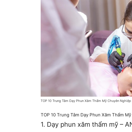
TOP 10 Trung Tâm Dạy Phun Xăm Thẩm Mỹ Chuyên Nghiệ
TOP 10 Trung Tâm Dạy Phun Xăm Thẩm Mỹ
1. Dạy phun xăm thẩm mỹ – 