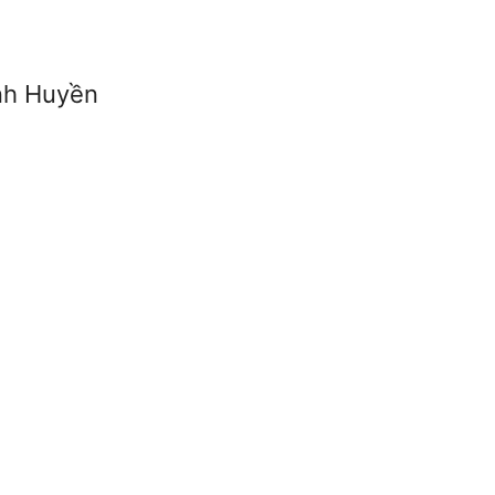
nh Huyền