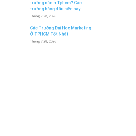
trường nào ở Tphcm? Các
trường hàng đầu hiện nay
Tháng 7 28, 2026
Các Trường Đại Học Marketing
Ở TPHCM Tốt Nhất
Tháng 7 28, 2026