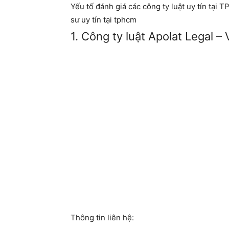
Yếu tố đánh giá các công ty luật uy tín tại
sư uy tín tại tphcm
1. Công ty luật Apolat Legal 
Thông tin liên hệ: