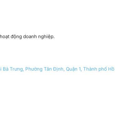
 hoạt động doanh nghiệp.
i Bà Trưng, Phường Tân Định, Quận 1, Thành phố Hồ