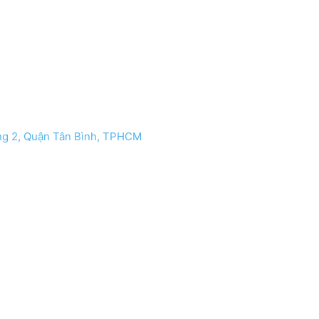
g 2, Quận Tân Bình, TPHCM