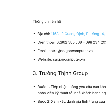
Thông tin liên hệ
Địa chỉ:
115A Lê Quang Định, Phường 14
Điện thoại: 02862 580 508 – 098 234 20
Email: hotro@saigoncomputer.vn
Website: saigoncomputer.vn
3. Trường Thịnh Group
Bước 1:
Tiếp nhận thông yêu cầu của khác
nhân viên kỹ thuật tới nhà khách hàng nga
Bước 2:
Xem xét, đánh giá tình trạng của 