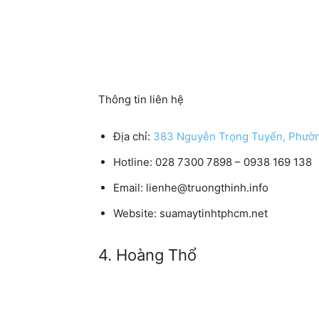
Thông tin liên hệ
Địa chỉ:
383 Nguyễn Trọng Tuyển, Phườn
Hotline: 028 7300 7898 – 0938 169 138
Email: lienhe@truongthinh.info
Website: suamaytinhtphcm.net
4. Hoàng Thổ