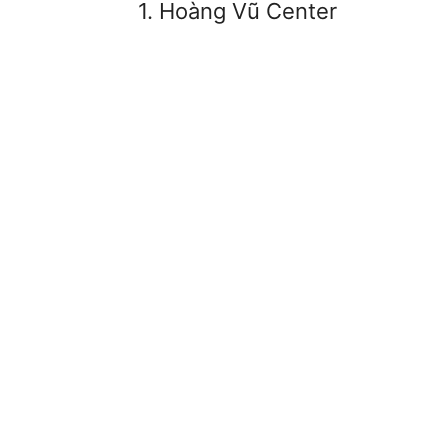
1. Hoàng Vũ Center