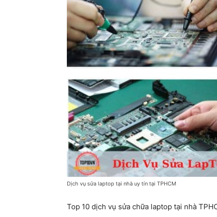
Dịch vụ sửa laptop tại nhà uy tín tại TPHCM
Top 10 dịch vụ sửa chữa laptop tại nhà TPHC