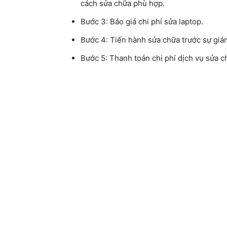
cách sửa chữa phù hợp.
Bước 3:
Báo giá chi phí sửa laptop.
Bước 4:
Tiến hành sửa chữa trước sự giám
Bước 5:
Thanh toán chi phí dịch vụ sửa ch