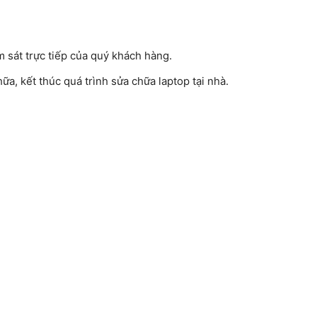
 sát trực tiếp của quý khách hàng.
ữa, kết thúc quá trình sửa chữa laptop tại nhà.