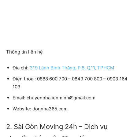
Thông tin liên hệ
Địa chỉ:
319 Lãnh Binh Thăng, P.8, Q.11, TPHCM
Điện thoại: 0888 600 700 – 0849 700 800 – 0903 164
103
Email: chuyennhalienminh@gmail.com
Website: donnha365.com
2. Sài Gòn Moving 24h – Dịch vụ