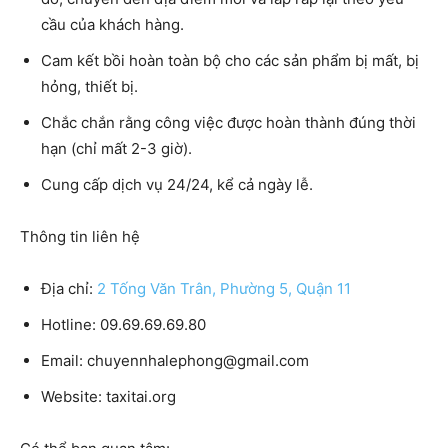
cầu của khách hàng.
Cam kết bồi hoàn toàn bộ cho các sản phẩm bị mất, bị
hỏng, thiết bị.
Chắc chắn rằng công việc được hoàn thành đúng thời
hạn (chỉ mất 2-3 giờ).
Cung cấp dịch vụ 24/24, kể cả ngày lễ.
Thông tin liên hệ
Địa chỉ:
2 Tống Văn Trân, Phường 5, Quận 11
Hotline: 09.69.69.69.80
Email: chuyennhalephong@gmail.com
Website: taxitai.org