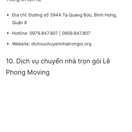
Địa chỉ: Đường số 394A Tạ Quang Bửu, Bình Hưng,
Quận 8
Hotline: 0979.847.807 | 0909.847.807
Website: dichvuchuyennhatrongoi.org
10. Dịch vụ chuyển nhà trọn gói Lê
Phong Moving