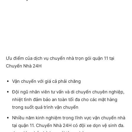
Ưu điểm của dịch vụ chuyển nhà trọn gói quận 11 tại
Chuyển Nhà 24H
Vận chuyển với giá cả phải chăng
Đội ngũ nhân viên tư vấn và di chuyển chuyên nghiệp,
nhiệt tình đảm bảo an toàn tối đa cho các mặt hàng
trong suốt quá trình vận chuyển
Nhiều năm kinh nghiệm trong lĩnh vực vận
chuyển nhà
tại quận 11
. Chuyển Nhà 24H có đội xe dọn vệ sinh đa.