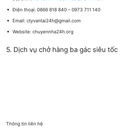
Điện thoại: 0866 818 840 – 0973 711 140
Email: ctyvantai24h@gmail.com
Website: chuyennha24h.org
5. Dịch vụ chở hàng ba gác siêu tốc
Thông tin liên hệ