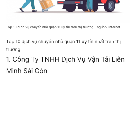
Top 10 dịch vụ chuyển nhà quận 11 uy tín trên thị trường - nguồn: internet
Top 10 dịch vụ chuyển nhà quận 11 uy tín nhất trên thị
trường
1. Công Ty TNHH Dịch Vụ Vận Tải Liên
Minh Sài Gòn