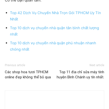
Có thể bạn quan tâm:
Top 42 Dịch Vụ Chuyển Nhà Trọn Gói TPHCM Uy Tín
Nhất
Top 10 dịch vụ chuyển nhà quận tân bình chất lượng
nhất
Top 10 dịch vụ chuyển nhà quận phú nhuận nhanh
chóng nhất
Previous article
Next article
Các shop hoa tươi TPHCM
Top 11 địa chỉ sửa máy tính
online đẹp không thể bỏ qua
huyện Bình Chánh uy tín nhất.