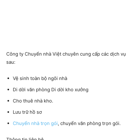
Công ty Chuyển nhà Việt chuyên cung cấp các dịch vụ
sau:
Vệ sinh toàn bộ ngôi nhà
Di dời văn phòng Di dời kho xưởng
Cho thuê nhà kho.
Lưu trữ hồ sơ
Chuyển nhà trọn gói
, chuyển văn phòng trọn gói.
Thông tin liên hệ