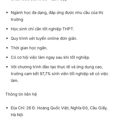
Ngành học đa dạng, đáp ứng được nhu cầu của thị
trường
Học sinh chỉ cần tốt nghiệp THPT.
Quy trình xét tuyển online đơn giản.
Thời gian học ngắn.
Có cơ hội việc làm ngay sau khi tốt nghiệp.
Với chương trình đào tạo thực tế và ứng dụng cao,
trường cam kết 97,7% sinh viên tốt nghiệp sẽ có việc
làm.
Thông tin liên hệ
Địa Chỉ: 26 Đ. Hoàng Quốc Việt, Nghĩa Đô, Cầu Giấy,
Hà Nội