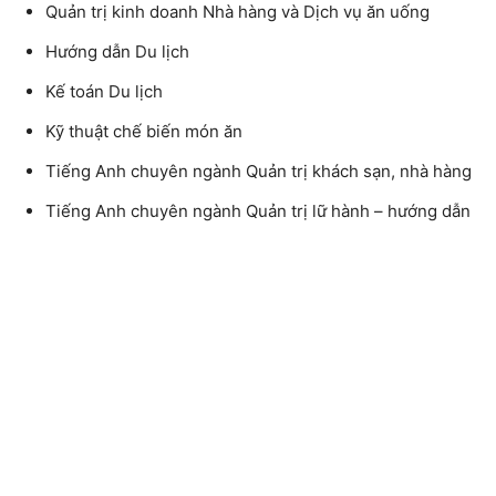
Quản trị kinh doanh Nhà hàng và Dịch vụ ăn uống
Hướng dẫn Du lịch
Kế toán Du lịch
Kỹ thuật chế biến món ăn
Tiếng Anh chuyên ngành Quản trị khách sạn, nhà hàng
Tiếng Anh chuyên ngành Quản trị lữ hành – hướng dẫn