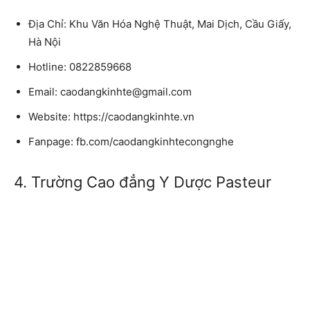
Địa Chỉ: Khu Văn Hóa Nghệ Thuật, Mai Dịch, Cầu Giấy,
Hà Nội
Hotline: 0822859668
Email: caodangkinhte@gmail.com
Website: https://caodangkinhte.vn
Fanpage: fb.com/caodangkinhtecongnghe
4. Trường Cao đẳng Y Dược Pasteur