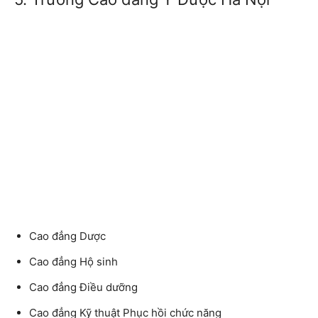
Cao đẳng Dược
Cao đẳng Hộ sinh
Cao đẳng Điều dưỡng
Cao đẳng Kỹ thuật Phục hồi chức năng