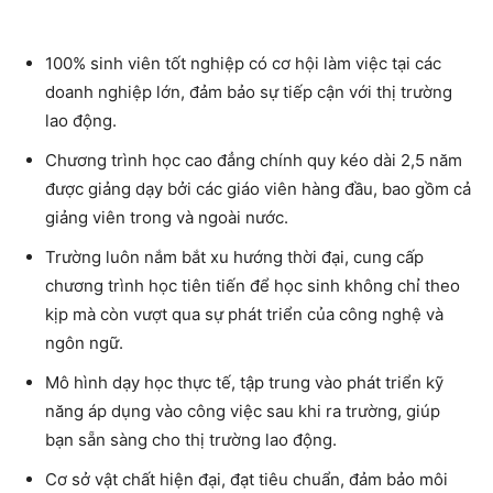
100% sinh viên tốt nghiệp có cơ hội làm việc tại các
doanh nghiệp lớn, đảm bảo sự tiếp cận với thị trường
lao động.
Chương trình học cao đẳng chính quy kéo dài 2,5 năm
được giảng dạy bởi các giáo viên hàng đầu, bao gồm cả
giảng viên trong và ngoài nước.
Trường luôn nắm bắt xu hướng thời đại, cung cấp
chương trình học tiên tiến để học sinh không chỉ theo
kịp mà còn vượt qua sự phát triển của công nghệ và
ngôn ngữ.
Mô hình dạy học thực tế, tập trung vào phát triển kỹ
năng áp dụng vào công việc sau khi ra trường, giúp
bạn sẵn sàng cho thị trường lao động.
Cơ sở vật chất hiện đại, đạt tiêu chuẩn, đảm bảo môi