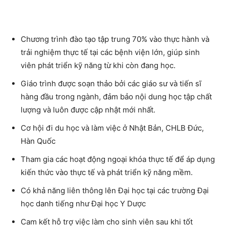
Chương trình đào tạo tập trung 70% vào thực hành và
trải nghiệm thực tế tại các bệnh viện lớn, giúp sinh
viên phát triển kỹ năng từ khi còn đang học.
Giáo trình được soạn thảo bởi các giáo sư và tiến sĩ
hàng đầu trong ngành, đảm bảo nội dung học tập chất
lượng và luôn được cập nhật mới nhất.
Cơ hội đi du học và làm việc ở Nhật Bản, CHLB Đức,
Hàn Quốc
Tham gia các hoạt động ngoại khóa thực tế để áp dụng
kiến thức vào thực tế và phát triển kỹ năng mềm.
Có khả năng liên thông lên Đại học tại các trường Đại
học danh tiếng như Đại học Y Dược
Cam kết hỗ trợ việc làm cho sinh viên sau khi tốt