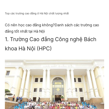
Top các trường cao đẳng ở Hà Nội chất lượng nhất
Có nên học cao đẳng không?Danh sách các trường cao
đẳng tốt nhất tại Hà Nội
1. Trường Cao đẳng Công nghệ Bách
khoa Hà Nội (HPC)