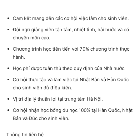
Cam kết mang đến các cơ hội việc làm cho sinh viên.
Đội ngũ giảng viên tận tâm, nhiệt tình, hài hước và có
chuyên môn cao.
Chương trình học tiên tiến với 70% chương trình thực
hành.
Học phí được tuân thủ theo quy định của Nhà nước.
Cơ hội thực tập và làm việc tại Nhật Bản và Hàn Quốc
cho sinh viên đủ điều kiện.
Vị trí địa lý thuận lợi tại trung tâm Hà Nội.
Cơ hội nhận học bổng du học 100% tại Hàn Quốc, Nhật
Bản và Đức cho sinh viên.
Thông tin liên hệ