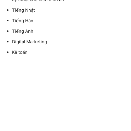
Tiếng Nhật
Tiếng Hàn
Tiếng Anh
Digital Marketing
Kế toán