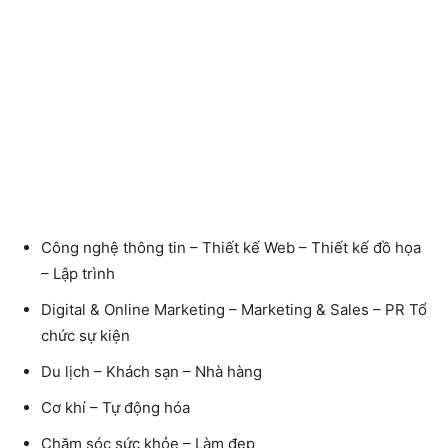
Công nghệ thông tin – Thiết kế Web – Thiết kế đồ họa
– Lập trình
Digital & Online Marketing – Marketing & Sales – PR Tổ
chức sự kiện
Du lịch – Khách sạn – Nhà hàng
Cơ khí – Tự động hóa
Chăm sóc sức khỏe – Làm đẹp