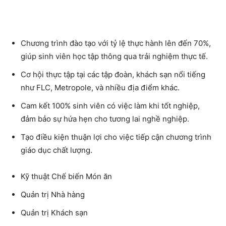
Chương trình đào tạo với tỷ lệ thực hành lên đến 70%,
giúp sinh viên học tập thông qua trải nghiệm thực tế.
Cơ hội thực tập tại các tập đoàn, khách sạn nổi tiếng
như FLC, Metropole, và nhiều địa điểm khác.
Cam kết 100% sinh viên có việc làm khi tốt nghiệp,
đảm bảo sự hứa hẹn cho tương lai nghề nghiệp.
Tạo điều kiện thuận lợi cho việc tiếp cận chương trình
giáo dục chất lượng.
Kỹ thuật Chế biến Món ăn
Quản trị Nhà hàng
Quản trị Khách sạn