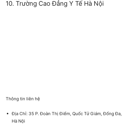
10. Trường Cao Đẳng Y Tế Hà Nội
Thông tin liên hệ
Địa Chỉ: 35 P. Đoàn Thị Điểm, Quốc Tử Giám, Đống Đa,
Hà Nội