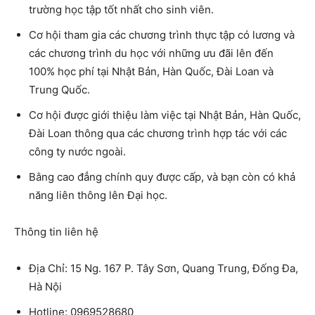
trường học tập tốt nhất cho sinh viên.
Cơ hội tham gia các chương trình thực tập có lương và
các chương trình du học với những ưu đãi lên đến
100% học phí tại Nhật Bản, Hàn Quốc, Đài Loan và
Trung Quốc.
Cơ hội được giới thiệu làm việc tại Nhật Bản, Hàn Quốc,
Đài Loan thông qua các chương trình hợp tác với các
công ty nước ngoài.
Bằng cao đẳng chính quy được cấp, và bạn còn có khả
năng liên thông lên Đại học.
Thông tin liên hệ
Địa Chỉ: 15 Ng. 167 P. Tây Sơn, Quang Trung, Đống Đa,
Hà Nội
Hotline: 0969528680