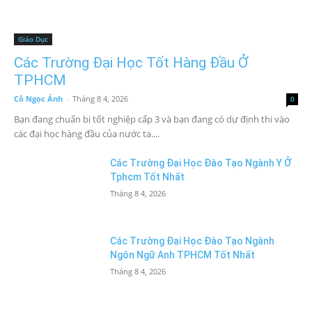
Giáo Dục
Các Trường Đại Học Tốt Hàng Đầu Ở
TPHCM
Cô Ngọc Ánh
-
Tháng 8 4, 2026
0
Bạn đang chuẩn bị tốt nghiệp cấp 3 và bạn đang có dự định thi vào
các đại học hàng đầu của nước ta....
Các Trường Đại Học Đào Tạo Ngành Y Ở
Tphcm Tốt Nhất
Tháng 8 4, 2026
Các Trường Đại Học Đào Tạo Ngành
Ngôn Ngữ Anh TPHCM Tốt Nhất
Tháng 8 4, 2026