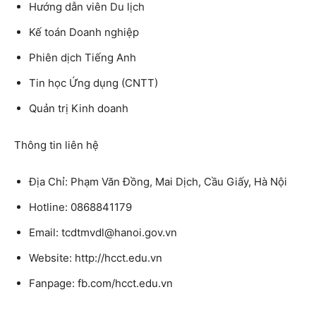
Hướng dẫn viên Du lịch
Kế toán Doanh nghiệp
Phiên dịch Tiếng Anh
Tin học Ứng dụng (CNTT)
Quản trị Kinh doanh
Thông tin liên hệ
Địa Chỉ: Phạm Văn Đồng, Mai Dịch, Cầu Giấy, Hà Nội
Hotline: 0868841179
Email: tcdtmvdl@hanoi.gov.vn
Website: http://hcct.edu.vn
Fanpage: fb.com/hcct.edu.vn