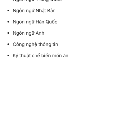
Ngôn ngữ Nhật Bản
Ngôn ngữ Hàn Quốc
Ngôn ngữ Anh
Công nghệ thông tin
Kỹ thuật chế biến món ăn