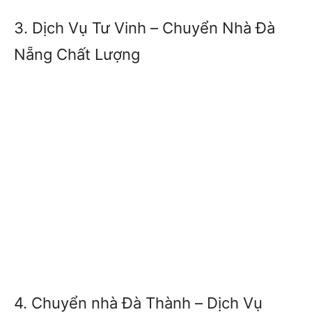
3. Dịch Vụ Tư Vinh – Chuyển Nhà Đà
Nẵng Chất Lượng
4. Chuyển nhà Đà Thành – Dịch Vụ