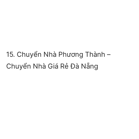
15. Chuyển Nhà Phương Thành –
Chuyển Nhà Giá Rẻ Đà Nẵng