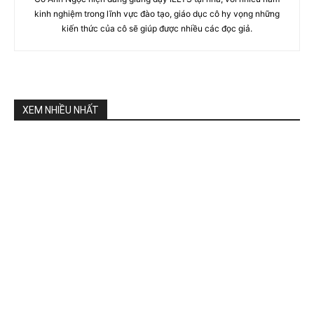
kinh nghiệm trong lĩnh vực đào tạo, giáo dục cô hy vọng những
kiến thức của cô sẽ giúp được nhiều các đọc giả.
XEM NHIỀU NHẤT