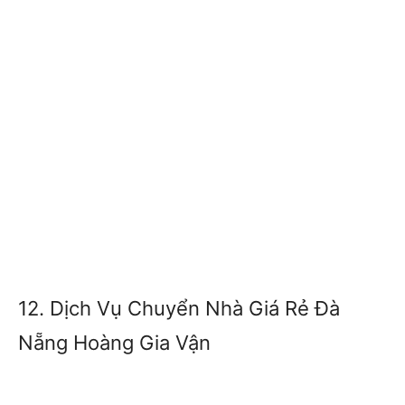
12. Dịch Vụ Chuyển Nhà Giá Rẻ Đà
Nẵng Hoàng Gia Vận