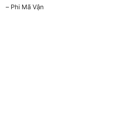
– Phi Mã Vận