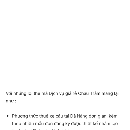
Với những lợi thế mà Dịch vụ giá rẻ Châu Trâm mang lại
như :
Phương thức thuê xe cẩu tại Đà Nẵng đơn giản, kèm
theo nhiều mẫu đơn đăng ký được thiết kế nhằm tạo