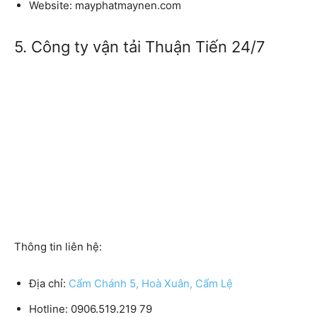
Website: mayphatmaynen.com
5. Công ty vận tải Thuận Tiến 24/7
Thông tin liên hệ:
Địa chỉ:
Cẩm Chánh 5, Hoà Xuân, Cẩm Lệ
Hotline: 0906.519.219 79