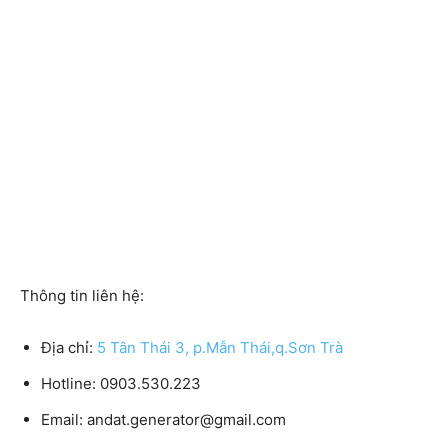
Thông tin liên hệ:
Địa chỉ:
5 Tân Thái 3, p.Mẫn Thái,q.Sơn Trà
Hotline: 0903.530.223
Email: andat.generator@gmail.com