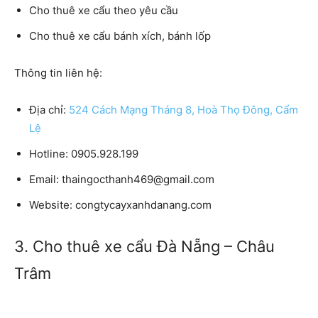
Cho thuê xe cẩu theo yêu cầu
Cho thuê xe cẩu bánh xích, bánh lốp
Thông tin liên hệ:
Địa chỉ:
524 Cách Mạng Tháng 8, Hoà Thọ Đông, Cẩm
Lệ
Hotline: 0905.928.199
Email: thaingocthanh469@gmail.com
Website: congtycayxanhdanang.com
3. Cho thuê xe cẩu Đà Nẵng – Châu
Trâm