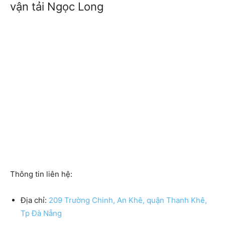
vận tải Ngọc Long
Thông tin liên hệ:
Địa chỉ:
209 Trường Chinh, An Khê, quận Thanh Khê,
Tp Đà Nẵng