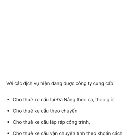
Với các dịch vụ hiện đang được công ty cung cấp
Cho thuê xe cẩu tại Đà Nẵng theo ca, theo giờ
Cho thuê xe cẩu theo chuyến
Cho thuê xe cẩu lắp ráp công trình,
Cho thuê xe cẩu vận chuyển tính theo khoản cách