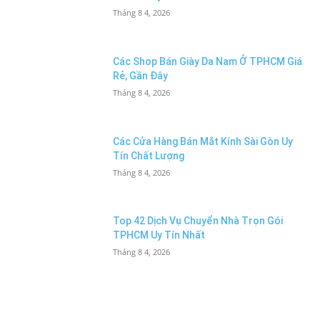
Tháng 8 4, 2026
Các Shop Bán Giày Da Nam Ở TPHCM Giá
Rẻ, Gần Đây
Tháng 8 4, 2026
Các Cửa Hàng Bán Mắt Kính Sài Gòn Uy
Tín Chất Lượng
Tháng 8 4, 2026
Top 42 Dịch Vụ Chuyển Nhà Trọn Gói
TPHCM Uy Tín Nhất
Tháng 8 4, 2026