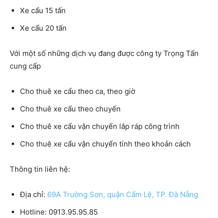
Xe cẩu 15 tấn
Xe cẩu 20 tấn
Với một số những dịch vụ đang được công ty Trọng Tấn
cung cấp
Cho thuê xe cẩu theo ca, theo giờ
Cho thuê xe cẩu theo chuyến
Cho thuê xe cẩu vận chuyển lắp ráp công trình
Cho thuê xe cẩu vận chuyển tính theo khoản cách
Thông tin liên hệ:
Địa chỉ:
69A Trường Sơn, quận Cẩm Lệ, TP. Đà Nẵng
Hotline: 0913.95.95.85