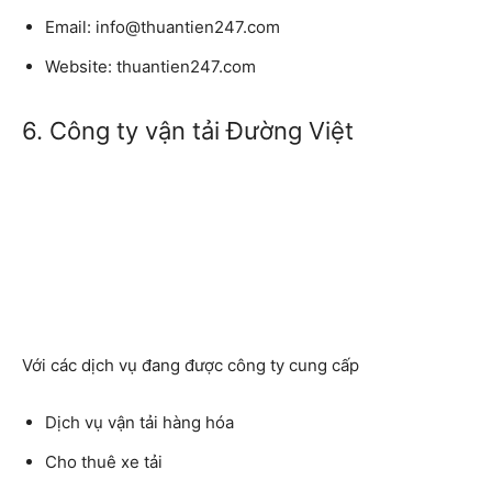
Email: info@thuantien247.com
Website: thuantien247.com
6. Công ty vận tải Đường Việt
Với các dịch vụ đang được công ty cung cấp
Dịch vụ vận tải hàng hóa
Cho thuê xe tải