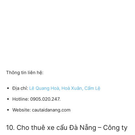
Thông tin liên hệ:
Địa chỉ:
Lê Quang Hoà, Hoà Xuân, Cẩm Lệ
Hotline: 0905.020.247.
Website: cautaidanang.com
10. Cho thuê xe cẩu Đà Nẵng – Công ty