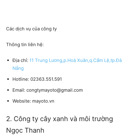
Các dịch vụ của công ty
Thông tin liên hệ:
Địa chỉ:
11 Trung Lương,p.Hoà Xuân,q.Cẩm Lệ,tp.Đà
Nẵng
Hotline: 02363.551.591
Email: congtymayoto@gmail.com
Website: mayoto.vn
2. Công ty cây xanh và môi trường
Ngọc Thanh