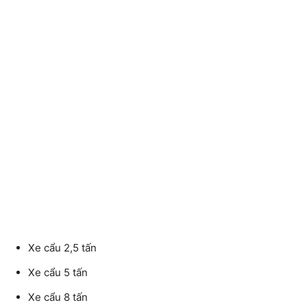
Xe cẩu 2,5 tấn
Xe cẩu 5 tấn
Xe cẩu 8 tấn