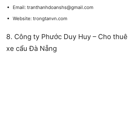
Email: tranthanhdoanshs@gmail.com
Website: trongtanvn.com
8. Công ty Phước Duy Huy – Cho thuê
xe cẩu Đà Nẵng