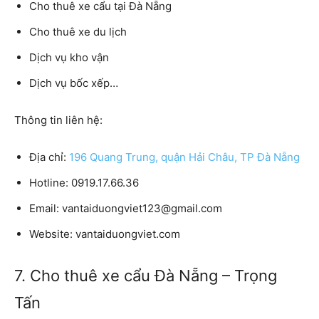
Cho thuê xe cẩu tại Đà Nẵng
Cho thuê xe du lịch
Dịch vụ kho vận
Dịch vụ bốc xếp…
Thông tin liên hệ:
Địa chỉ:
196 Quang Trung, quận Hải Châu, TP Đà Nẵng
Hotline: 0919.17.66.36
Email: vantaiduongviet123@gmail.com
Website: vantaiduongviet.com
7. Cho thuê xe cẩu Đà Nẵng – Trọng
Tấn