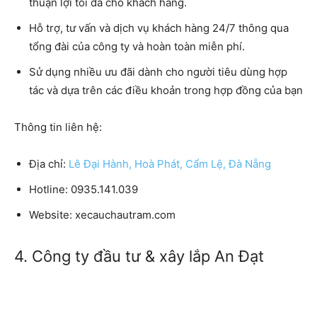
thuận lợi tối đa cho khách hàng.
Hỗ trợ, tư vấn và dịch vụ khách hàng 24/7 thông qua
tổng đài của công ty và hoàn toàn miễn phí.
Sử dụng nhiều ưu đãi dành cho người tiêu dùng hợp
tác và dựa trên các điều khoản trong hợp đồng của bạn
Thông tin liên hệ:
Địa chỉ:
Lê Đại Hành, Hoà Phát, Cẩm Lệ, Đà Nẵng
Hotline: 0935.141.039
Website: xecauchautram.com
4. Công ty đầu tư & xây lắp An Đạt