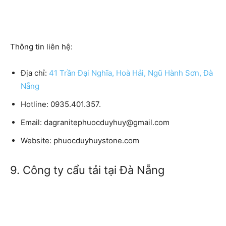
Thông tin liên hệ:
Địa chỉ:
41 Trần Đại Nghĩa, Hoà Hải, Ngũ Hành Sơn, Đà
Nẵng
Hotline: 0935.401.357.
Email: dagranitephuocduyhuy@gmail.com
Website: phuocduyhuystone.com
9. Công ty cẩu tải tại Đà Nẵng