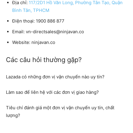
Địa chỉ:
117/2D1 Hồ Văn Long, Phường Tân Tạo, Quận
Bình Tân, TPHCM
Điện thoại: 1900 886 877
Email: vn-directsales@ninjavan.co
Website: ninjavan.co
Các câu hỏi thường gặp?
Lazada có những đơn vị vận chuyển nào uy tín?
Làm sao để liên hệ với các đơn vị giao hàng?
Tiêu chí đánh giá một đơn vị vận chuyển uy tín, chất
lượng?