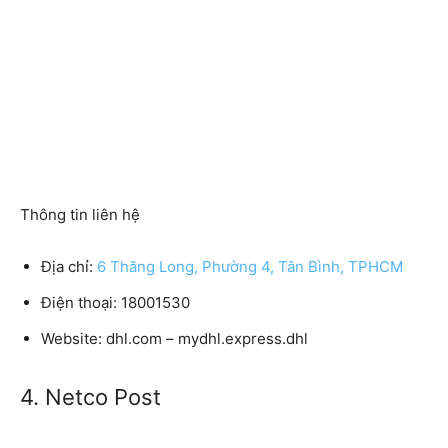
Thông tin liên hệ
Địa chỉ:
6 Thăng Long, Phường 4, Tân Bình, TPHCM
Điện thoại: 18001530
Website: dhl.com – mydhl.express.dhl
4. Netco Post