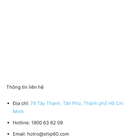
Thông tin liên hệ
Địa chỉ:
76 Tây Thạnh, Tân Phú, Thành phố Hồ Chí
Minh
Hotline: 1900 63 62 09
Email: hotro@ship60.com