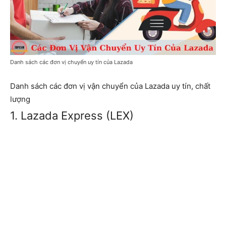
Danh sách các đơn vị chuyển uy tín của Lazada
Danh sách các đơn vị vận chuyển của Lazada uy tín, chất
lượng
1. Lazada Express (LEX)