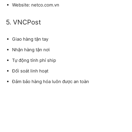
Website: netco.com.vn
5. VNCPost
Giao hàng tận tay
Nhận hàng tận nơi
Tự động tính phí ship
Đối soát linh hoạt
Đảm bảo hàng hóa luôn được an toàn