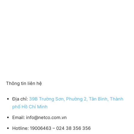
Thông tin liên hệ
Địa chỉ:
39B Trường Sơn, Phường 2, Tân Bình, Thành
phố Hồ Chí Minh
Email: info@netco.com.vn
Hotline: 19006463 – 024 38 356 356