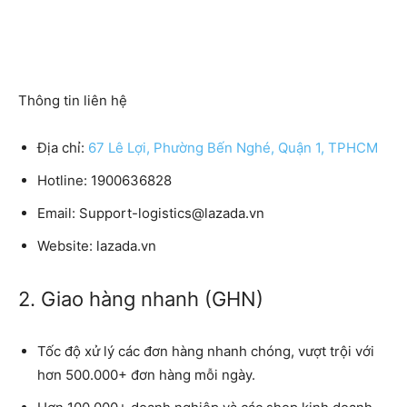
Thông tin liên hệ
Địa chỉ:
67 Lê Lợi, Phường Bến Nghé, Quận 1, TPHCM
Hotline: 1900636828
Email: Support-logistics@lazada.vn
Website: lazada.vn
2. Giao hàng nhanh (GHN)
Tốc độ xử lý các đơn hàng nhanh chóng, vượt trội với
hơn 500.000+ đơn hàng mỗi ngày.