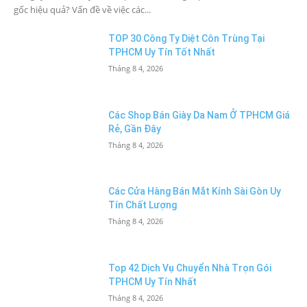
gốc hiệu quả? Vấn đề về việc các...
TOP 30 Công Ty Diệt Côn Trùng Tại
TPHCM Uy Tín Tốt Nhất
Tháng 8 4, 2026
Các Shop Bán Giày Da Nam Ở TPHCM Giá
Rẻ, Gần Đây
Tháng 8 4, 2026
Các Cửa Hàng Bán Mắt Kính Sài Gòn Uy
Tín Chất Lượng
Tháng 8 4, 2026
Top 42 Dịch Vụ Chuyển Nhà Trọn Gói
TPHCM Uy Tín Nhất
Tháng 8 4, 2026