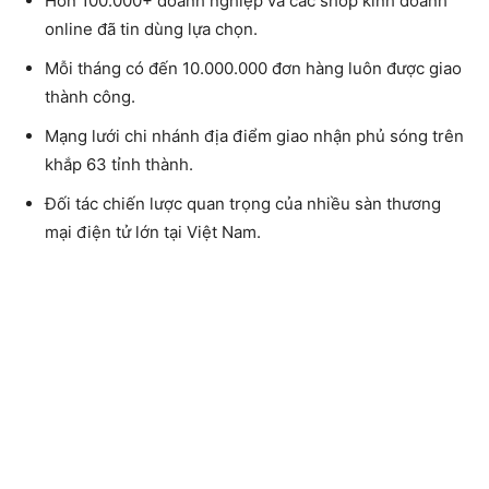
Hơn 100.000+ doanh nghiệp và các shop kinh doanh
online đã tin dùng lựa chọn.
Mỗi tháng có đến 10.000.000 đơn hàng luôn được giao
thành công.
Mạng lưới chi nhánh địa điểm giao nhận phủ sóng trên
khắp 63 tỉnh thành.
Đối tác chiến lược quan trọng của nhiều sàn thương
mại điện tử lớn tại Việt Nam.