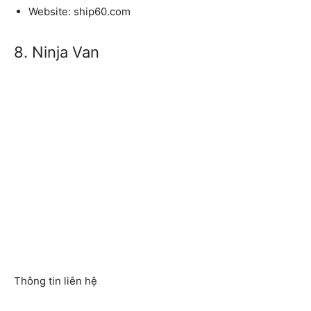
Website: ship60.com
8. Ninja Van
Thông tin liên hệ