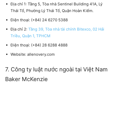
Địa chỉ 1: Tầng 5, Tòa nhà Sentinel Building 41A, Lý
Thái Tổ, Phường Lý Thái Tổ, Quận Hoàn Kiếm.
Điện thoại: (+84) 24 6270 5388
Địa chỉ 2:
Tầng 39, Tòa nhà tài chính Bitexco, 02 Hải
Triều, Quận 1, TPHCM
Điện thoại: (+84) 28 6288 4888
Website: allenovery.com
7. Công ty luật nước ngoài tại Việt Nam
Baker McKenzie