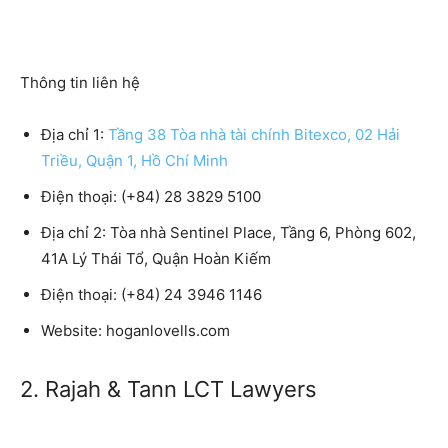
Thông tin liên hệ
Địa chỉ 1:
Tầng 38 Tòa nhà tài chính Bitexco, 02 Hải
Triều, Quận 1, Hồ Chí Minh
Điện thoại: (+84) 28 3829 5100
Địa chỉ 2: Tòa nhà Sentinel Place, Tầng 6, Phòng 602,
41A Lý Thái Tổ, Quận Hoàn Kiếm
Điện thoại: (+84) 24 3946 1146
Website: hoganlovells.com
2. Rajah & Tann LCT Lawyers