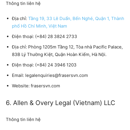
Thông tin liên hệ
Địa chỉ:
Tầng 19, 33 Lê Duẩn, Bến Nghé, Quận 1, Thành
phố Hồ Chí Minh, Việt Nam
Điện thoại: (+84) 28 3824 2733
Địa chỉ: Phòng 1205m Tầng 12, Tòa nhà Pacific Palace,
83B Lý Thường Kiệt, Quận Hoàn Kiếm, Hà Nội.
Điện thoại: (+84) 24 3946 1203
Email: legalenquiries@frasersvn.com
Website: frasersvn.com
6. Allen & Overy Legal (Vietnam) LLC
Thông tin liên hệ