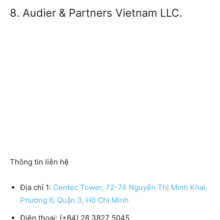
8. Audier & Partners Vietnam LLC.
Thông tin liên hệ
Địa chỉ 1:
Centec Tower, 72-74 Nguyễn Thị Minh Khai,
Phường 6, Quận 3, Hồ Chí Minh
Điện thoại: (+84) 28 3827 5045