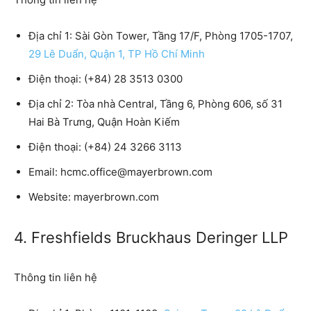
Địa chỉ 1: Sài Gòn Tower, Tầng 17/F, Phòng 1705-1707,
29 Lê Duẩn, Quận 1, TP Hồ Chí Minh
Điện thoại: (+84) 28 3513 0300
Địa chỉ 2: Tòa nhà Central, Tầng 6, Phòng 606, số 31
Hai Bà Trưng, Quận Hoàn Kiếm
Điện thoại: (+84) 24 3266 3113
Email: hcmc.office@mayerbrown.com
Website: mayerbrown.com
4. Freshfields Bruckhaus Deringer LLP
Thông tin liên hệ