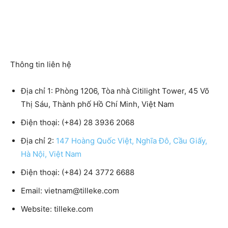
Thông tin liên hệ
Địa chỉ 1: Phòng 1206, Tòa nhà Citilight Tower, 45 Võ
Thị Sáu, Thành phố Hồ Chí Minh, Việt Nam
Điện thoại: (+84) 28 3936 2068
Địa chỉ 2:
147 Hoàng Quốc Việt, Nghĩa Đô, Cầu Giấy,
Hà Nội, Việt Nam
Điện thoại: (+84) 24 3772 6688
Email: vietnam@tilleke.com
Website: tilleke.com