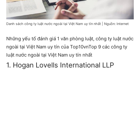
Danh sách công ty luật nước ngoài tại Việt Nam uy tín nhất | Nguồn: Internet
Những yếu tố đánh giá 1 văn phòng luật, công ty luật nước
ngoài tại Việt Nam uy tín của Top10vnTop 9 các công ty
luật nước ngoài tại Việt Nam uy tín nhất
1. Hogan Lovells International LLP