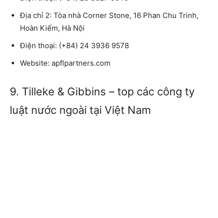
Địa chỉ 2: Tòa nhà Corner Stone, 16 Phan Chu Trinh,
Hoàn Kiếm, Hà Nội
Điện thoại: (+84) 24 3936 9578
Website: apflpartners.com
9. Tilleke & Gibbins – top các công ty
luật nước ngoài tại Việt Nam