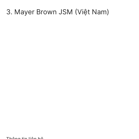
3. Mayer Brown JSM (Việt Nam)
Thông tin liên hệ