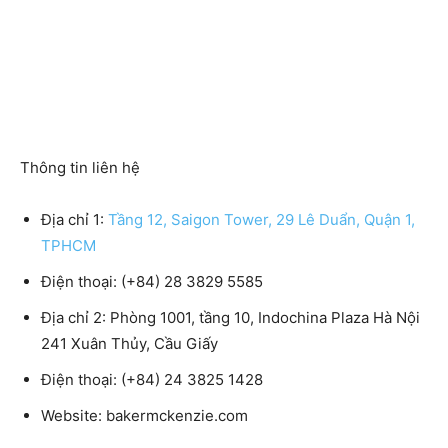
Thông tin liên hệ
Địa chỉ 1:
Tầng 12, Saigon Tower, 29 Lê Duẩn, Quận 1,
TPHCM
Điện thoại: (+84) 28 3829 5585
Địa chỉ 2: Phòng 1001, tầng 10, Indochina Plaza Hà Nội
241 Xuân Thủy, Cầu Giấy
Điện thoại: (+84) 24 3825 1428
Website: bakermckenzie.com