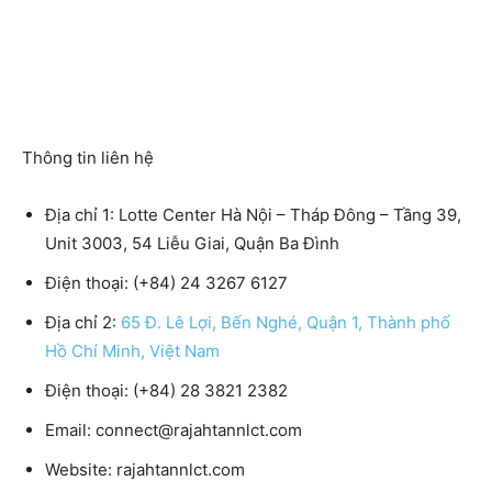
Thông tin liên hệ
Địa chỉ 1: Lotte Center Hà Nội – Tháp Đông – Tầng 39,
Unit 3003, 54 Liễu Giai, Quận Ba Đình
Điện thoại: (+84) 24 3267 6127
Địa chỉ 2:
65 Đ. Lê Lợi, Bến Nghé, Quận 1, Thành phố
Hồ Chí Minh, Việt Nam
Điện thoại: (+84) 28 3821 2382
Email: connect@rajahtannlct.com
Website: rajahtannlct.com