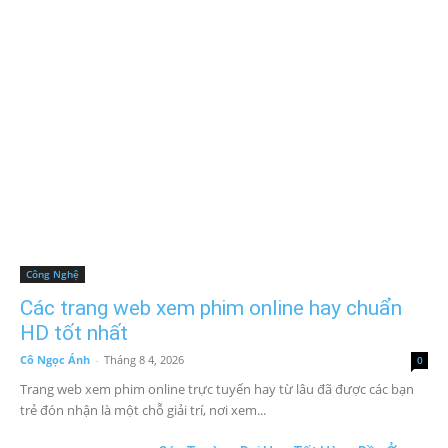
Công Nghệ
Các trang web xem phim online hay chuẩn
HD tốt nhất
Cô Ngọc Ánh
-
Tháng 8 4, 2026
0
Trang web xem phim online trực tuyến hay từ lâu đã được các bạn
trẻ đón nhận là một chỗ giải trí, nơi xem...