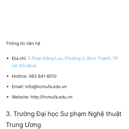
Thông tin liên hệ
Địa chỉ:
5 Phan Đăng Lưu, Phường 3, Bình Thạnh, TP
Hồ Chí Minh
Hotline: 083 841 6010
Email: info@hcmufa.edu.vn
Website: http://hcmufa.edu.vn
3. Trường Đại học Sư phạm Nghệ thuật
Trung Ương