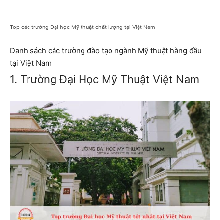
Top các trường Đại học Mỹ thuật chất lượng tại Việt Nam
Danh sách các trường đào tạo ngành Mỹ thuật hàng đầu
tại Việt Nam
1. Trường Đại Học Mỹ Thuật Việt Nam