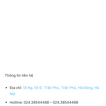
Thông tin liên hệ
Địa chỉ:
18 Ng. 55 Đ. Trần Phú, Trần Phú, Hà Đông, Hà
Nội
Hotline: 024.38544468 – 024.38544468