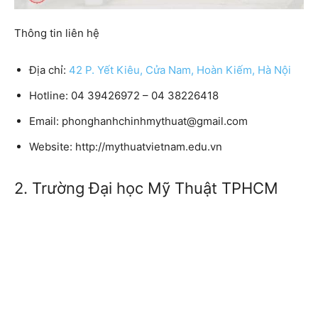
Thông tin liên hệ
Địa chỉ:
42 P. Yết Kiêu, Cửa Nam, Hoàn Kiếm, Hà Nội
Hotline: 04 39426972 – 04 38226418
Email: phonghanhchinhmythuat@gmail.com
Website: http://mythuatvietnam.edu.vn
2. Trường Đại học Mỹ Thuật TPHCM