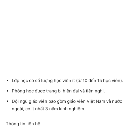
Lớp học có số lượng học viên ít (từ 10 đến 15 học viên).
Phòng học được trang bị hiện đại và tiện nghi.
Đội ngũ giáo viên bao gồm giáo viên Việt Nam và nước
ngoài, có ít nhất 3 năm kinh nghiệm.
Thông tin liên hệ