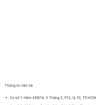
Thông tin liên hệ
Cơ sở 1: Hẻm 458/14, 3 Tháng 2, P12, Q. 10, TP.HCM