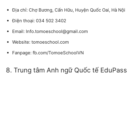
Địa chỉ: Chợ Bương, Cấn Hữu, Huyện Quốc Oai, Hà Nội
Điện thoại: 034 502 3402
Email: Info.tomoeschool@gmail.com
Website: tomoeschool.com
Fanpage: fb.com/TomoeSchoolVN
8. Trung tâm Anh ngữ Quốc tế EduPass