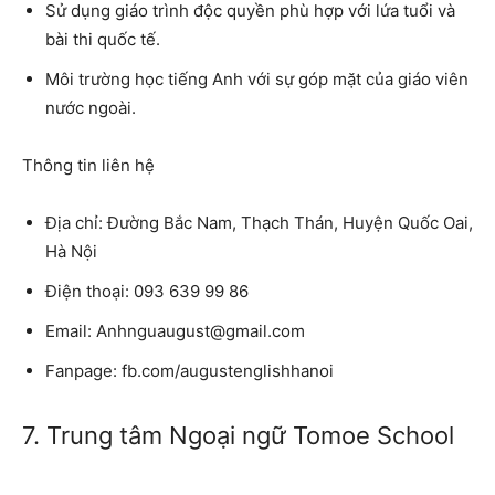
Sử dụng giáo trình độc quyền phù hợp với lứa tuổi và
bài thi quốc tế.
Môi trường học tiếng Anh với sự góp mặt của giáo viên
nước ngoài.
Thông tin liên hệ
Địa chỉ: Đường Bắc Nam, Thạch Thán, Huyện Quốc Oai,
Hà Nội
Điện thoại: 093 639 99 86
Email: Anhnguaugust@gmail.com
Fanpage: fb.com/augustenglishhanoi
7. Trung tâm Ngoại ngữ Tomoe School