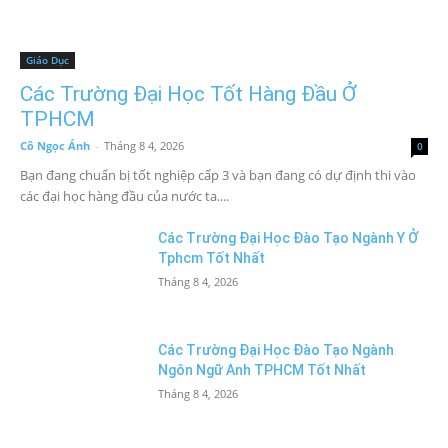
Giáo Dục
Các Trường Đại Học Tốt Hàng Đầu Ở
TPHCM
Cô Ngọc Ánh
-
Tháng 8 4, 2026
0
Bạn đang chuẩn bị tốt nghiệp cấp 3 và bạn đang có dự định thi vào
các đại học hàng đầu của nước ta....
Các Trường Đại Học Đào Tạo Ngành Y Ở
Tphcm Tốt Nhất
Tháng 8 4, 2026
Các Trường Đại Học Đào Tạo Ngành
Ngôn Ngữ Anh TPHCM Tốt Nhất
Tháng 8 4, 2026