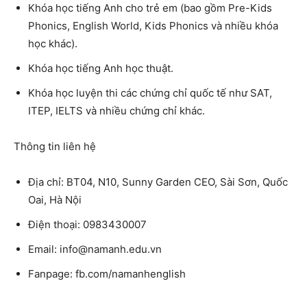
Khóa học tiếng Anh cho trẻ em (bao gồm Pre-Kids
Phonics, English World, Kids Phonics và nhiều khóa
học khác).
Khóa học tiếng Anh học thuật.
Khóa học luyện thi các chứng chỉ quốc tế như SAT,
ITEP, IELTS và nhiều chứng chỉ khác.
Thông tin liên hệ
Địa chỉ: BT04, N10, Sunny Garden CEO, Sài Sơn, Quốc
Oai, Hà Nội
Điện thoại: 0983430007
Email: info@namanh.edu.vn
Fanpage: fb.com/namanhenglish