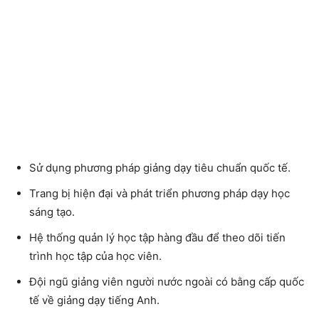
Sử dụng phương pháp giảng dạy tiêu chuẩn quốc tế.
Trang bị hiện đại và phát triển phương pháp dạy học
sáng tạo.
Hệ thống quản lý học tập hàng đầu để theo dõi tiến
trình học tập của học viên.
Đội ngũ giảng viên người nước ngoài có bằng cấp quốc
tế về giảng dạy tiếng Anh.