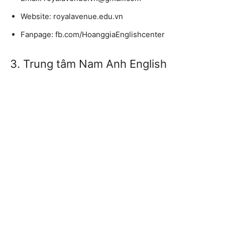
Website: royalavenue.edu.vn
Fanpage: fb.com/HoanggiaEnglishcenter
3. Trung tâm Nam Anh English