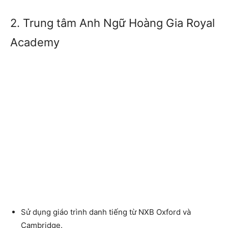
2. Trung tâm Anh Ngữ Hoàng Gia Royal
Academy
Sử dụng giáo trình danh tiếng từ NXB Oxford và
Cambridge.