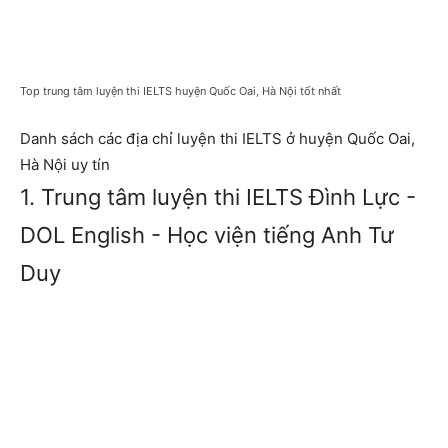
Top trung tâm luyện thi IELTS huyện Quốc Oai, Hà Nội tốt nhất
Danh sách các địa chỉ luyện thi IELTS ở huyện Quốc Oai,
Hà Nội uy tín
1. Trung tâm luyện thi IELTS Đình Lực -
DOL English - Học viện tiếng Anh Tư
Duy