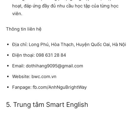
hoạt, đáp ứng đầy đủ nhu cầu học tập của từng học
viên.
Thông tin liên hệ
Địa chỉ: Long Phú, Hòa Thạch, Huyện Quốc Oai, Hà Nội
Điện thoại: 098 631 28 84
Email: dothihang9095@gmail.com
Website: bwc.com.vn
Fanpage: fb.com/AnhNguBrightWay
5. Trung tâm Smart English