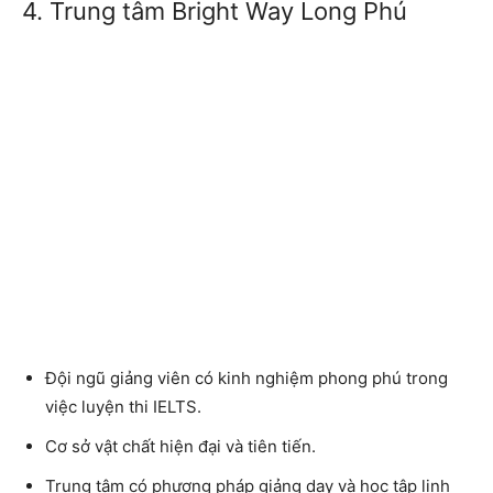
4. Trung tâm Bright Way Long Phú
Đội ngũ giảng viên có kinh nghiệm phong phú trong
việc luyện thi IELTS.
Cơ sở vật chất hiện đại và tiên tiến.
Trung tâm có phương pháp giảng dạy và học tập linh