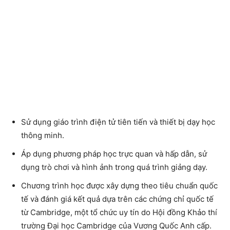
Sử dụng giáo trình điện tử tiên tiến và thiết bị dạy học
thông minh.
Áp dụng phương pháp học trực quan và hấp dẫn, sử
dụng trò chơi và hình ảnh trong quá trình giảng dạy.
Chương trình học được xây dựng theo tiêu chuẩn quốc
tế và đánh giá kết quả dựa trên các chứng chỉ quốc tế
từ Cambridge, một tổ chức uy tín do Hội đồng Khảo thí
trường Đại học Cambridge của Vương Quốc Anh cấp.