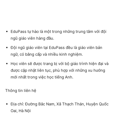
EduPass tự hào là một trong những trung tâm với đội
ngũ giáo viên hàng đầu.
Đội ngũ giáo viên tại EduPass đều là giáo viên bản
ngữ, có bằng cấp và nhiều kinh nghiệm.
Học viên sẽ được trang bị với bộ giáo trình hiện đại và
được cập nhật liên tục, phù hợp với những xu hướng
mới nhất trong việc học tiếng Anh.
Thông tin liên hệ
Địa chỉ: Đường Bắc Nam, Xã Thạch Thán, Huyện Quốc
Oai, Hà Nội