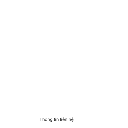
Thông tin liên hệ