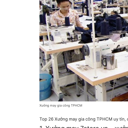
Xưởng may gia công TPHCM
Top 26 Xưởng may gia công TPHCM uy tín, c