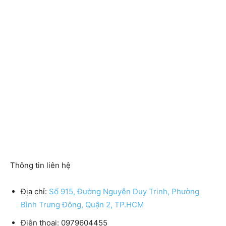
Thông tin liên hệ
Địa chỉ:
Số 915, Đường Nguyễn Duy Trinh, Phường
Bình Trưng Đông, Quận 2, TP.HCM
Điện thoại: 0979604455