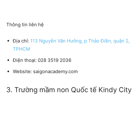
Thông tin liên hệ
Địa chỉ:
113 Nguyễn Văn Hưởng, p Thảo Điền, quận 2,
TPHCM
Điện thoại: 028 3519 2036
Website: saigonacademy.com
3. Trường mầm non Quốc tế Kindy City