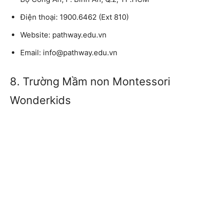
Điện thoại: 1900.6462 (Ext 810)
Website: pathway.edu.vn
Email: info@pathway.edu.vn
8. Trường Mầm non Montessori
Wonderkids