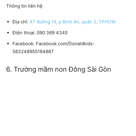
Thông tin liên hệ
Địa chỉ:
47 đường 14, p Bình An, quận 2, TPHCM
Điện thoại: 090 369 4345
Facebook: Facebook.com/Donaldkids-
583248955164887
6. Trường mầm non Đông Sài Gòn