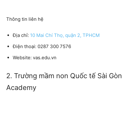
Thông tin liên hệ
Địa chỉ:
10 Mai Chí Thọ, quận 2, TPHCM
Điện thoại: 0287 300 7576
Website: vas.edu.vn
2. Trường mầm non Quốc tế Sài Gòn
Academy