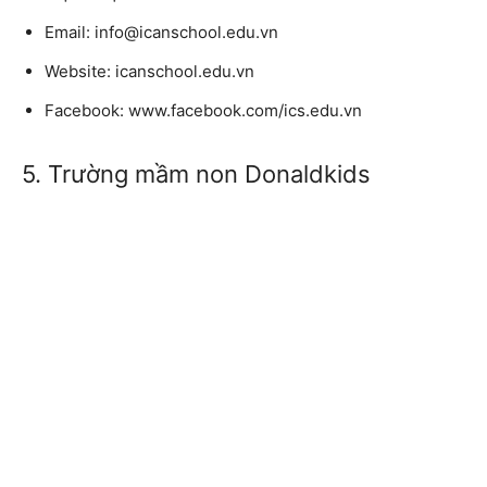
Email: info@icanschool.edu.vn
Website: icanschool.edu.vn
Facebook: www.facebook.com/ics.edu.vn
5. Trường mầm non Donaldkids