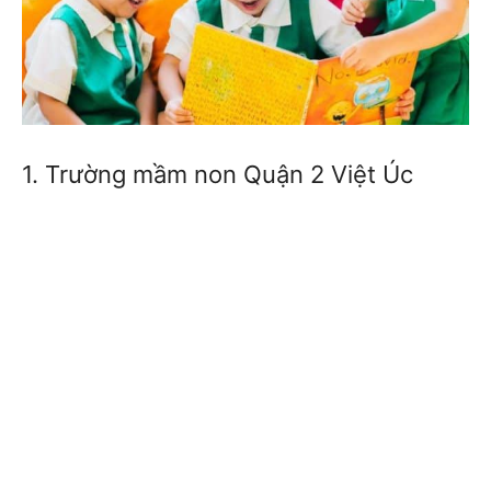
1. Trường mầm non Quận 2 Việt Úc