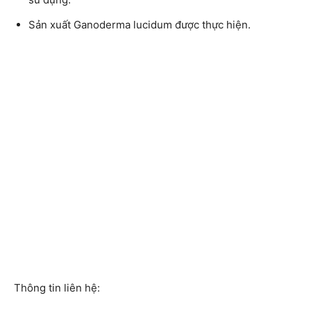
Sản xuất Ganoderma lucidum được thực hiện.
Thông tin liên hệ: