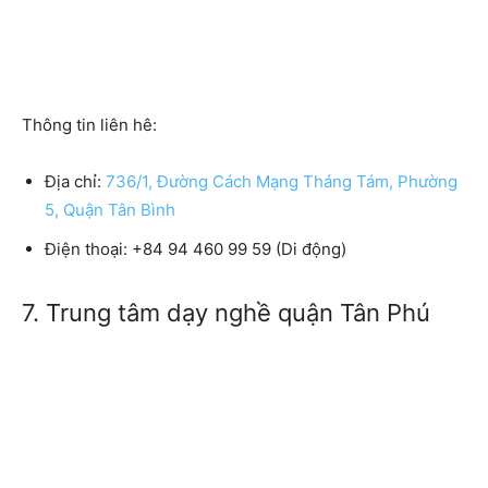
Thông tin liên hê:
Địa chỉ:
736/1, Đường Cách Mạng Tháng Tám, Phường
5, Quận Tân Bình
Điện thoại:
+84 94 460 99 59 (Di động)
7. Trung tâm dạy nghề quận Tân Phú