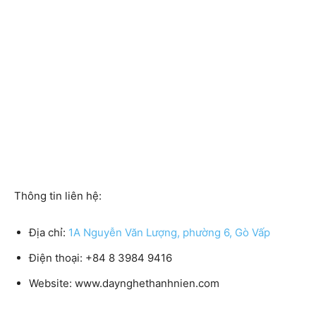
Thông tin liên hệ:
Địa chỉ:
1A Nguyễn Văn Lượng, phường 6, Gò Vấp
Điện thoại:
+84 8 3984 9416
Website:
www.daynghethanhnien.com