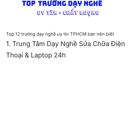
Top 12 trường dạy nghề uy tín TPHCM bạn nên biết
1. Trung Tâm Dạy Nghề Sửa Chữa Điện
Thoại & Laptop 24h