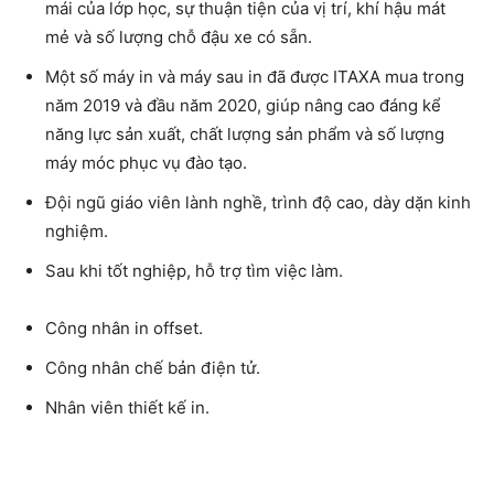
mái của lớp học, sự thuận tiện của vị trí, khí hậu mát
mẻ và số lượng chỗ đậu xe có sẵn.
Một số máy in và máy sau in đã được ITAXA mua trong
năm 2019 và đầu năm 2020, giúp nâng cao đáng kể
năng lực sản xuất, chất lượng sản phẩm và số lượng
máy móc phục vụ đào tạo.
Đội ngũ giáo viên lành nghề, trình độ cao, dày dặn kinh
nghiệm.
Sau khi tốt nghiệp, hỗ trợ tìm việc làm.
Công nhân in offset.
Công nhân chế bản điện tử.
Nhân viên thiết kế in.