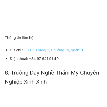
Thông tin liên hệ:
Địa chỉ :
303 3 Tháng 2, Phường 10, quận10
Điện thoại:
+84 97 641 91 49
6. Trường Dạy Nghề Thẩm Mỹ Chuyên
Nghiệp Xinh Xinh