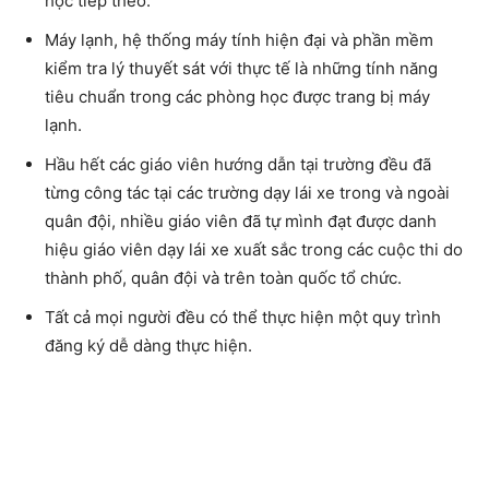
học tiếp theo.
Máy lạnh, hệ thống máy tính hiện đại và phần mềm
kiểm tra lý thuyết sát với thực tế là những tính năng
tiêu chuẩn trong các phòng học được trang bị máy
lạnh.
Hầu hết các giáo viên hướng dẫn tại trường đều đã
từng công tác tại các trường dạy lái xe trong và ngoài
quân đội, nhiều giáo viên đã tự mình đạt được danh
hiệu giáo viên dạy lái xe xuất sắc trong các cuộc thi do
thành phố, quân đội và trên toàn quốc tổ chức.
Tất cả mọi người đều có thể thực hiện một quy trình
đăng ký dễ dàng thực hiện.