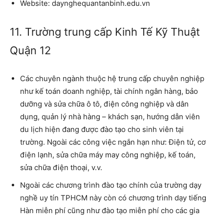
Website:
daynghequantanbinh.edu.vn
11. Trường trung cấp Kinh Tế Kỹ Thuật
Quận 12
Các chuyên ngành thuộc hệ trung cấp chuyên nghiệp
như kế toán doanh nghiệp, tài chính ngân hàng, bảo
dưỡng và sửa chữa ô tô, điện công nghiệp và dân
dụng, quản lý nhà hàng – khách sạn, hướng dẫn viên
du lịch hiện đang được đào tạo cho sinh viên tại
trường. Ngoài các công việc ngắn hạn như: Điện tử, cơ
điện lạnh, sửa chữa máy may công nghiệp, kế toán,
sửa chữa điện thoại, v.v.
Ngoài các chương trình đào tạo chính của
trường dạy
nghề uy tín TPHCM
này còn có chương trình dạy tiếng
Hàn miễn phí cũng như đào tạo miễn phí cho các gia