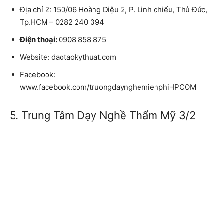
Địa chỉ 2:
150/06 Hoàng Diệu 2, P. Linh chiểu, Thủ Đức,
Tp.HCM – 0282 240 394
Điện thoại:
0908 858 875
Website:
daotaokythuat.com
Facebook:
www.facebook.com/truongdaynghemienphiHPCOM
5. Trung Tâm Dạy Nghề Thẩm Mỹ 3/2