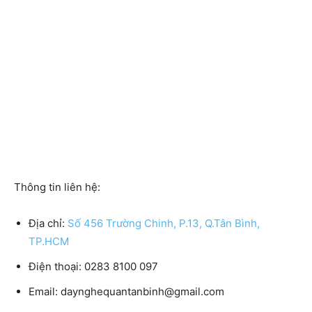
Thông tin liên hệ:
Địa chỉ:
Số 456 Trường Chinh, P.13, Q.Tân Bình,
TP.HCM
Điện thoại:
0283 8100 097
Email:
daynghequantanbinh@gmail.com