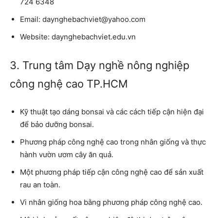
724 6348
Email:
daynghebachviet@yahoo.com
Website:
daynghebachviet.edu.vn
3. Trung tâm Dạy nghề nông nghiệp
công nghệ cao TP.HCM
Kỹ thuật tạo dáng bonsai và các cách tiếp cận hiện đại
để bảo dưỡng bonsai.
Phương pháp công nghệ cao trong nhân giống và thực
hành vườn ươm cây ăn quả.
Một phương pháp tiếp cận công nghệ cao để sản xuất
rau an toàn.
Vi nhân giống hoa bằng phương pháp công nghệ cao.