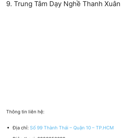
9. Trung Tâm Dạy Nghề Thanh Xuân
Thông tin liên hệ:
Địa chỉ:
Số 99 Thành Thái – Quận 10 – TP.HCM