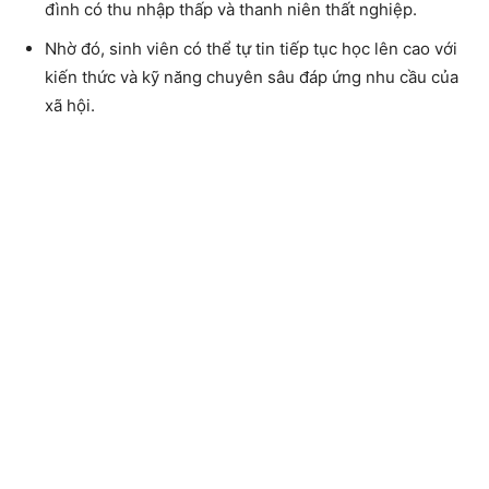
đình có thu nhập thấp và thanh niên thất nghiệp.
Nhờ đó, sinh viên có thể tự tin tiếp tục học lên cao với
kiến ​​thức và kỹ năng chuyên sâu đáp ứng nhu cầu của
xã hội.