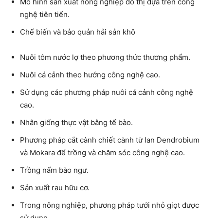
Mô hình sản xuất nông nghiệp đô thị dựa trên công
nghệ tiên tiến.
Chế biến và bảo quản hải sản khô
Nuôi tôm nước lợ theo phương thức thương phẩm.
Nuôi cá cảnh theo hướng công nghệ cao.
Sử dụng các phương pháp nuôi cá cảnh công nghệ
cao.
Nhân giống thực vật bằng tế bào.
Phương pháp cắt cành chiết cành từ lan Dendrobium
và Mokara để trồng và chăm sóc công nghệ cao.
Trồng nấm bào ngư.
Sản xuất rau hữu cơ.
Trong nông nghiệp, phương pháp tưới nhỏ giọt được
sử dụng.