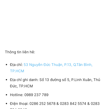
Thông tin liên hê:
Địa chỉ:
53 Nguyễn Đức Thuận, P.13, Q.Tân Bình,
TP.HCM
Địa chỉ ghi danh:
Số 13 đường số 5, P.Linh Xuân, Thủ
Đức, TP.HCM
Hotline:
0989 237 789
Điện thoại:
0286 252 5678 & 0283 842 5574 & 0283