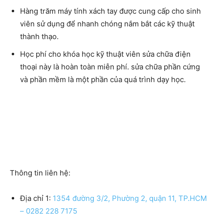
Hàng trăm máy tính xách tay được cung cấp cho sinh
viên sử dụng để nhanh chóng nắm bắt các kỹ thuật
thành thạo.
Học phí cho khóa học kỹ thuật viên sửa chữa điện
thoại này là hoàn toàn miễn phí. sửa chữa phần cứng
và phần mềm là một phần của quá trình dạy học.
Thông tin liên hệ:
Địa chỉ 1:
1354 đường 3/2, Phường 2, quận 11, TP.HCM
– 0282 228 7175