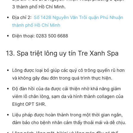
3 thành phố Hồ Chí Minh.
Địa chỉ 2:
Số 142B Nguyễn Văn Trỗi quận Phú Nhuận
thành phố Hồ Chí Minh
Điện thoại: 0283 500 6688
13. Spa triệt lông uy tín Tre Xanh Spa
Lông được loại bỏ giúp các quý cô trông quyến rũ hơn
và không gây đau đớn trong quá trình thực hiện.
Độ đàn hồi của da được cải thiện nhờ khả năng giảm
viêm lỗ chân lông, sạm da và hình thành collagen của
Elight OPT SHR.
Liệu pháp được hoàn thành trong một thời gian ngắn,
đảm bảo cho bệnh nhân cảm thấy thoải mái và dễ chịu.