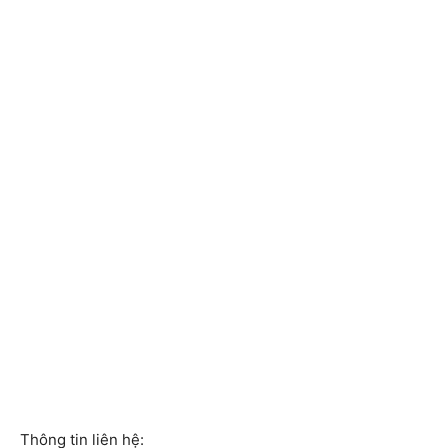
Thông tin liên hệ: