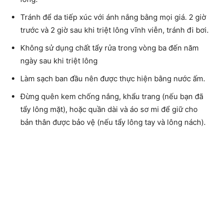
Tránh để da tiếp xúc với ánh nắng bằng mọi giá. 2 giờ
trước và 2 giờ sau khi triệt lông vĩnh viễn, tránh đi bơi.
Không sử dụng chất tẩy rửa trong vòng ba đến năm
ngày sau khi triệt lông
Làm sạch ban đầu nên được thực hiện bằng nước ấm.
Đừng quên kem chống nắng, khẩu trang (nếu bạn đã
tẩy lông mặt), hoặc quần dài và áo sơ mi để giữ cho
bản thân được bảo vệ (nếu tẩy lông tay và lông nách).