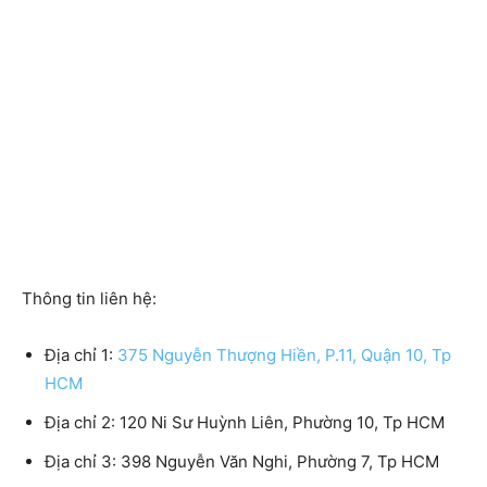
Thông tin liên hệ:
Địa chỉ 1:
375 Nguyễn Thượng Hiền, P.11, Quận 10, Tp
HCM
Địa chỉ 2: 120 Ni Sư Huỳnh Liên, Phường 10, Tp HCM
Địa chỉ 3: 398 Nguyễn Văn Nghi, Phường 7, Tp HCM