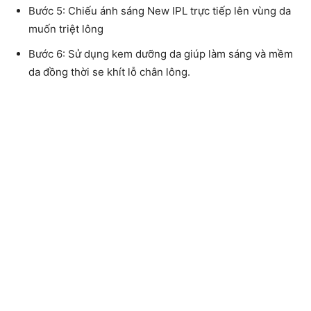
Bước 5: Chiếu ánh sáng New IPL trực tiếp lên vùng da
muốn triệt lông
Bước 6: Sử dụng kem dưỡng da giúp làm sáng và mềm
da đồng thời se khít lỗ chân lông.