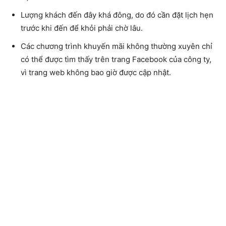
Lượng khách đến đây khá đông, do đó cần đặt lịch hẹn
trước khi đến để khỏi phải chờ lâu.
Các chương trình khuyến mãi không thường xuyên chỉ
có thể được tìm thấy trên trang Facebook của công ty,
vì trang web không bao giờ được cập nhật.