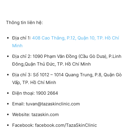
Thông tin liên hệ:
Địa chỉ 1:
408 Cao Thắng, P.12, Quận 10, TP. Hồ Chí
Minh
Địa chỉ 2: 1090 Phạm Văn Đồng (Cầu Gò Dưa), P.Linh
Đông,Quận Thủ Đức, TP. Hồ Chí Minh
Địa chỉ 3: Số 1012 – 1014 Quang Trung, P.8, Quận Gò
Vấp, TP. Hồ Chí Minh
Điện thoại: 1900 2664
Email: tuvan@tazaskinclinic.com
Website: tazaskin.com
Facebook: facebook.com/TazaSkinClinic