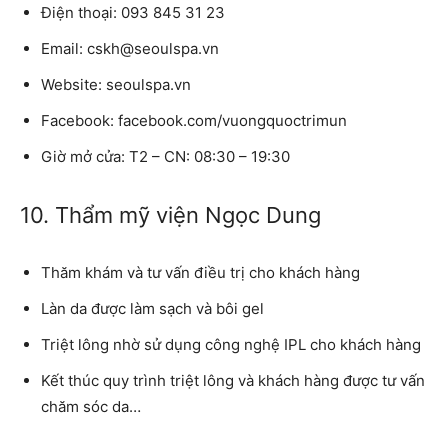
Điện thoại: 093 845 31 23
Email: cskh@seoulspa.vn
Website: seoulspa.vn
Facebook: facebook.com/vuongquoctrimun
Giờ mở cửa: T2 – CN: 08:30 – 19:30
10. Thẩm mỹ viện Ngọc Dung
Thăm khám và tư vấn điều trị cho khách hàng
Làn da được làm sạch và bôi gel
Triệt lông nhờ sử dụng công nghệ IPL cho khách hàng
Kết thúc quy trình triệt lông và khách hàng được tư vấn
chăm sóc da…