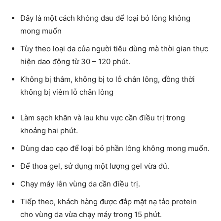
Đây là một cách không đau để loại bỏ lông không
mong muốn
Tùy theo loại da của người tiêu dùng mà thời gian thực
hiện dao động từ 30 – 120 phút.
Không bị thâm, không bị to lỗ chân lông, đồng thời
không bị viêm lỗ chân lông
Làm sạch khăn và lau khu vực cần điều trị trong
khoảng hai phút.
Dùng dao cạo để loại bỏ phần lông không mong muốn.
Để thoa gel, sử dụng một lượng gel vừa đủ.
Chạy máy lên vùng da cần điều trị.
Tiếp theo, khách hàng được đắp mặt nạ tảo protein
cho vùng da vừa chạy máy trong 15 phút.