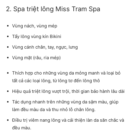
2. Spa triệt lông Miss Tram Spa
Vùng nách, vùng mép
Tẩy lông vùng kín Bikini
Vùng cánh chân, tay, ngực, lưng
Vùng mặt (râu, ria mép)
Thích hợp cho những vùng da mỏng manh và loại bỏ
tất cả các loại lông, từ lông tơ đến lông thô
Hiệu quả triệt lông vượt trội, thời gian bảo hành lâu dài
Tác dụng nhanh trên những vùng da sậm màu, giúp
làm đều màu da và thu nhỏ lỗ chân lông.
Điều trị viêm nang lông và cải thiện làn da săn chắc và
đều màu.