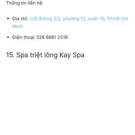
Thông tin liên hệ:
Địa chỉ:
226 đường 3/2, phường 12, quận 10, TP.Hồ Chí
Minh
Điện thoại: 028 6681 2318
15. Spa triệt lông Kay Spa