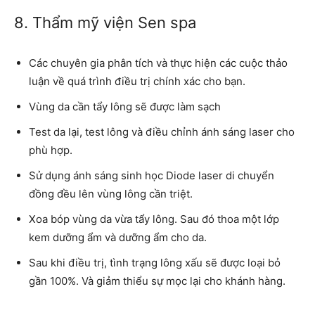
8. Thẩm mỹ viện Sen spa
Các chuyên gia phân tích và thực hiện các cuộc thảo
luận về quá trình điều trị chính xác cho bạn.
Vùng da cần tẩy lông sẽ được làm sạch
Test da lại, test lông và điều chỉnh ánh sáng laser cho
phù hợp.
Sử dụng ánh sáng sinh học Diode laser di chuyển
đồng đều lên vùng lông cần triệt.
Xoa bóp vùng da vừa tẩy lông. Sau đó thoa một lớp
kem dưỡng ẩm và dưỡng ẩm cho da.
Sau khi điều trị, tình trạng lông xấu sẽ được loại bỏ
gần 100%. Và giảm thiểu sự mọc lại cho khánh hàng.