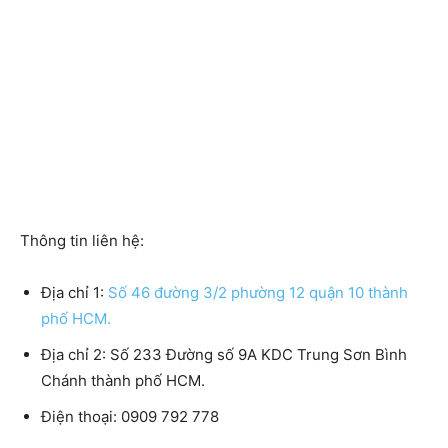
Thông tin liên hệ:
Địa chỉ 1:
Số 46 đường 3/2 phường 12 quận 10 thành
phố HCM.
Địa chỉ 2: Số 233 Đường số 9A KDC Trung Sơn Bình
Chánh thành phố HCM.
Điện thoại: 0909 792 778