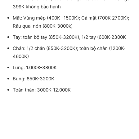
399K không bảo hành
Mặt: Vùng mép (400K -1500K); Cả mặt (700K-2700K);
Râu quai nón (800K-3000k)
Tay: toàn bộ tay (850K-3200K), 1/2 tay (600K-2300K
Chân: 1/2 chân (850K-3200K); toàn bộ chân (1200K-
4600K)
Lưng: 1.000K-3800K
Bụng: 850K-3200K
Toàn thân: 3000K-12.000K