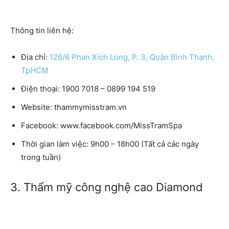
Thông tin liên hệ:
Địa chỉ:
126/6 Phan Xích Long, P. 3, Quận Bình Thạnh,
TpHCM
Điện thoại: 1900 7018 – 0899 194 519
Website: thammymisstram.vn
Facebook: www.facebook.com/MissTramSpa
Thời gian làm việc: 9h00 – 18h00 (Tất cả các ngày
trong tuần)
3. Thẩm mỹ công nghệ cao Diamond