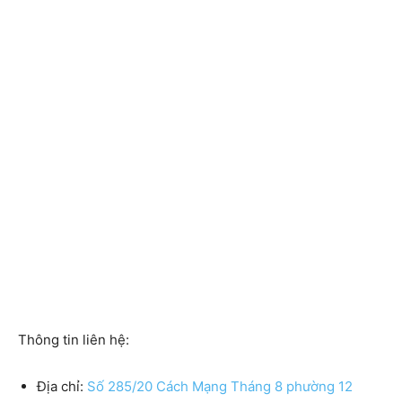
Thông tin liên hệ:
Địa chỉ:
Số 285/20 Cách Mạng Tháng 8 phường 12