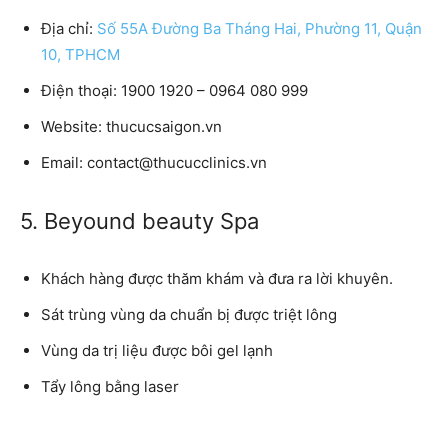
Địa chỉ:
Số 55A Đường Ba Tháng Hai, Phường 11, Quận
10, TPHCM
Điện thoại: 1900 1920 – 0964 080 999
Website: thucucsaigon.vn
Email: contact@thucucclinics.vn
5. Beyound beauty Spa
Khách hàng được thăm khám và đưa ra lời khuyên.
Sát trùng vùng da chuẩn bị được triệt lông
Vùng da trị liệu được bôi gel lạnh
Tẩy lông bằng laser