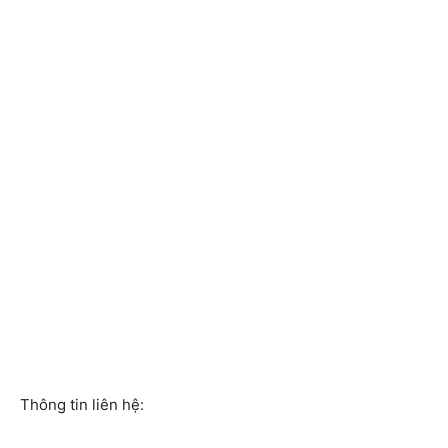
Thông tin liên hệ: