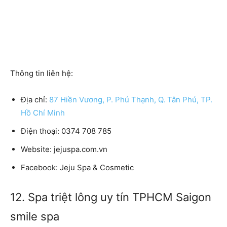
Thông tin liên hệ:
Địa chỉ:
87 Hiền Vương, P. Phú Thạnh, Q. Tân Phú, TP.
Hồ Chí Minh
Điện thoại: 0374 708 785
Website: jejuspa.com.vn
Facebook: Jeju Spa & Cosmetic
12. Spa triệt lông uy tín TPHCM Saigon
smile spa