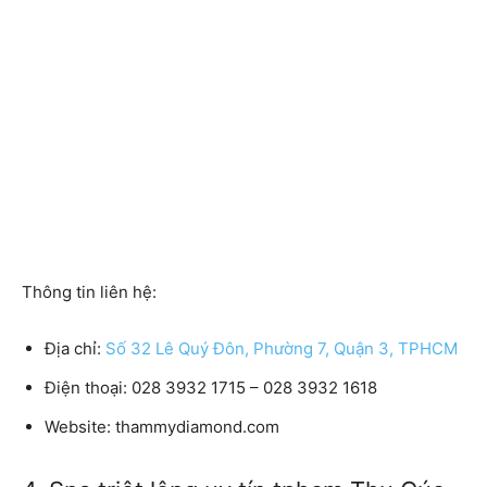
Thông tin liên hệ:
Địa chỉ:
Số 32 Lê Quý Đôn, Phường 7, Quận 3, TPHCM
Điện thoại: 028 3932 1715 – 028 3932 1618
Website: thammydiamond.com