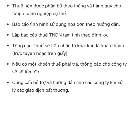
Thuế nên được phân bổ theo tháng và hàng quý cho
từng doanh nghiệp cụ thể.
Báo cáo tình hình sử dụng hóa đơn theo hướng dẫn.
Lập báo cáo thuế TNDN tạm tính theo định kỳ.
Tổng cục Thuế sẽ tiếp nhận tờ khai khi đã hoàn thành
(trực tuyến hoặc trên giấy).
Nếu có một khoản thuế phải trả, thông báo cho công ty
về số tiền đó.
Cung cấp hỗ trợ và hướng dẫn cho các công ty khi xử
lý các giao dịch bất thường.