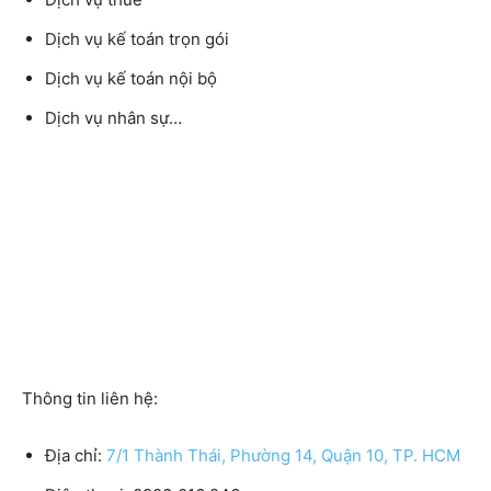
Dịch vụ kế toán trọn gói
Dịch vụ kế toán nội bộ
Dịch vụ nhân sự…
Thông tin liên hệ:
Địa chỉ:
7/1 Thành Thái, Phường 14, Quận 10, TP. HCM