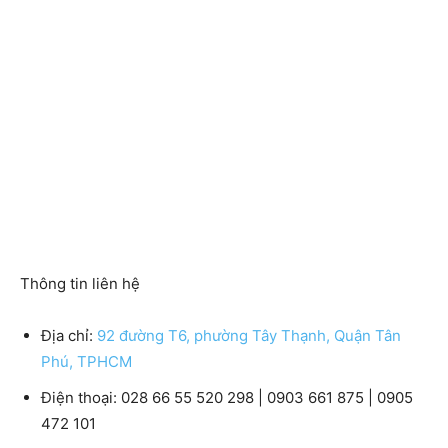
Thông tin liên hệ
Địa chỉ:
92 đường T6, phường Tây Thạnh, Quận Tân
Phú, TPHCM
Điện thoại:
028 66 55 520 298 | 0903 661 875 | 0905
472 101