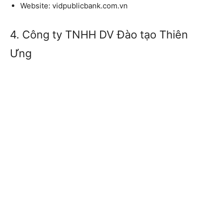
Website:
vidpublicbank.com.vn
4. Công ty TNHH DV Đào tạo Thiên
Ưng