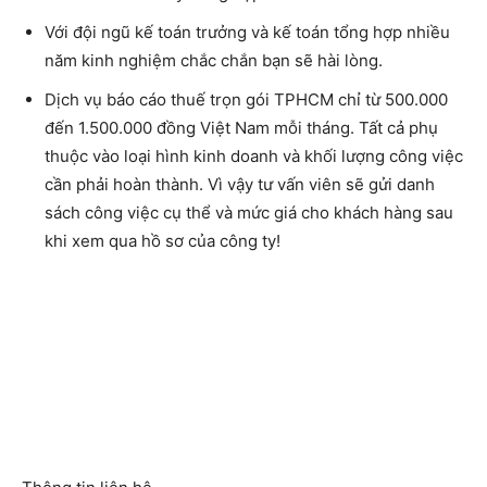
Với đội ngũ kế toán trưởng và kế toán tổng hợp nhiều
năm kinh nghiệm chắc chắn bạn sẽ hài lòng.
D
ịch vụ báo cáo thuế trọn gói TPHCM
chỉ từ 500.000
đến 1.500.000 đồng Việt Nam mỗi tháng. Tất cả phụ
thuộc vào loại hình kinh doanh và khối lượng công việc
cần phải hoàn thành. Vì vậy tư vấn viên sẽ gửi danh
sách công việc cụ thể và mức giá cho khách hàng sau
khi xem qua hồ sơ của công ty!