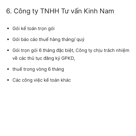
6. Công ty TNHH Tư vấn Kinh Nam
Gói kế toán trọn gói
Gói báo cáo thuế hàng tháng/ quý
Gói trọn gói 6 tháng đặc biệt, Công ty chịu trách nhiệm
về các thủ tục đăng ký GPKD,
thuế trong vòng 6 tháng
Các công việc kế toán khác