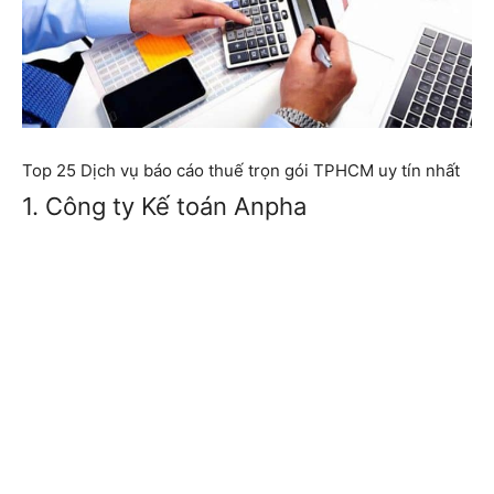
Top 25 Dịch vụ báo cáo thuế trọn gói TPHCM uy tín nhất
1. Công ty Kế toán Anpha