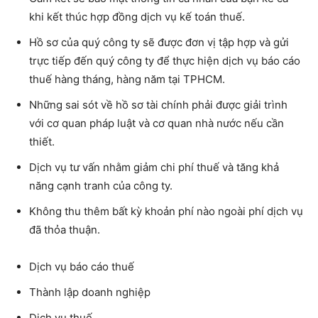
khi kết thúc hợp đồng dịch vụ kế toán thuế.
Hồ sơ của quý công ty sẽ được đơn vị tập hợp và gửi
trực tiếp đến quý công ty để thực hiện dịch vụ báo cáo
thuế hàng tháng, hàng năm tại TPHCM.
Những sai sót về hồ sơ tài chính phải được giải trình
với cơ quan pháp luật và cơ quan nhà nước nếu cần
thiết.
Dịch vụ tư vấn nhằm giảm chi phí thuế và tăng khả
năng cạnh tranh của công ty.
Không thu thêm bất kỳ khoản phí nào ngoài phí dịch vụ
đã thỏa thuận.
Dịch vụ báo cáo thuế
Thành lập doanh nghiệp
Dịch vụ thuế