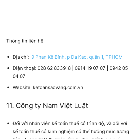
Thông tin liên hệ
Địa chỉ:
9 Phan Kế Bính, p Đa Kao, quận 1, TPHCM
Điện thoại:
028 62 833918 | 0914 19 07 07 | 0942 05
04 07
Website:
ketoansaovang.com.vn
11. Công ty Nam Việt Luật
Đối với nhân viên kế toán thuế có trình độ, và đối với
kế toán thuế có kinh nghiệm có thể hưởng mức lương