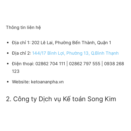
Thông tin liên hệ
Địa chỉ 1:
202 Lê Lai, Phường Bến Thành, Quận 1
Địa chỉ 2:
144/17 Bình Lợi, Phường 13, Q.Bình Thạnh
Điện thoại:
02862 704 111 | 02862 797 555 | 0938 268
123
Website:
ketoananpha.vn
2. Công ty Dịch vụ Kế toán Song Kim