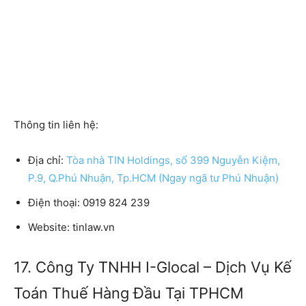
Thông tin liên hệ:
Địa chỉ:
Tòa nhà TIN Holdings, số 399 Nguyễn Kiệm,
P.9, Q.Phú Nhuận, Tp.HCM (Ngay ngã tư Phú Nhuận)
Điện thoại:
0919 824 239
Website:
tinlaw.vn
17. Công Ty TNHH I-Glocal – Dịch Vụ Kế
Toán Thuế Hàng Đầu Tại TPHCM