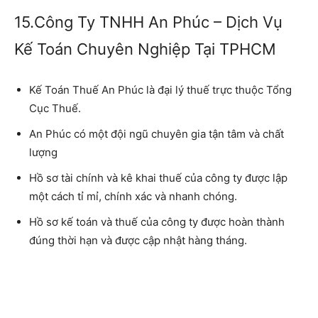
15.Công Ty TNHH An Phúc – Dịch Vụ
Kế Toán Chuyên Nghiệp Tại TPHCM
Kế Toán Thuế An Phúc là đại lý thuế trực thuộc Tổng
Cục Thuế.
An Phúc có một đội ngũ chuyên gia tận tâm và chất
lượng
Hồ sơ tài chính và kê khai thuế của công ty được lập
một cách tỉ mỉ, chính xác và nhanh chóng.
Hồ sơ kế toán và thuế của công ty được hoàn thành
đúng thời hạn và được cập nhật hàng tháng.