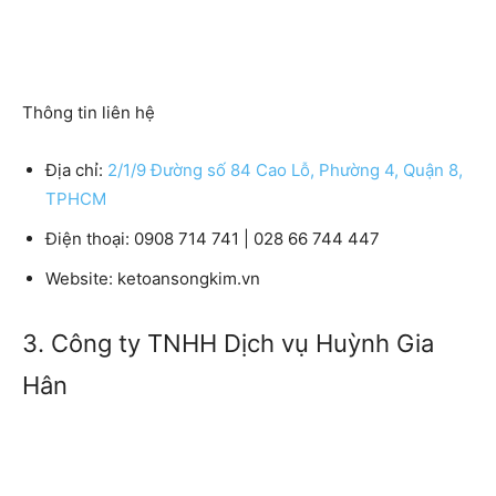
Thông tin liên hệ
Địa chỉ
:
2/1/9 Đường số 84 Cao Lỗ, Phường 4, Quận 8,
TPHCM
Điện thoại:
0908 714 741 | 028 66 744 447
Website:
ketoansongkim.vn
3. Công ty TNHH Dịch vụ Huỳnh Gia
Hân