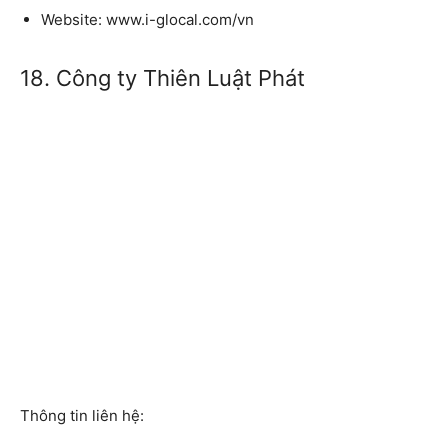
Website:
www.i-glocal.com/vn
18. Công ty Thiên Luật Phát
Thông tin liên hệ: