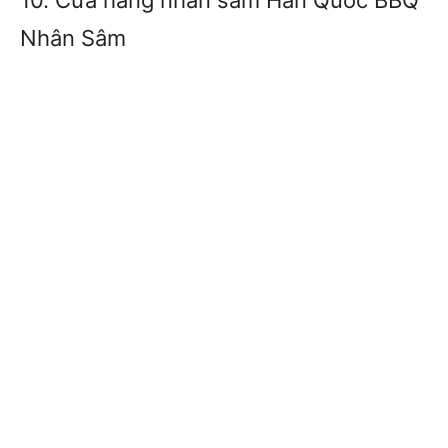
Nhân Sâm