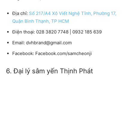
Địa chỉ:
Số 217/A4 Xô Viết Nghệ Tĩnh, Phường 17,
Quận Bình Thạnh, TP HCM
Điện thoại: 028 3820 7748 | 0932 185 639
Email: dvhbrand@gmail.com
Facebook: Facebook.com/samcheonji
6. Đại lý sâm yến Thịnh Phát