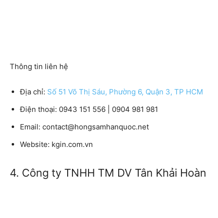
Thông tin liên hệ
Địa chỉ:
Số 51 Võ Thị Sáu, Phường 6, Quận 3, TP HCM
Điện thoại: 0943 151 556 | 0904 981 981
Email: contact@hongsamhanquoc.net
Website: kgin.com.vn
4. Công ty TNHH TM DV Tân Khải Hoàn