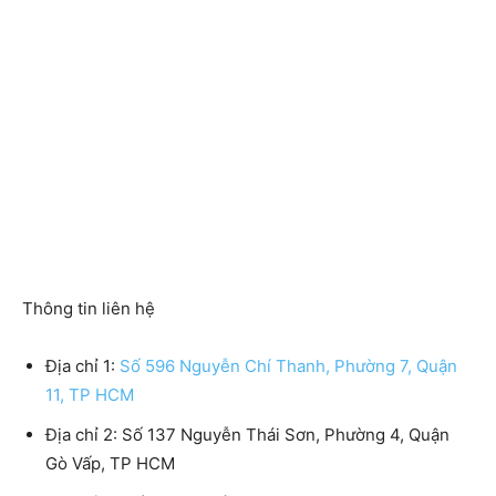
Thông tin liên hệ
Địa chỉ 1:
Số 596 Nguyễn Chí Thanh, Phường 7, Quận
11, TP HCM
Địa chỉ 2: Số 137 Nguyễn Thái Sơn, Phường 4, Quận
Gò Vấp, TP HCM