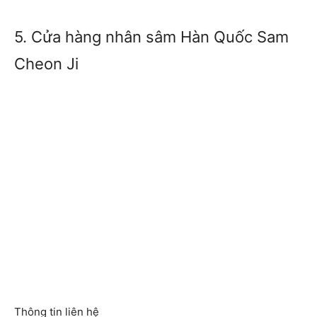
5. Cửa hàng nhân sâm Hàn Quốc Sam
Cheon Ji
Thông tin liên hệ