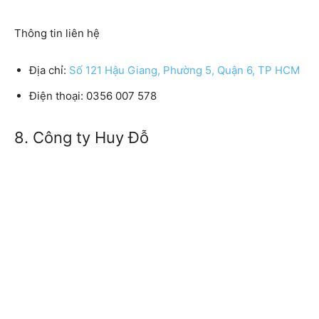
Thông tin liên hệ
Địa chỉ:
Số 121 Hậu Giang, Phường 5, Quận 6, TP HCM
Điện thoại: 0356 007 578
8. Công ty Huy Đỗ