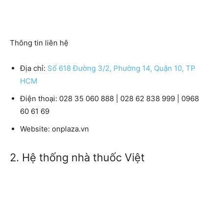
Thông tin liên hệ
Địa chỉ:
Số 618 Đường 3/2, Phường 14, Quận 10, TP
HCM
Điện thoại: 028 35 060 888 | 028 62 838 999 | 0968
60 61 69
Website: onplaza.vn
2. Hệ thống nhà thuốc Việt