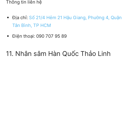
Thông tin liên hệ
Địa chỉ:
Số 21/4 Hẻm 21 Hậu Giang, Phường 4, Quận
Tân Bình, TP HCM
Điện thoại: 090 707 95 89
11. Nhân sâm Hàn Quốc Thảo Linh