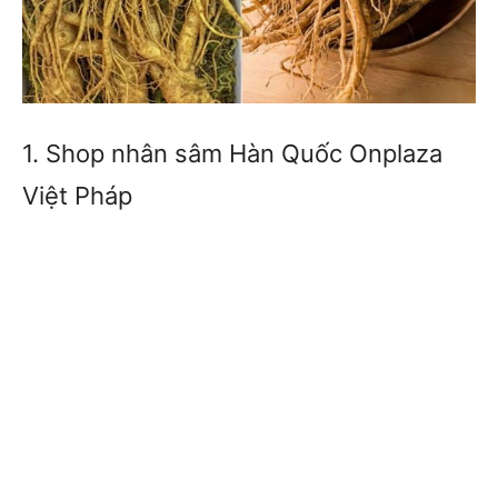
1. Shop nhân sâm Hàn Quốc Onplaza
Việt Pháp