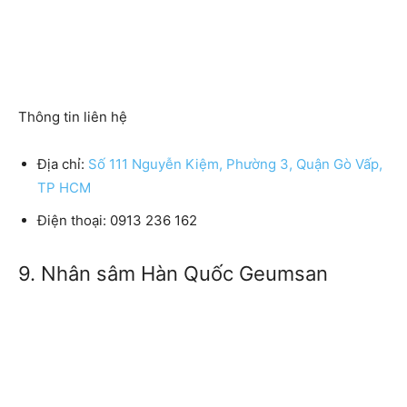
Thông tin liên hệ
Địa chỉ:
Số 111 Nguyễn Kiệm, Phường 3, Quận Gò Vấp,
TP HCM
Điện thoại: 0913 236 162
9. Nhân sâm Hàn Quốc Geumsan