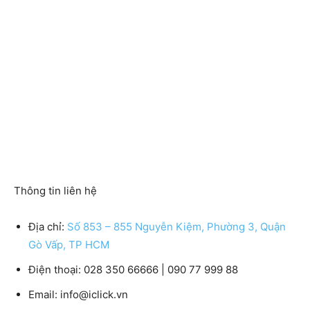
Thông tin liên hệ
Địa chỉ:
Số 853 – 855 Nguyễn Kiệm, Phường 3, Quận
Gò Vấp, TP HCM
Điện thoại: 028 350 66666 | 090 77 999 88
Email: info@iclick.vn