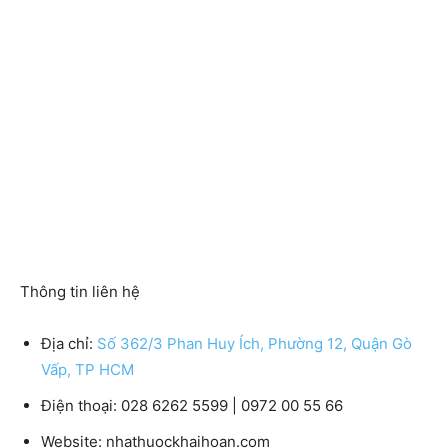
Thông tin liên hệ
Địa chỉ:
Số 362/3 Phan Huy Ích, Phường 12, Quận Gò
Vấp, TP HCM
Điện thoại: 028 6262 5599 | 0972 00 55 66
Website: nhathuockhaihoan.com