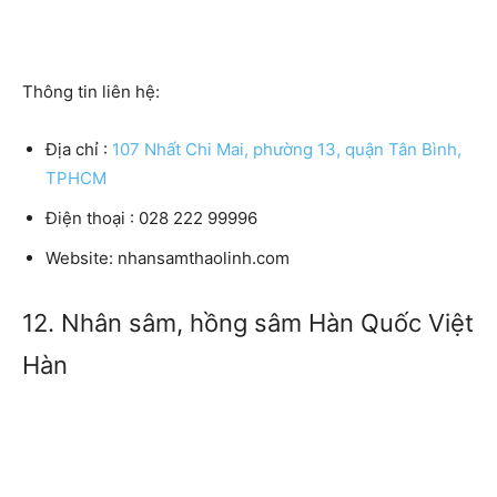
Thông tin liên hệ:
Địa chỉ :
107 Nhất Chi Mai, phường 13, quận Tân Bình,
TPHCM
Điện thoại : 028 222 99996
Website: nhansamthaolinh.com
12. Nhân sâm, hồng sâm Hàn Quốc Việt
Hàn