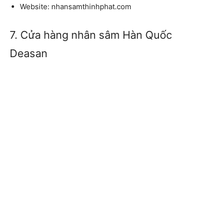
Website: nhansamthinhphat.com
7. Cửa hàng nhân sâm Hàn Quốc
Deasan