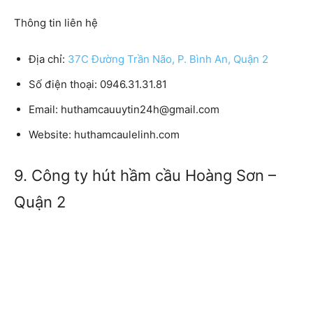
Thông tin liên hệ
Địa chỉ:
37C Đường Trần Não, P. Bình An, Quận 2
Số điện thoại:
0946.31.31.81
Email:
huthamcauuytin24h@gmail.com
Website:
huthamcaulelinh.com
9. Công ty hút hầm cầu Hoàng Sơn –
Quận 2