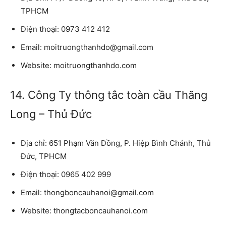
TPHCM
Điện thoại:
0973 412 412
Email:
moitruongthanhdo@gmail.com
Website:
moitruongthanhdo.com
14. Công Ty thông tắc toàn cầu Thăng
Long – Thủ Đức
Địa chỉ:
651 Phạm Văn Đồng, P. Hiệp Bình Chánh, Thủ
Đức, TPHCM
Điện thoại:
0965 402 999
Email:
thongboncauhanoi@gmail.com
Website:
thongtacboncauhanoi.com