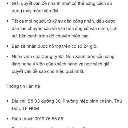
Giải quyết vấn đề nhanh nhất có thể bằng cách sử
dụng máy móc hiện đại.
Tất cả mọi người, từ kỹ sư đến công nhân, đều được
đào tạo chuyên sâu về văn hóa ứng xử văn minh, lịch
sự, bên cạnh trình độ chuyên môn cao.
Bạn sẽ nhận được hỗ trợ trên cơ sở 24 giờ.
Nhân viên của
Công ty Sài Gòn Xanh
luôn sẵn sàng
lắng nghe ý kiến ​​của khách hàng và học cách giải
quyết vấn đề sao cho hiệu quả nhất.
Thông tin liên hệ
Địa chỉ:
Số 33 đường 36, Phường hiệp bình chánh, Thủ
Đức, TP HCM
Điện thoại:
0919 76 55 88