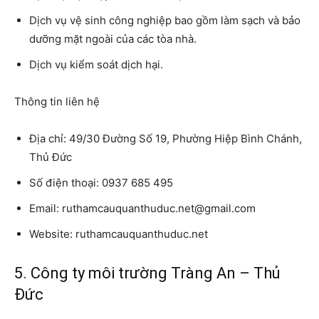
Dịch vụ vệ sinh công nghiệp bao gồm làm sạch và bảo
dưỡng mặt ngoài của các tòa nhà.
Dịch vụ kiểm soát dịch hại.
Thông tin liên hệ
Địa chỉ:
49/30 Đường Số 19, Phường Hiệp Bình Chánh,
Thủ Đức
Số điện thoại:
0937 685 495
Email:
ruthamcauquanthuduc.net@gmail.com
Website:
ruthamcauquanthuduc.net
5. Công ty môi trường Tràng An – Thủ
Đức