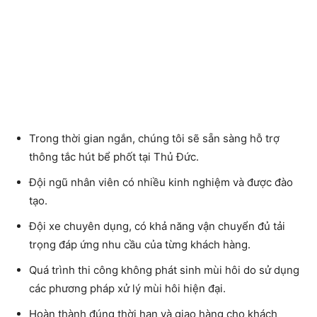
Trong thời gian ngắn, chúng tôi sẽ sẵn sàng hỗ trợ
thông tắc
hút bể phốt tại Thủ Đức
.
Đội ngũ nhân viên có nhiều kinh nghiệm và được đào
tạo.
Đội xe chuyên dụng, có khả năng vận chuyển đủ tải
trọng đáp ứng nhu cầu của từng khách hàng.
Quá trình thi công không phát sinh mùi hôi do sử dụng
các phương pháp xử lý mùi hôi hiện đại.
Hoàn thành đúng thời hạn và giao hàng cho khách