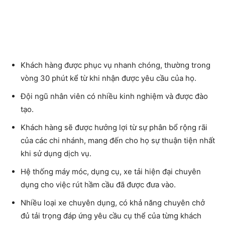
Khách hàng được phục vụ nhanh chóng, thường trong
vòng 30 phút kể từ khi nhận được yêu cầu của họ.
Đội ngũ nhân viên có nhiều kinh nghiệm và được đào
tạo.
Khách hàng sẽ được hưởng lợi từ sự phân bổ rộng rãi
của các chi nhánh, mang đến cho họ sự thuận tiện nhất
khi sử dụng dịch vụ.
Hệ thống máy móc, dụng cụ, xe tải hiện đại chuyên
dụng cho việc rút hầm cầu đã được đưa vào.
Nhiều loại xe chuyên dụng, có khả năng chuyên chở
đủ tải trọng đáp ứng yêu cầu cụ thể của từng khách