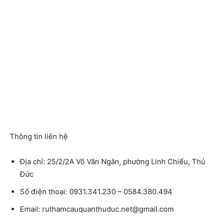
Thông tin liên hệ
Địa chỉ:
25/2/2A Võ Văn Ngân, phường Linh Chiểu, Thủ
Đức
Số điện thoại:
0931.341.230 – 0584.380.494
Email:
ruthamcauquanthuduc.net@gmail.com