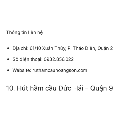
Thông tin liên hệ
Địa chỉ:
61/10 Xuân Thủy, P. Thảo Điền, Quận 2
Số điện thoại:
0932.856.022
Website:
ruthamcauhoangson.com
10. Hút hầm cầu Đức Hải – Quận 9