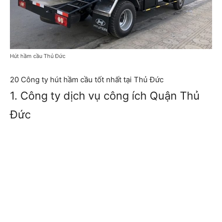
Hút hầm cầu Thủ Đức
20 Công ty hút hầm cầu tốt nhất tại Thủ Đức
1. Công ty dịch vụ công ích Quận Thủ
Đức