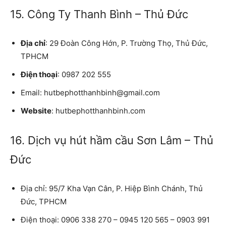
15. Công Ty Thanh Bình – Thủ Đức
Địa chỉ
: 29 Đoàn Công Hớn, P. Trường Thọ, Thủ Đức,
TPHCM
Điện thoại
: 0987 202 555
Email:
hutbephotthanhbinh@gmail.com
Website
: hutbephotthanhbinh.com
16. Dịch vụ hút hầm cầu Sơn Lâm – Thủ
Đức
Địa chỉ:
95/7 Kha Vạn Cân, P. Hiệp Bình Chánh, Thủ
Đức, TPHCM
Điện thoại:
0906 338 270 – 0945 120 565 – 0903 991