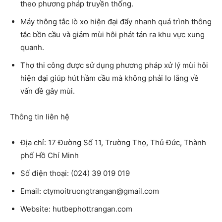
theo phương pháp truyền thống.
Máy thông tắc lò xo hiện đại đẩy nhanh quá trình thông
tắc bồn cầu và giảm mùi hôi phát tán ra khu vực xung
quanh.
Thợ thi công được sử dụng phương pháp xử lý mùi hôi
hiện đại giúp hút hầm cầu mà không phải lo lắng về
vấn đề gây mùi.
Thông tin liên hệ
Địa chỉ:
17 Đường Số 11, Trường Thọ, Thủ Đức, Thành
phố Hồ Chí Minh
Số điện thoại:
(024) 39 019 019
Email:
ctymoitruongtrangan@gmail.com
Website:
hutbephottrangan.com