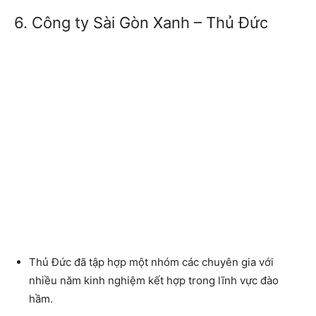
6. Công ty Sài Gòn Xanh – Thủ Đức
Thủ Đức đã tập hợp một nhóm các chuyên gia với
nhiều năm kinh nghiệm kết hợp trong lĩnh vực đào
hầm.