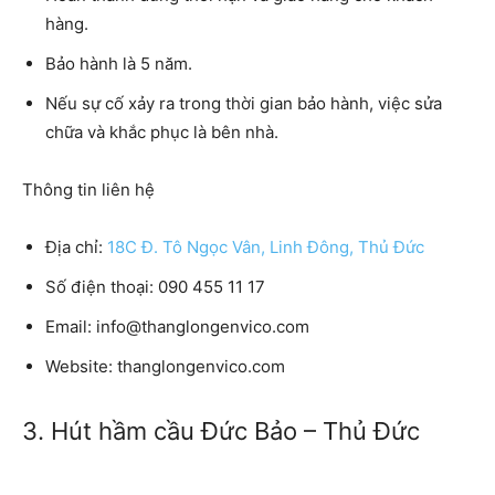
hàng.
Bảo hành là 5 năm.
Nếu sự cố xảy ra trong thời gian bảo hành, việc sửa
chữa và khắc phục là bên nhà.
Thông tin liên hệ
Địa chỉ:
18C Đ. Tô Ngọc Vân, Linh Đông, Thủ Đức
Số điện thoại:
090 455 11 17
Email:
info@thanglongenvico.com
Website:
thanglongenvico.com
3. Hút hầm cầu Đức Bảo – Thủ Đức