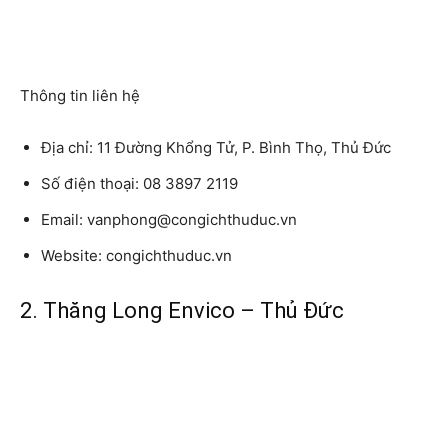
Thông tin liên hệ
Địa chỉ:
11 Đường Khổng Tử, P. Bình Thọ, Thủ Đức
Số điện thoại:
08 3897 2119
Email:
vanphong@congichthuduc.vn
Website:
congichthuduc.vn
2. Thăng Long Envico – Thủ Đức