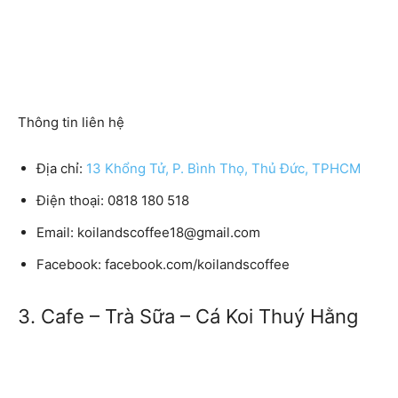
Thông tin liên hệ
Địa chỉ:
13 Khổng Tử, P. Bình Thọ, Thủ Đức, TPHCM
Điện thoại: 0818 180 518
Email: koilandscoffee18@gmail.com
Facebook: facebook.com/koilandscoffee
3. Cafe – Trà Sữa – Cá Koi Thuý Hằng