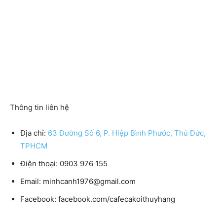
Thông tin liên hệ
Địa chỉ:
63 Đường Số 6, P. Hiệp Bình Phước, Thủ Đức,
TPHCM
Điện thoại: 0903 976 155
Email: minhcanh1976@gmail.com
Facebook: facebook.com/cafecakoithuyhang