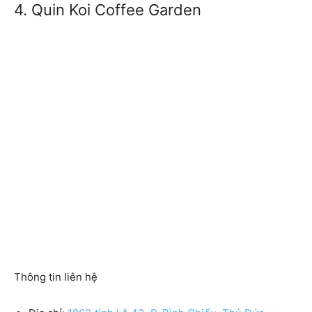
4. Quin Koi Coffee Garden
Thông tin liên hệ