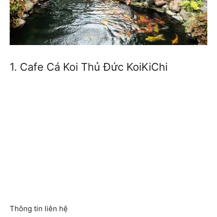
1. Cafe Cá Koi Thủ Đức KoiKiChi
Thông tin liên hệ