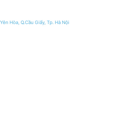
Yên Hòa, Q.Cầu Giấy, Tp. Hà Nội