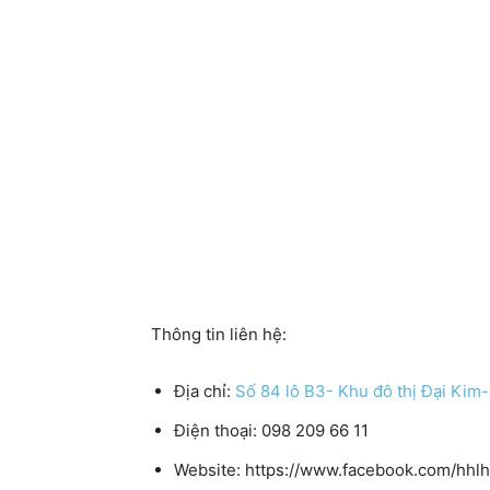
Thông tin liên hệ:
Địa chỉ:
Số 84 lô B3- Khu đô thị Đại Kim
Điện thoại:
098 209 66 11
Website:
https://www.facebook.com/hh