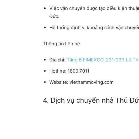
Việc vận chuyển được tạo điều kiện thuận
Đức.
Hệ thống định vị khoảng cách vận chuyể
Thông tin liên hệ
Địa chỉ:
Tầng 6 FIMEXCO, 231-233 Lê Th
Hotline: 1800 7011
Website: vietnammoving.com
4. Dịch vụ chuyển nhà Thủ Đ