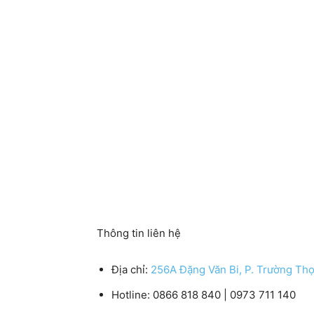
Thông tin liên hệ
Địa chỉ:
256A Đặng Văn Bi, P. Trường Th
Hotline: 0866 818 840 | 0973 711 140