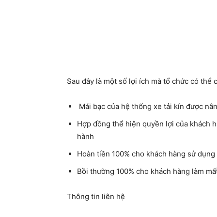
Sau đây là một số lợi ích mà tổ chức có thể
Mái bạc của hệ thống xe tải kín được nâ
Hợp đồng thể hiện quyền lợi của khách h
hành
Hoàn tiền 100% cho khách hàng sử dụng 
Bồi thường 100% cho khách hàng làm mất
Thông tin liên hệ