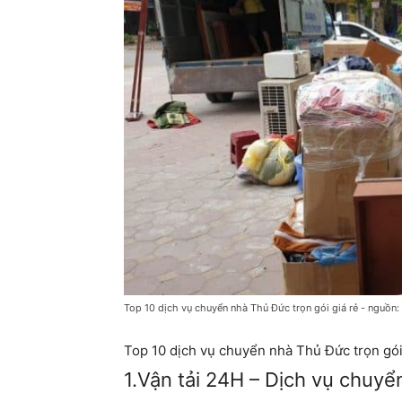
Top 10 dịch vụ chuyển nhà Thủ Đức trọn gói giá rẻ - nguồn: 
Top 10 dịch vụ chuyển nhà Thủ Đức trọn gó
1.Vận tải 24H – Dịch vụ chuy