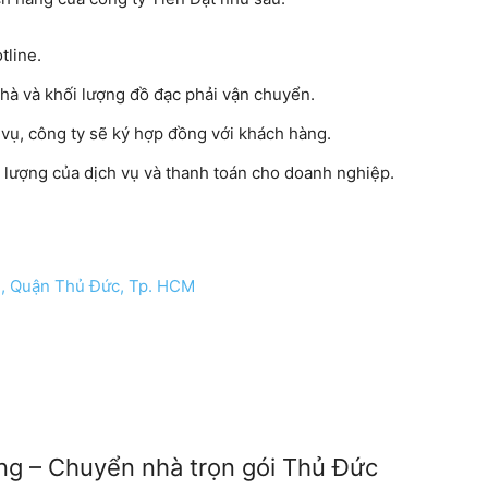
tline.
nhà và khối lượng đồ đạc phải vận chuyển.
vụ, công ty sẽ ký hợp đồng với khách hàng.
t lượng của dịch vụ và thanh toán cho doanh nghiệp.
h, Quận Thủ Đức, Tp. HCM
g – Chuyển nhà trọn gói Thủ Đức