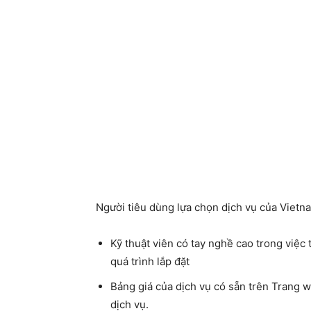
Người tiêu dùng lựa chọn dịch vụ của Vietna
Kỹ thuật viên có tay nghề cao trong việc 
quá trình lắp đặt
Bảng giá của dịch vụ có sẵn trên Trang 
dịch vụ.