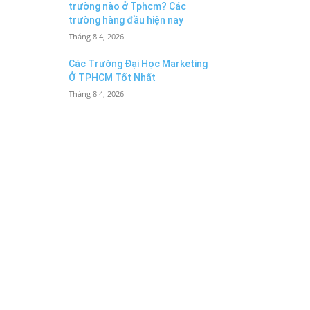
trường nào ở Tphcm? Các
trường hàng đầu hiện nay
Tháng 8 4, 2026
Các Trường Đại Học Marketing
Ở TPHCM Tốt Nhất
Tháng 8 4, 2026