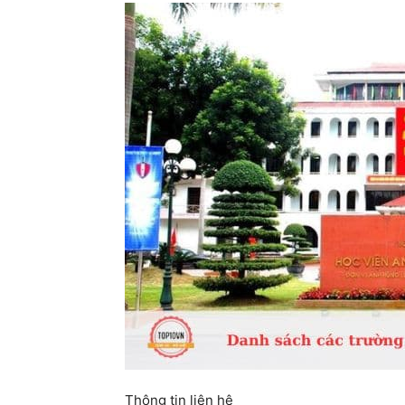
Thông tin liên hệ