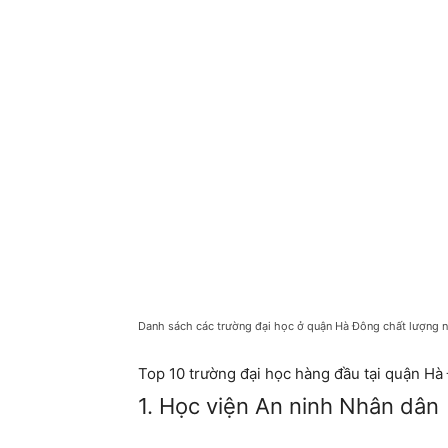
Danh sách các trường đại học ở quận Hà Đông chất lượng 
Top 10 trường đại học hàng đầu tại quận Hà
1. Học viện An ninh Nhân dân