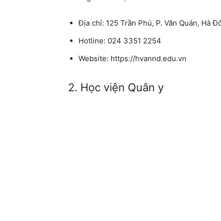
Địa chỉ: 125 Trần Phú, P. Văn Quán, Hà Đ
Hotline: 024 3351 2254
Website: https://hvannd.edu.vn
2. Học viện Quân y