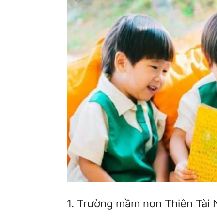
1. Trường mầm non Thiên Tài