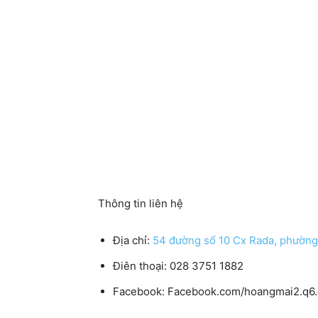
Thông tin liên hệ
Địa chỉ:
54 đường số 10 Cx Rada, phường
Điên thoại: 028 3751 1882
Facebook: Facebook.com/hoangmai2.q6.