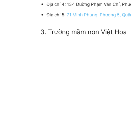
Địa chỉ 4: 134 Đường Phạm Văn Chí, Ph
Địa chỉ 5:
71 Minh Phụng, Phường 5, Qu
3. Trường mầm non Việt Hoa