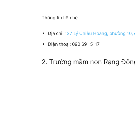
Thông tin liên hệ
Địa chỉ:
127 Lý Chiêu Hoàng, phường 10,
Điện thoại: 090 691 5117
2. Trường mầm non Rạng Đôn