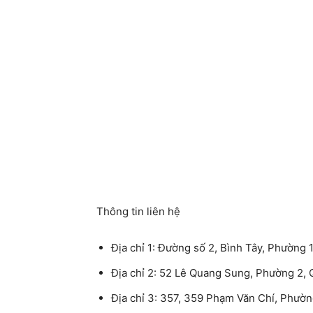
Thông tin liên hệ
Địa chỉ 1: Đường số 2, Bình Tây, Phường
Địa chỉ 2: 52 Lê Quang Sung, Phường 2
Địa chỉ 3: 357, 359 Phạm Văn Chí, Phườ