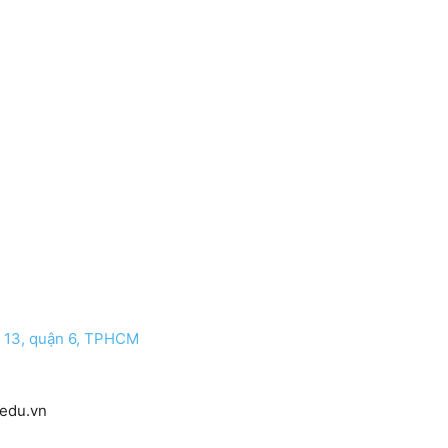
 13, quận 6, TPHCM
edu.vn