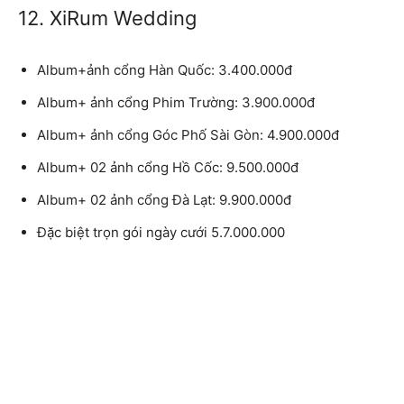
12. XiRum Wedding
Album+ảnh cổng Hàn Quốc: 3.400.000đ
Album+ ảnh cổng Phim Trường: 3.900.000đ
Album+ ảnh cổng Góc Phố Sài Gòn: 4.900.000đ
Album+ 02 ảnh cổng Hồ Cốc: 9.500.000đ
Album+ 02 ảnh cổng Đà Lạt: 9.900.000đ
Đặc biệt trọn gói ngày cưới 5.7.000.000