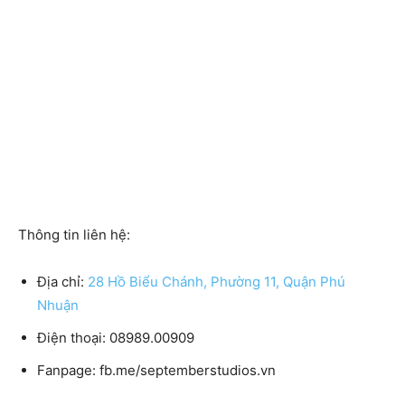
Thông tin liên hệ:
Địa chỉ:
28 Hồ Biểu Chánh, Phường 11, Quận Phú
Nhuận
Điện thoại:
08989.00909
Fanpage:
fb.me/septemberstudios.vn