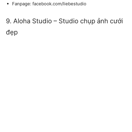
Fanpage:
facebook.com/liebestudio
9. Aloha Studio – Studio chụp ảnh cưới
đẹp