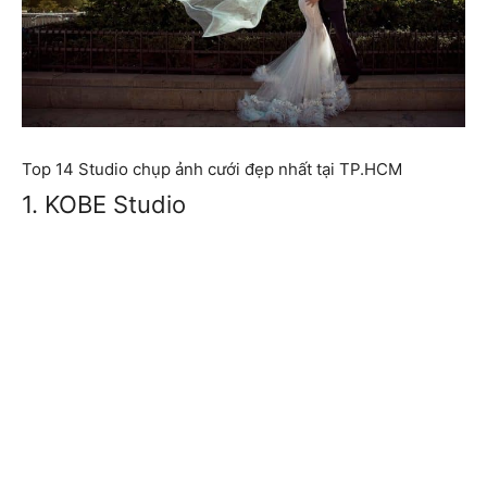
Top 14 Studio chụp ảnh cưới đẹp nhất tại TP.HCM
1. KOBE Studio