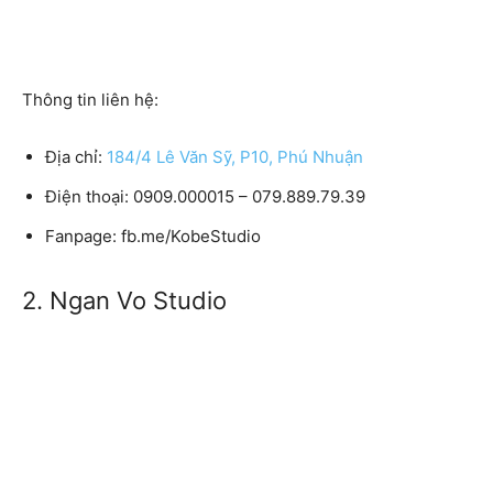
Thông tin liên hệ:
Địa chỉ:
184/4 Lê Văn Sỹ, P10, Phú Nhuận
Điện thoại:
0909.000015 – 079.889.79.39
Fanpage:
fb.me/KobeStudio
2. Ngan Vo Studio