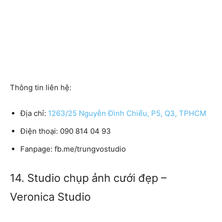
Thông tin liên hệ:
Địa chỉ:
1263/25 Nguyễn Đình Chiểu, P5, Q3, TPHCM
Điện thoại:
090 814 04 93
Fanpage:
fb.me/trungvostudio
14. Studio chụp ảnh cưới đẹp –
Veronica Studio