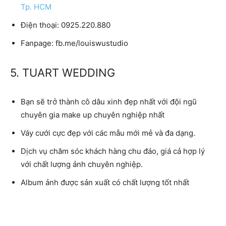
Tp. HCM
Điện thoại:
0925.220.880
Fanpage:
fb.me/louiswustudio
5. TUART WEDDING
Bạn sẽ trở thành cô dâu xinh đẹp nhất với đội ngũ
chuyên gia make up chuyên nghiệp nhất
Váy cưới cực đẹp với các mẫu mới mẻ và đa dạng.
Dịch vụ chăm sóc khách hàng chu đáo, giá cả hợp lý
với chất lượng ảnh chuyên nghiệp.
Album ảnh được sản xuất có chất lượng tốt nhất