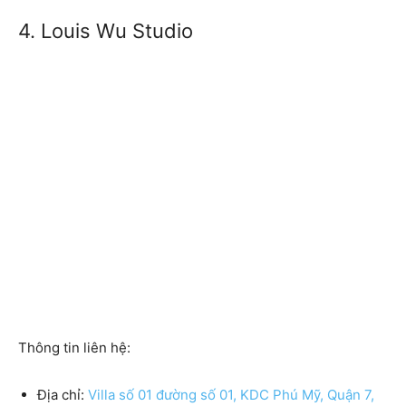
4. Louis Wu Studio
Thông tin liên hệ:
Địa chỉ:
Villa số 01 đường số 01, KDC Phú Mỹ, Quận 7,