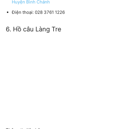
Huyện Bình Chánh
Điện thoại: 028 3761 1226
6. Hồ câu Làng Tre