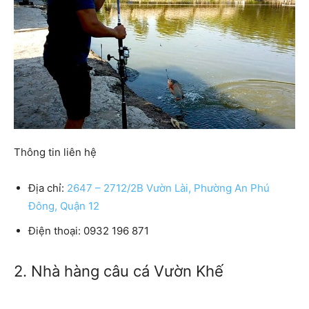
Thông tin liên hệ
Địa chỉ:
2647 – 2712/2B Vườn Lài, Phường An Phú
Đông, Quận 12
Điện thoại: 0932 196 871
2. Nhà hàng câu cá Vườn Khế