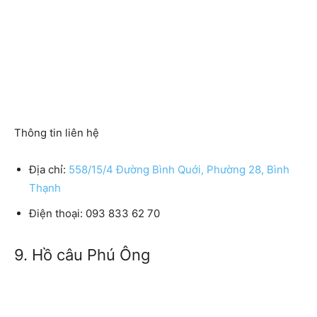
Thông tin liên hệ
Địa chỉ:
558/15/4 Đường Bình Quới, Phường 28, Bình
Thạnh
Điện thoại: 093 833 62 70
9. Hồ câu Phú Ông