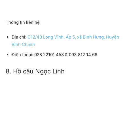
Thông tin liên hệ
Địa chỉ:
C12/40 Long Vĩnh, Ấp 5, xã Bình Hưng, Huyện
Bình Chánh
Điện thoại: 028 22101 458 & 093 812 14 66
8. Hồ câu Ngọc Linh