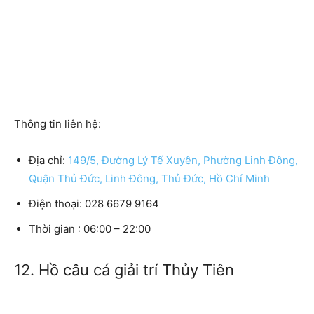
Thông tin liên hệ:
Địa chỉ:
149/5, Đường Lý Tế Xuyên, Phường Linh Đông,
Quận Thủ Đức, Linh Đông, Thủ Đức, Hồ Chí Minh
Điện thoại: 028 6679 9164
Thời gian : 06:00 – 22:00
12. Hồ câu cá giải trí Thủy Tiên