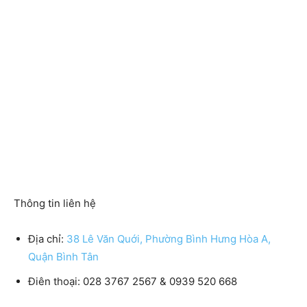
Thông tin liên hệ
Địa chỉ:
38 Lê Văn Quới, Phường Bình Hưng Hòa A,
Quận Bình Tân
Điên thoại: 028 3767 2567 & 0939 520 668