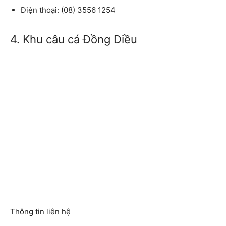
Điện thoại: (08) 3556 1254
4. Khu câu cá Đồng Diều
Thông tin liên hệ