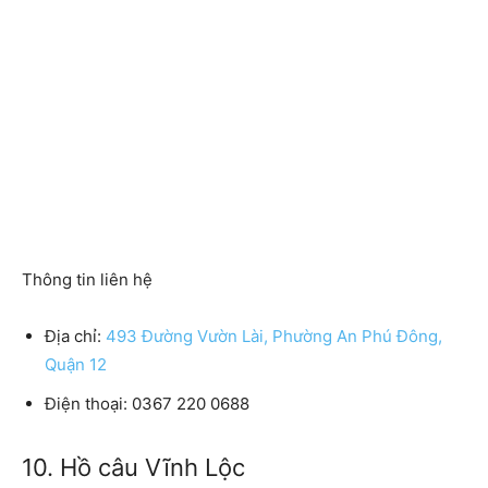
Thông tin liên hệ
Địa chỉ:
493 Đường Vườn Lài, Phường An Phú Đông,
Quận 12
Điện thoại: 0367 220 0688
10. Hồ câu Vĩnh Lộc