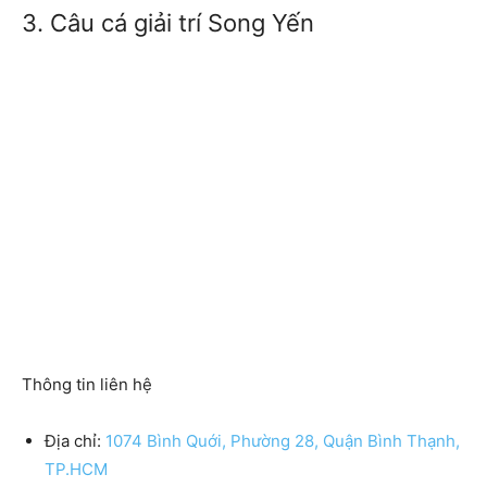
3. Câu cá giải trí Song Yến
Thông tin liên hệ
Địa chỉ:
1074 Bình Quới, Phường 28, Quận Bình Thạnh,
TP.HCM