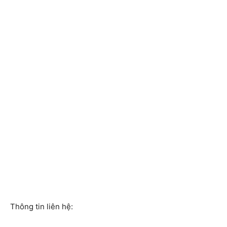
Thông tin liên hệ: