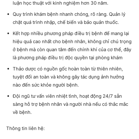
luận học thuật với kinh nghiệm hơn 30 năm.
Quy trình khám bệnh
nhanh chóng, rõ ràng. Quản lý
chặt quá trình nhập, chế biến và bảo quản thuốc.
Kết hợp nhiều
phương pháp điều trị
bệnh để mang lại
hiệu quả cao nhất cho bệnh nhân, không chỉ chú trọng
ở bệnh mà còn quan tâm đến chính khí của cơ thể, đây
là phương pháp điều trị độc quyền tại phòng khám
Thảo dược
có nguồn gốc hoàn toàn từ thiên nhiên,
tuyệt đối an toàn và không gây tác dụng ảnh hưởng
nào đến sức khỏe người bệnh.
Đội ngũ
tư vấn viên nhiệt tình
, hoạt động 24/7 sẵn
sàng hỗ trợ bệnh nhân và người nhà nếu có thắc mắc
về bệnh.
Thông tin liên hệ: