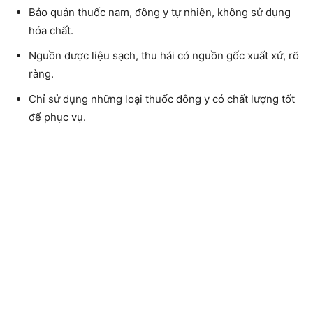
Bảo quản thuốc nam, đông y tự nhiên, không sử dụng
hóa chất.
Nguồn dược liệu sạch
, thu hái có nguồn gốc xuất xứ, rõ
ràng.
Chỉ sử dụng những loại thuốc đông y có
chất lượng tốt
để phục vụ.