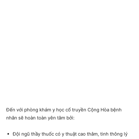
Đến với phòng khám y học cổ truyền Cộng Hòa bệnh
nhân sẽ hoàn toàn yên tâm bởi:
Đội ngũ thầy thuốc
có y thuật cao thâm, tinh thông lý