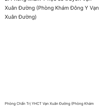
Xuân Đường (Phòng Khám Đông Y Vạn
Xuân Đường)
Phòng Chẩn Trị YHCT Vạn Xuân Đường (Phòng Khám