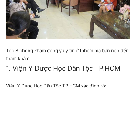
Top 8 phòng khám đông y uy tín ở tphcm mà bạn nên đến
thăm khám
1. Viện Y Dược Học Dân Tộc TP.HCM
Viện Y Dược Học Dân Tộc TP.HCM xác định rõ: