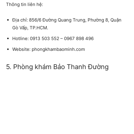
Thông tin liên hệ:
Địa chỉ
: 856/6 Đường Quang Trung, Phường 8, Quận
Gò Vấp, TP.HCM.
Hotline:
0913 503 552 – 0967 898 496
Website:
phongkhambaominh.com
5. Phòng khám Bảo Thanh Đường