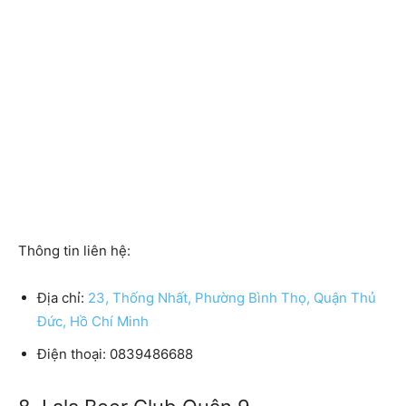
Thông tin liên hệ:
Địa chỉ:
23, Thống Nhất, Phường Bình Thọ, Quận Thủ
Đức, Hồ Chí Minh
Điện thoại: 0839486688