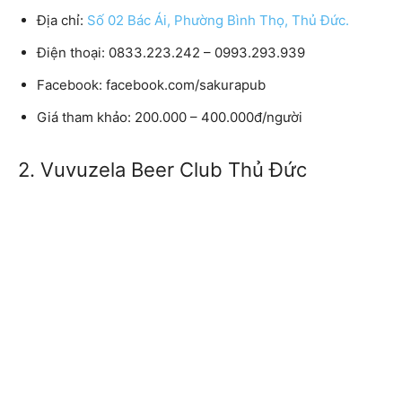
Địa chỉ:
Số 02 Bác Ái, Phường Bình Thọ, Thủ Đức.
Điện thoại: 0833.223.242 – 0993.293.939
Facebook: facebook.com/sakurapub
Giá tham khảo: 200.000 – 400.000đ/người
2. Vuvuzela Beer Club Thủ Đức