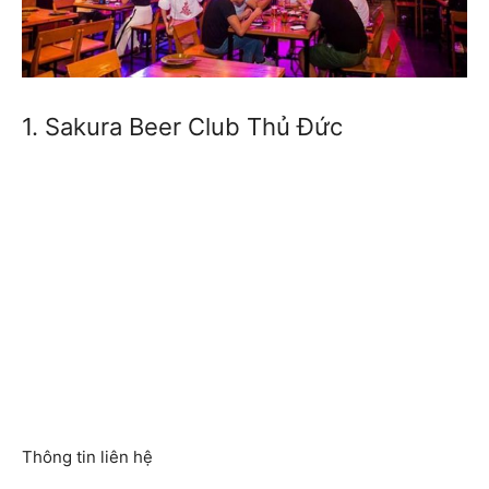
1. Sakura Beer Club Thủ Đức
Thông tin liên hệ