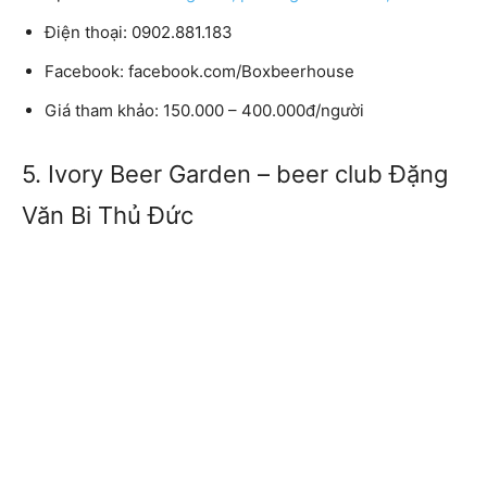
Điện thoại: 0902.881.183
Facebook: facebook.com/Boxbeerhouse
Giá tham khảo: 150.000 – 400.000đ/người
5. Ivory Beer Garden – beer club Đặng
Văn Bi Thủ Đức