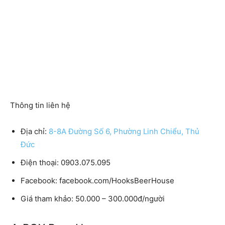
Thông tin liên hệ
Địa chỉ:
8-8A Đường Số 6, Phường Linh Chiểu, Thủ
Đức
Điện thoại: 0903.075.095
Facebook: facebook.com/HooksBeerHouse
Giá tham khảo: 50.000 – 300.000đ/người