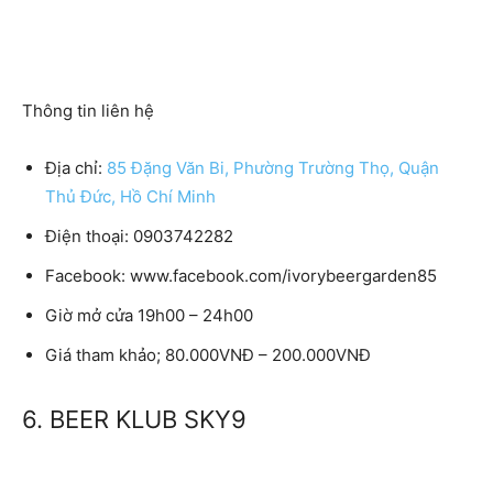
Thông tin liên hệ
Địa chỉ:
85 Đặng Văn Bi, Phường Trường Thọ, Quận
Thủ Đức, Hồ Chí Minh
Điện thoại: 0903742282
Facebook: www.facebook.com/ivorybeergarden85
Giờ mở cửa 19h00 – 24h00
Giá tham khảo; 80.000VNĐ – 200.000VNĐ
6. BEER KLUB SKY9