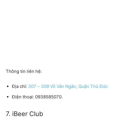
Thông tin liên hệ:
Địa chỉ:
307 – 309 Võ Văn Ngân, Quận Thủ Đức
Điện thoại: 0938585070.
7. iBeer Club