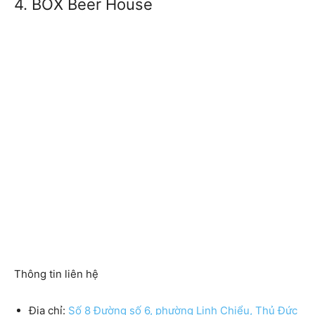
4. BOX Beer House
Thông tin liên hệ
Địa chỉ:
Số 8 Đường số 6, phường Linh Chiểu, Thủ Đức